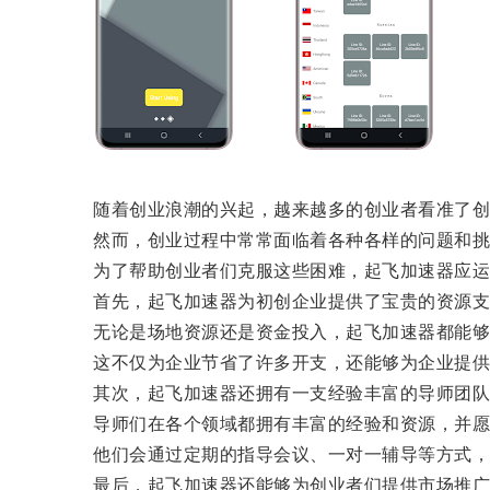
随着创业浪潮的兴起，越来越多的创业者看准了创业
然而，创业过程中常常面临着各种各样的问题和挑
为了帮助创业者们克服这些困难，起飞加速器应运
首先，起飞加速器为初创企业提供了宝贵的资源支
无论是场地资源还是资金投入，起飞加速器都能够
这不仅为企业节省了许多开支，还能够为企业提供
其次，起飞加速器还拥有一支经验丰富的导师团队
导师们在各个领域都拥有丰富的经验和资源，并愿
他们会通过定期的指导会议、一对一辅导等方式，为
最后，起飞加速器还能够为创业者们提供市场推广