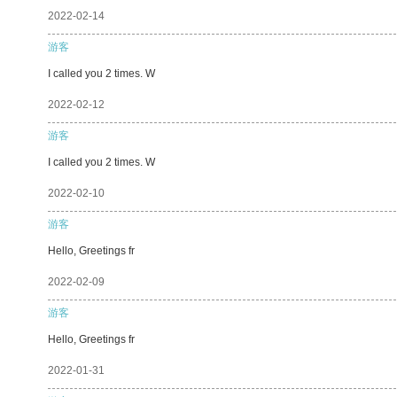
2022-02-14
游客
I called you 2 times. W
2022-02-12
游客
I called you 2 times. W
2022-02-10
游客
Hello, Greetings fr
2022-02-09
游客
Hello, Greetings fr
2022-01-31