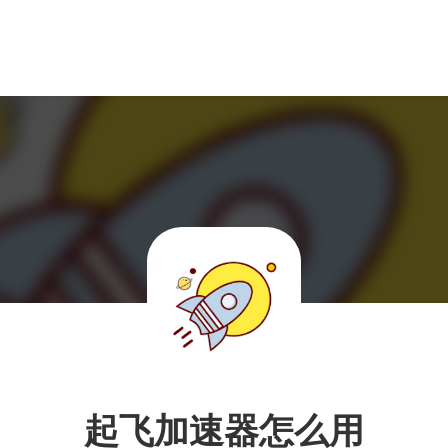
起飞加速器怎么用