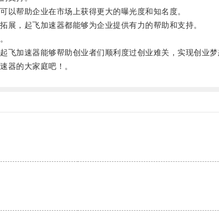
可以帮助企业在市场上获得更大的曝光度和知名度。
拓展，起飞加速器都能够为企业提供有力的帮助和支持。
。
飞加速器能够帮助创业者们顺利度过创业难关，实现创业梦
速器的大家庭吧！。