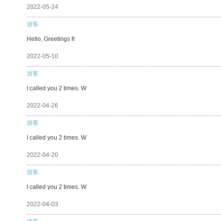
2022-05-24
游客
Hello, Greetings fr
2022-05-10
游客
I called you 2 times. W
2022-04-26
游客
I called you 2 times. W
2022-04-20
游客
I called you 2 times. W
2022-04-03