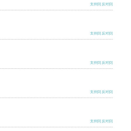
支持
[0]
反对
[0]
支持
[0]
反对
[0]
支持
[0]
反对
[0]
支持
[0]
反对
[0]
支持
[0]
反对
[0]