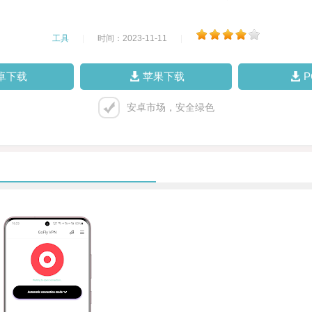
工具
|
时间：2023-11-11
|
卓下载
苹果下载
安卓市场，安全绿色