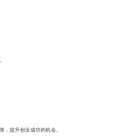
。
阱，提升创业成功的机会。