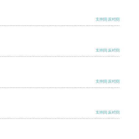
支持
[0]
反对
[0]
支持
[0]
反对
[0]
支持
[0]
反对
[0]
支持
[0]
反对
[0]