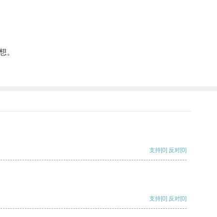
想。
支持
[0]
反对
[0]
支持
[0]
反对
[0]