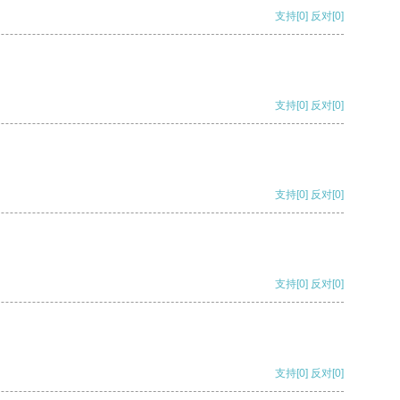
支持
[0]
反对
[0]
支持
[0]
反对
[0]
支持
[0]
反对
[0]
支持
[0]
反对
[0]
支持
[0]
反对
[0]