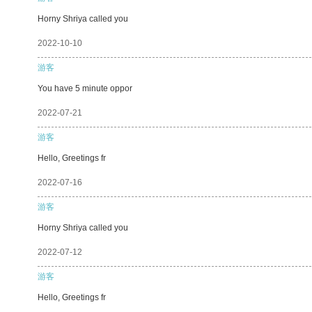
Horny Shriya called you
2022-10-10
游客
You have 5 minute oppor
2022-07-21
游客
Hello, Greetings fr
2022-07-16
游客
Horny Shriya called you
2022-07-12
游客
Hello, Greetings fr