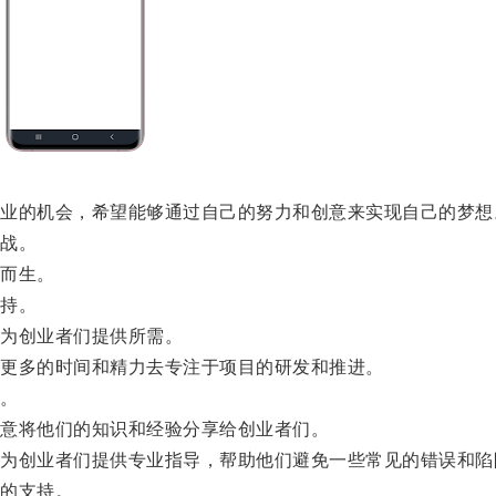
的机会，希望能够通过自己的努力和创意来实现自己的梦想
战。
而生。
持。
为创业者们提供所需。
更多的时间和精力去专注于项目的研发和推进。
。
意将他们的知识和经验分享给创业者们。
创业者们提供专业指导，帮助他们避免一些常见的错误和陷
的支持。