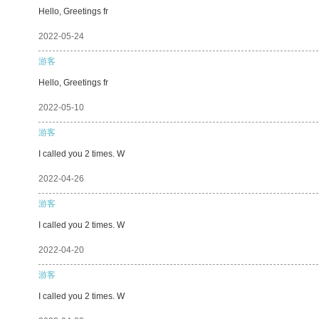
Hello, Greetings fr
2022-05-24
游客
Hello, Greetings fr
2022-05-10
游客
I called you 2 times. W
2022-04-26
游客
I called you 2 times. W
2022-04-20
游客
I called you 2 times. W