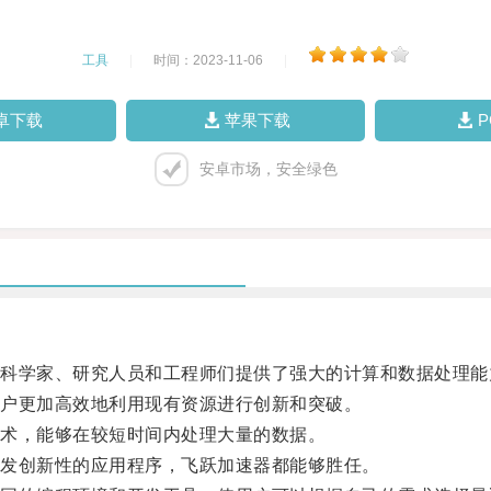
工具
|
时间：2023-11-06
|
卓下载
苹果下载
安卓市场，安全绿色
学家、研究人员和工程师们提供了强大的计算和数据处理能
户更加高效地利用现有资源进行创新和突破。
术，能够在较短时间内处理大量的数据。
发创新性的应用程序，飞跃加速器都能够胜任。