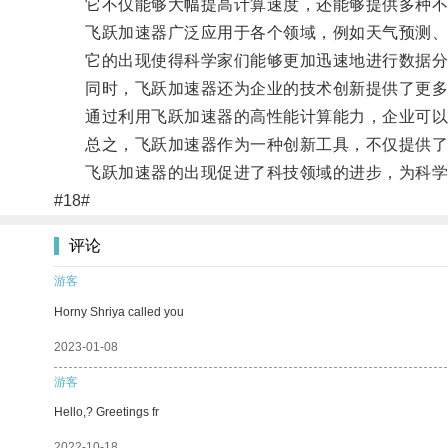
它不仅能够大幅提高计算速度，还能够提供多种不同
飞跃加速器广泛应用于各个领域，例如天气预测、
它的出现使得科学家们能够更加迅速地进行数据分
同时，飞跃加速器还为企业的技术创新提供了更多
通过利用飞跃加速器的高性能计算能力，企业可以更
总之，飞跃加速器作为一种创新工具，不仅提供了强
飞跃加速器的出现促进了科技领域的进步，为科学
#18#
评论
游客
Horny Shriya called you
2023-01-08
游客
Hello,? Greetings fr
2022-10-18