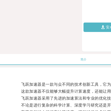
安
简介
飞跃加速器是一款与众不同的技术创新工具，它为科
这款加速器不仅能够大幅提升计算速度，还能让用
飞跃加速器采用了先进的加速算法和专业的优化技
不论是进行复杂的科学计算、深度学习研究还是开