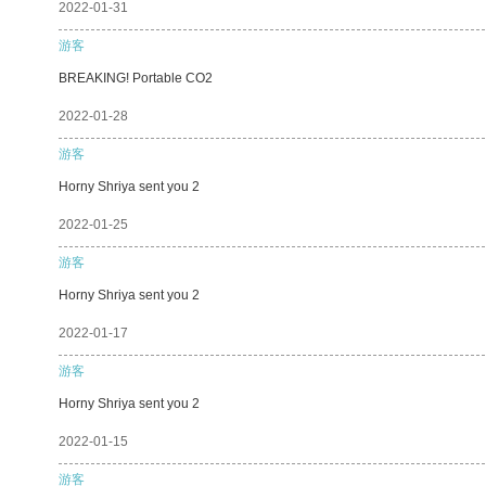
2022-01-31
游客
BREAKING! Portable CO2
2022-01-28
游客
Horny Shriya sent you 2
2022-01-25
游客
Horny Shriya sent you 2
2022-01-17
游客
Horny Shriya sent you 2
2022-01-15
游客