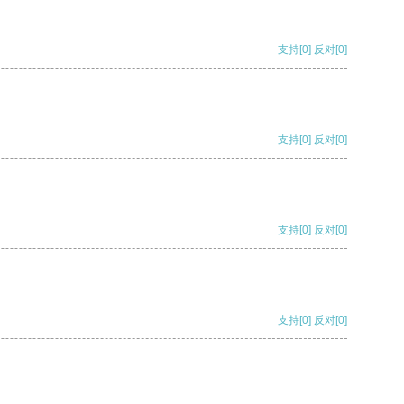
支持
[0]
反对
[0]
支持
[0]
反对
[0]
支持
[0]
反对
[0]
支持
[0]
反对
[0]