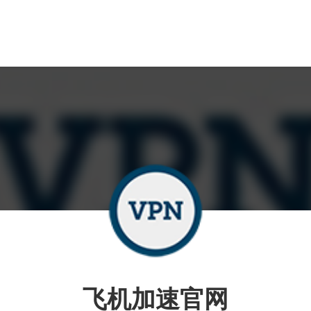
飞机加速官网