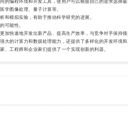
的编程环境和开发工具，使用户可以根据自己的需求选择最
医学图像处理、量子计算等。
析和模拟实验，有助于推动科学研究的进展。
的可能性。
加快速地开发出新产品、提高生产效率，与竞争对手保持领
大的计算力和数据处理能力，还提供了多样化的开发环境和
家、工程师和企业家们提供了一个实现创新的利器。