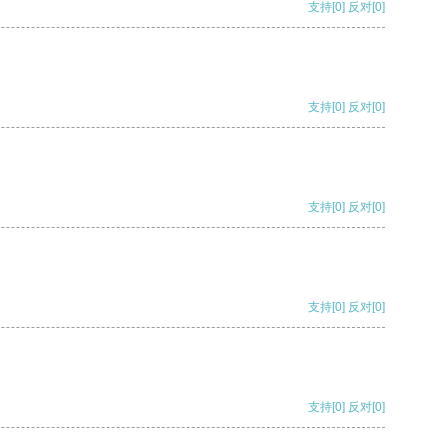
支持
[0]
反对
[0]
支持
[0]
反对
[0]
支持
[0]
反对
[0]
支持
[0]
反对
[0]
支持
[0]
反对
[0]