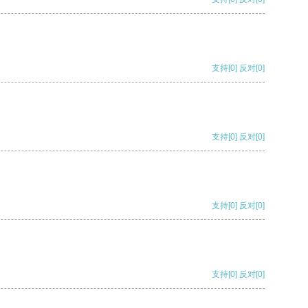
支持
[0]
反对
[0]
支持
[0]
反对
[0]
支持
[0]
反对
[0]
支持
[0]
反对
[0]