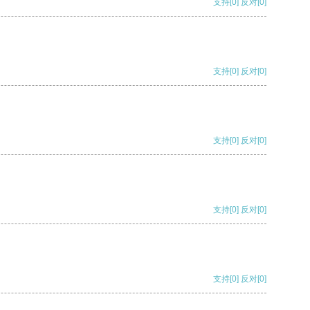
支持
[0]
反对
[0]
支持
[0]
反对
[0]
支持
[0]
反对
[0]
支持
[0]
反对
[0]
支持
[0]
反对
[0]