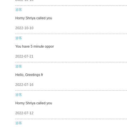
游客
Horny Shriya called you
2022-10-10
游客
You have 5 minute oppor
2022-07-21
游客
Hello, Greetings fr
2022-07-16
游客
Horny Shriya called you
2022-07-12
游客