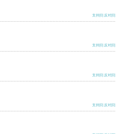
支持
[0]
反对
[0]
支持
[0]
反对
[0]
支持
[0]
反对
[0]
支持
[0]
反对
[0]