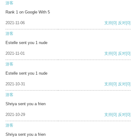
游客
Rank 1 on Google With 5
2021-11-06
支持
[0]
反对
[0]
游客
Estelle sent you 1 nude
2021-11-01
支持
[0]
反对
[0]
游客
Estelle sent you 1 nude
2021-10-31
支持
[0]
反对
[0]
游客
Shriya sent you a frien
2021-10-29
支持
[0]
反对
[0]
游客
Shriya sent you a frien