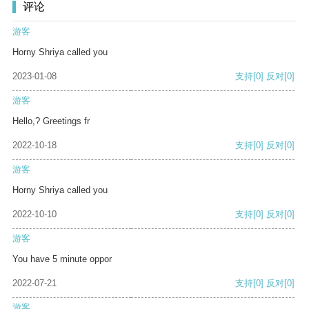
评论
游客
Horny Shriya called you
2023-01-08
支持
[0]
反对
[0]
游客
Hello,? Greetings fr
2022-10-18
支持
[0]
反对
[0]
游客
Horny Shriya called you
2022-10-10
支持
[0]
反对
[0]
游客
You have 5 minute oppor
2022-07-21
支持
[0]
反对
[0]
游客