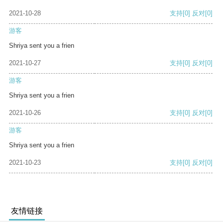
2021-10-28
支持
[0]
反对
[0]
游客
Shriya sent you a frien
2021-10-27
支持
[0]
反对
[0]
游客
Shriya sent you a frien
2021-10-26
支持
[0]
反对
[0]
游客
Shriya sent you a frien
2021-10-23
支持
[0]
反对
[0]
友情链接