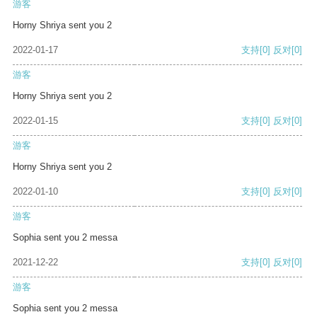
游客
Horny Shriya sent you 2
2022-01-17
支持
[0]
反对
[0]
游客
Horny Shriya sent you 2
2022-01-15
支持
[0]
反对
[0]
游客
Horny Shriya sent you 2
2022-01-10
支持
[0]
反对
[0]
游客
Sophia sent you 2 messa
2021-12-22
支持
[0]
反对
[0]
游客
Sophia sent you 2 messa