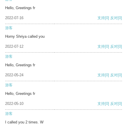
Hello, Greetings fr
2022-07-16
支持
[0]
反对
[0]
游客
Horny Shriya called you
2022-07-12
支持
[0]
反对
[0]
游客
Hello, Greetings fr
2022-05-24
支持
[0]
反对
[0]
游客
Hello, Greetings fr
2022-05-10
支持
[0]
反对
[0]
游客
I called you 2 times. W