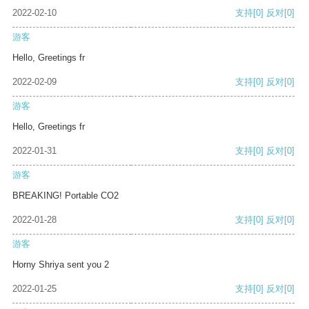
2022-02-10
支持
[0]
反对
[0]
游客
Hello, Greetings fr
2022-02-09
支持
[0]
反对
[0]
游客
Hello, Greetings fr
2022-01-31
支持
[0]
反对
[0]
游客
BREAKING! Portable CO2
2022-01-28
支持
[0]
反对
[0]
游客
Horny Shriya sent you 2
2022-01-25
支持
[0]
反对
[0]