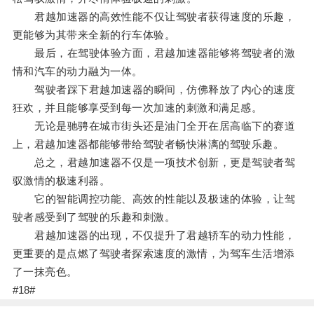
君越加速器的高效性能不仅让驾驶者获得速度的乐趣，
更能够为其带来全新的行车体验。
最后，在驾驶体验方面，君越加速器能够将驾驶者的激
情和汽车的动力融为一体。
驾驶者踩下君越加速器的瞬间，仿佛释放了内心的速度
狂欢，并且能够享受到每一次加速的刺激和满足感。
无论是驰骋在城市街头还是油门全开在居高临下的赛道
上，君越加速器都能够带给驾驶者畅快淋漓的驾驶乐趣。
总之，君越加速器不仅是一项技术创新，更是驾驶者驾
驭激情的极速利器。
它的智能调控功能、高效的性能以及极速的体验，让驾
驶者感受到了驾驶的乐趣和刺激。
君越加速器的出现，不仅提升了君越轿车的动力性能，
更重要的是点燃了驾驶者探索速度的激情，为驾车生活增添
了一抹亮色。
#18#