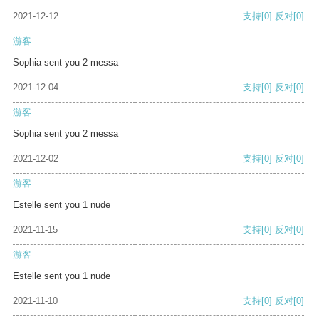
2021-12-12
支持
[0]
反对
[0]
游客
Sophia sent you 2 messa
2021-12-04
支持
[0]
反对
[0]
游客
Sophia sent you 2 messa
2021-12-02
支持
[0]
反对
[0]
游客
Estelle sent you 1 nude
2021-11-15
支持
[0]
反对
[0]
游客
Estelle sent you 1 nude
2021-11-10
支持
[0]
反对
[0]