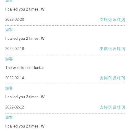
游客
I called you 2 times. W
2022-02-20
支持
[0]
反对
[0]
游客
I called you 2 times. W
2022-02-16
支持
[0]
反对
[0]
游客
The world's best fantas
2022-02-14
支持
[0]
反对
[0]
游客
I called you 2 times. W
2022-02-12
支持
[0]
反对
[0]
游客
I called you 2 times. W