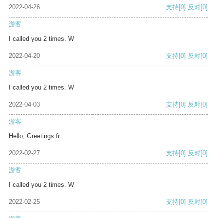
2022-04-26
支持
[0]
反对
[0]
游客
I called you 2 times. W
2022-04-20
支持
[0]
反对
[0]
游客
I called you 2 times. W
2022-04-03
支持
[0]
反对
[0]
游客
Hello, Greetings fr
2022-02-27
支持
[0]
反对
[0]
游客
I called you 2 times. W
2022-02-25
支持
[0]
反对
[0]