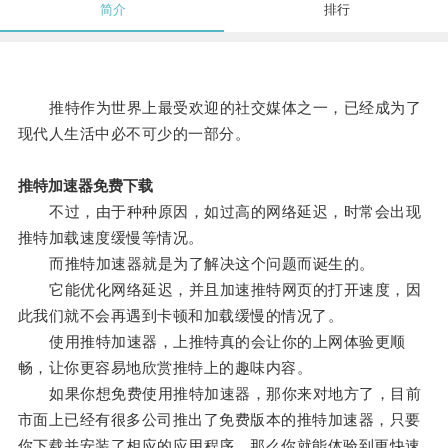
简介
排行
推特作为世界上最受欢迎的社交媒体之一，已经成为了
现代人生活中必不可少的一部分。
推特加速器免费下载
不过，由于种种原因，如过高的网络延迟，时常会出现
推特加载速度缓慢等情况。
而推特加速器就是为了解决这个问题而诞生的。
它能优化网络延迟，并且加速推特网页的打开速度，因
此我们就不会再遇到卡顿和加载缓慢的情况了。
使用推特加速器，上推特真的会让你的上网体验更顺
畅，让你更容易地欣赏推特上的趣味内容。
如果你想免费使用推特加速器，那你来对地方了，目前
市面上已经有很多公司推出了免费版本的推特加速器，只要
你下载并安装了相应的应用程序，那么你就能体验到更快速