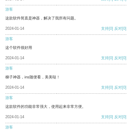
游客
这款软件简直是神器，解决了我所有问题。
2024-01-14
支持
[0]
反对
[0]
游客
这个软件很好用
2024-01-14
支持
[0]
反对
[0]
游客
梯子神器，ins随便看，美美哒！
2024-01-14
支持
[0]
反对
[0]
游客
这款软件的功能非常强大，使用起来非常方便。
2024-01-14
支持
[0]
反对
[0]
游客