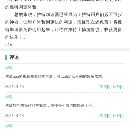
的推特浏览体验。
总的来说，推特加速器已经成为了推特用户们必不可少
的神器，让用户体验到更快的网速，而且现在还免费！将推
特加速器免费使用起来，让你在推特上畅游愉悦，收获更多
的快乐！。
#1#
评论
游客
这款app的视频资源非常丰富，可以满足我不同的娱乐需求。
2024-01-14
支持
[0]
反对
[0]
游客
这款软件的操作非常简单，即使是小白也能快速上手。
2024-01-14
支持
[0]
反对
[0]
游客