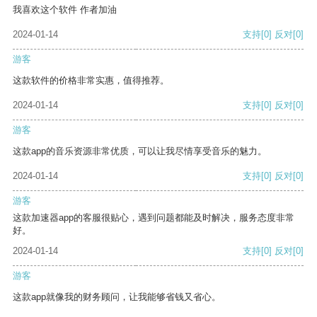
我喜欢这个软件 作者加油
2024-01-14
支持
[0]
反对
[0]
游客
这款软件的价格非常实惠，值得推荐。
2024-01-14
支持
[0]
反对
[0]
游客
这款app的音乐资源非常优质，可以让我尽情享受音乐的魅力。
2024-01-14
支持
[0]
反对
[0]
游客
这款加速器app的客服很贴心，遇到问题都能及时解决，服务态度非常
好。
2024-01-14
支持
[0]
反对
[0]
游客
这款app就像我的财务顾问，让我能够省钱又省心。