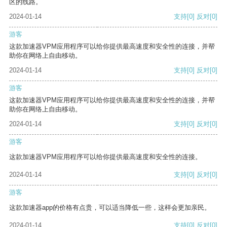
区的线路。
2024-01-14
支持
[0]
反对
[0]
游客
这款加速器VPM应用程序可以给你提供最高速度和安全性的连接，并帮
助你在网络上自由移动。
2024-01-14
支持
[0]
反对
[0]
游客
这款加速器VPM应用程序可以给你提供最高速度和安全性的连接，并帮
助你在网络上自由移动。
2024-01-14
支持
[0]
反对
[0]
游客
这款加速器VPM应用程序可以给你提供最高速度和安全性的连接。
2024-01-14
支持
[0]
反对
[0]
游客
这款加速器app的价格有点贵，可以适当降低一些，这样会更加亲民。
2024-01-14
支持
[0]
反对
[0]