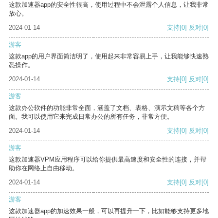
这款加速器app的安全性很高，使用过程中不会泄露个人信息，让我非常
放心。
2024-01-14
支持
[0]
反对
[0]
游客
这款app的用户界面简洁明了，使用起来非常容易上手，让我能够快速熟
悉操作。
2024-01-14
支持
[0]
反对
[0]
游客
这款办公软件的功能非常全面，涵盖了文档、表格、演示文稿等各个方
面。我可以使用它来完成日常办公的所有任务，非常方便。
2024-01-14
支持
[0]
反对
[0]
游客
这款加速器VPM应用程序可以给你提供最高速度和安全性的连接，并帮
助你在网络上自由移动。
2024-01-14
支持
[0]
反对
[0]
游客
这款加速器app的加速效果一般，可以再提升一下，比如能够支持更多地