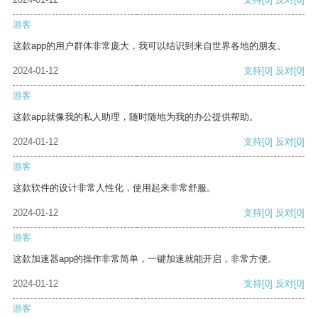
游客
这款app的用户群体非常庞大，我可以结识到来自世界各地的朋友。
2024-01-12
支持
[0]
反对
[0]
游客
这款app就像我的私人助理，随时随地为我的办公提供帮助。
2024-01-12
支持
[0]
反对
[0]
游客
这款软件的设计非常人性化，使用起来非常舒服。
2024-01-12
支持
[0]
反对
[0]
游客
这款加速器app的操作非常简单，一键加速就能开启，非常方便。
2024-01-12
支持
[0]
反对
[0]
游客