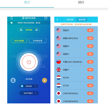
简介
排行