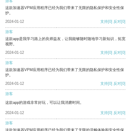
游客
这款加速器VPM应用程序已经为我们带来了无限的隐私保护和安全性保
护。
2024-01-12
支持
[0]
反对
[0]
游客
这款app是我学习路上的良师益友，让我能够随时随地学习新知识，拓宽
视野。
2024-01-12
支持
[0]
反对
[0]
游客
这款加速器VPM应用程序已经为我们带来了无限的隐私保护和安全性保
护。
2024-01-12
支持
[0]
反对
[0]
游客
这款app的游戏非常好玩，可以让我消磨时间。
2024-01-12
支持
[0]
反对
[0]
游客
这款加速器VPM应用程序已经为我们带来了无限的流畅体验和安全性保