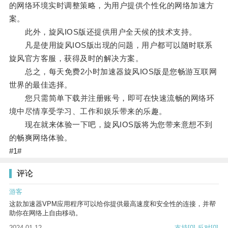
的网络环境实时调整策略，为用户提供个性化的网络加速方
案。
此外，旋风IOS版还提供用户全天候的技术支持。
凡是使用旋风IOS版出现的问题，用户都可以随时联系
旋风官方客服，获得及时的解决方案。
总之，每天免费2小时加速器旋风IOS版是您畅游互联网
世界的最佳选择。
您只需简单下载并注册账号，即可在快速流畅的网络环
境中尽情享受学习、工作和娱乐带来的乐趣。
现在就来体验一下吧，旋风IOS版将为您带来意想不到
的畅爽网络体验。
#1#
评论
游客
这款加速器VPM应用程序可以给你提供最高速度和安全性的连接，并帮
助你在网络上自由移动。
2024-01-12
支持
[0]
反对
[0]