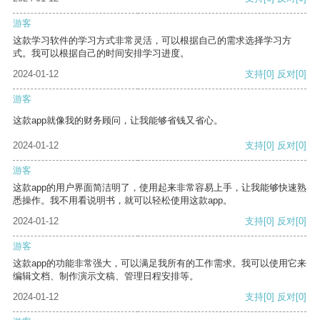
游客
这款学习软件的学习方式非常灵活，可以根据自己的需求选择学习方
式。我可以根据自己的时间安排学习进度。
2024-01-12
支持
[0]
反对
[0]
游客
这款app就像我的财务顾问，让我能够省钱又省心。
2024-01-12
支持
[0]
反对
[0]
游客
这款app的用户界面简洁明了，使用起来非常容易上手，让我能够快速熟
悉操作。我不用看说明书，就可以轻松使用这款app。
2024-01-12
支持
[0]
反对
[0]
游客
这款app的功能非常强大，可以满足我所有的工作需求。我可以使用它来
编辑文档、制作演示文稿、管理日程安排等。
2024-01-12
支持
[0]
反对
[0]