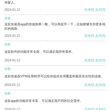
伴家人。
2024-01-12
支持
[0]
反对
[0]
游客
这款加速器app的加速效果一般，可以再提升一下，比如能够支持更多地
区的线路。
2024-01-12
支持
[0]
反对
[0]
游客
这款软件的功能非常全面，可以满足我所有需求。
2024-01-12
支持
[0]
反对
[0]
游客
这款加速器VPM应用程序可以给你提供全球覆盖和最高安全性的连接。
2024-01-12
支持
[0]
反对
[0]
游客
这款app的功能非常丰富，可以满足我不同的社交需求。
2024-01-12
支持
[0]
反对
[0]