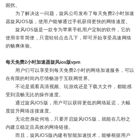
困扰。
为了解决这一问题，旋风公司发布了每天免费2小时加速
器旋风IOS版，使用户能够通过手机获得更快的网络速度。
旋风IOS版是一款专为苹果手机用户定制的软件，它的
使用非常简便，只需轻轻点击几下，即可开始享受高速网络
的畅爽体验。
每天免费2小时加速器旋风ios版vpm
用户们可以享受到每天免费2小时的网络加速服务，可以
在有限的时间内尽情畅游于互联网世界。
不论是观看高清视频、玩游戏还是下载大文件，都能感
受到流畅无比的操作速度。
通过旋风IOS版，用户可以获得更低的网络延迟，大幅
度提升网络连接速度。
无论您身处何地，只要开启旋风IOS版，就能在几秒之
内建立稳定且高效的网络链接。
而且，旋风IOS版内建有智能加速技术，能够根据用户