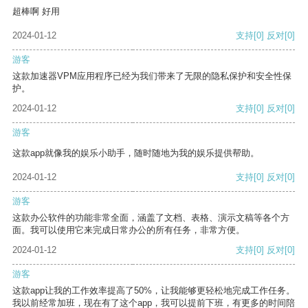
超棒啊 好用
2024-01-12
支持
[0]
反对
[0]
游客
这款加速器VPM应用程序已经为我们带来了无限的隐私保护和安全性保
护。
2024-01-12
支持
[0]
反对
[0]
游客
这款app就像我的娱乐小助手，随时随地为我的娱乐提供帮助。
2024-01-12
支持
[0]
反对
[0]
游客
这款办公软件的功能非常全面，涵盖了文档、表格、演示文稿等各个方
面。我可以使用它来完成日常办公的所有任务，非常方便。
2024-01-12
支持
[0]
反对
[0]
游客
这款app让我的工作效率提高了50%，让我能够更轻松地完成工作任务。
我以前经常加班，现在有了这个app，我可以提前下班，有更多的时间陪