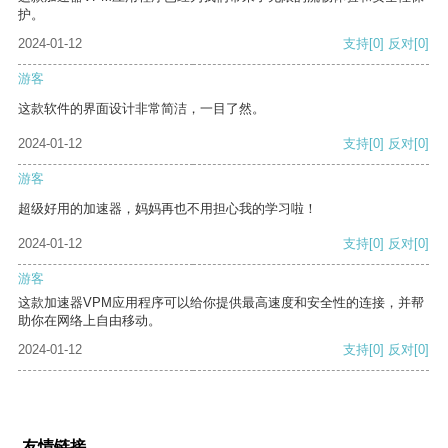
护。
2024-01-12
支持
[0]
反对
[0]
游客
这款软件的界面设计非常简洁，一目了然。
2024-01-12
支持
[0]
反对
[0]
游客
超级好用的加速器，妈妈再也不用担心我的学习啦！
2024-01-12
支持
[0]
反对
[0]
游客
这款加速器VPM应用程序可以给你提供最高速度和安全性的连接，并帮
助你在网络上自由移动。
2024-01-12
支持
[0]
反对
[0]
友情链接