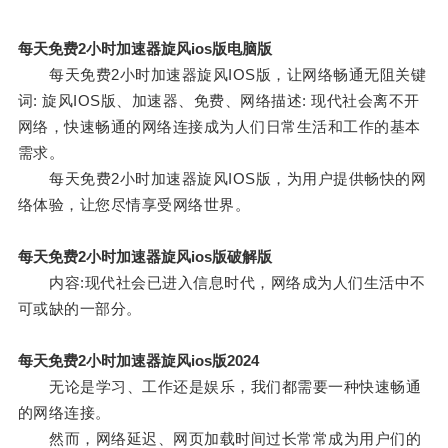
每天免费2小时加速器旋风ios版电脑版
每天免费2小时加速器旋风IOS版，让网络畅通无阻关键
词: 旋风IOS版、加速器、免费、网络描述: 现代社会离不开
网络，快速畅通的网络连接成为人们日常生活和工作的基本
需求。
每天免费2小时加速器旋风IOS版，为用户提供畅快的网
络体验，让您尽情享受网络世界。
每天免费2小时加速器旋风ios版破解版
内容:现代社会已进入信息时代，网络成为人们生活中不
可或缺的一部分。
每天免费2小时加速器旋风ios版2024
无论是学习、工作还是娱乐，我们都需要一种快速畅通
的网络连接。
然而，网络延迟、网页加载时间过长常常成为用户们的