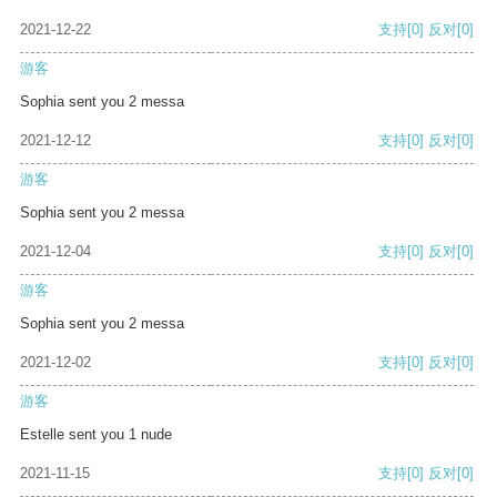
2021-12-22
支持
[0]
反对
[0]
游客
Sophia sent you 2 messa
2021-12-12
支持
[0]
反对
[0]
游客
Sophia sent you 2 messa
2021-12-04
支持
[0]
反对
[0]
游客
Sophia sent you 2 messa
2021-12-02
支持
[0]
反对
[0]
游客
Estelle sent you 1 nude
2021-11-15
支持
[0]
反对
[0]