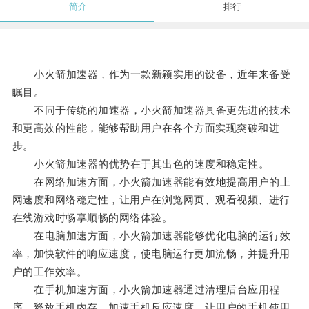
简介
排行
小火箭加速器，作为一款新颖实用的设备，近年来备受
瞩目。
不同于传统的加速器，小火箭加速器具备更先进的技术
和更高效的性能，能够帮助用户在各个方面实现突破和进
步。
小火箭加速器的优势在于其出色的速度和稳定性。
在网络加速方面，小火箭加速器能有效地提高用户的上
网速度和网络稳定性，让用户在浏览网页、观看视频、进行
在线游戏时畅享顺畅的网络体验。
在电脑加速方面，小火箭加速器能够优化电脑的运行效
率，加快软件的响应速度，使电脑运行更加流畅，并提升用
户的工作效率。
在手机加速方面，小火箭加速器通过清理后台应用程
序，释放手机内存，加速手机反应速度，让用户的手机使用