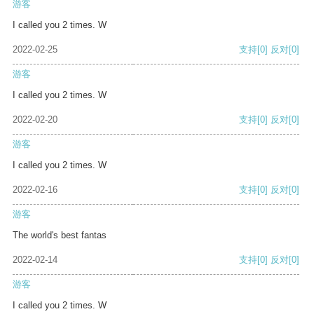
游客
I called you 2 times. W
2022-02-25
支持
[0]
反对
[0]
游客
I called you 2 times. W
2022-02-20
支持
[0]
反对
[0]
游客
I called you 2 times. W
2022-02-16
支持
[0]
反对
[0]
游客
The world's best fantas
2022-02-14
支持
[0]
反对
[0]
游客
I called you 2 times. W