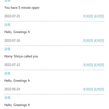
游客
You have 5 minute oppor
2022-07-21
支持
[0]
反对
[0]
游客
Hello, Greetings fr
2022-07-16
支持
[0]
反对
[0]
游客
Horny Shriya called you
2022-07-12
支持
[0]
反对
[0]
游客
Hello, Greetings fr
2022-05-24
支持
[0]
反对
[0]
游客
Hello, Greetings fr