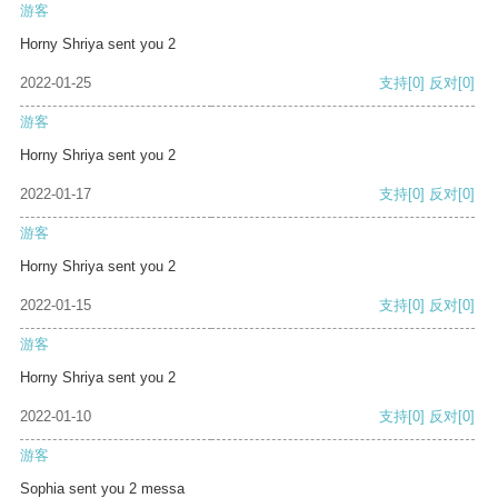
游客
Horny Shriya sent you 2
2022-01-25
支持
[0]
反对
[0]
游客
Horny Shriya sent you 2
2022-01-17
支持
[0]
反对
[0]
游客
Horny Shriya sent you 2
2022-01-15
支持
[0]
反对
[0]
游客
Horny Shriya sent you 2
2022-01-10
支持
[0]
反对
[0]
游客
Sophia sent you 2 messa