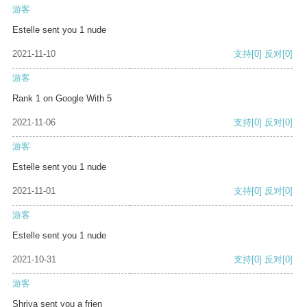
游客
Estelle sent you 1 nude
2021-11-10
支持
[0]
反对
[0]
游客
Rank 1 on Google With 5
2021-11-06
支持
[0]
反对
[0]
游客
Estelle sent you 1 nude
2021-11-01
支持
[0]
反对
[0]
游客
Estelle sent you 1 nude
2021-10-31
支持
[0]
反对
[0]
游客
Shriya sent you a frien