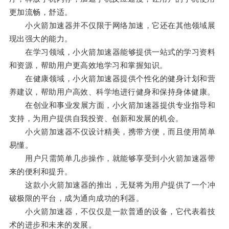
更加流畅，舒适。
小火箭加速器并不仅限于网络加速，它还在其他领域展
现出强大的能力。
在学习领域，小火箭加速器能够提供一站式的学习资料
和资源，帮助用户更高效地学习和掌握知识。
在健康领域，小火箭加速器提供个性化的健身计划和营
养建议，帮助用户高效、科学地进行健身和保持身体健康。
在创业和事业发展方面，小火箭加速器提供专业指导和
支持，为用户提供自我投资、创新和发展的机会。
小火箭加速器不仅设计精美，携带方便，而且使用简单
易懂。
用户只需简单几步操作，就能够享受到小火箭加速器带
来的便利和提升。
这款小火箭加速器的推出，无疑将为用户提供了一个冲
破极限的平台，成为通向成功的利器。
小火箭加速器，不仅仅是一款普通的设备，它代表着技
术的进步和未来的发展。