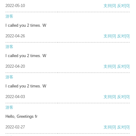
2022-05-10
支持
[0]
反对
[0]
游客
I called you 2 times. W
2022-04-26
支持
[0]
反对
[0]
游客
I called you 2 times. W
2022-04-20
支持
[0]
反对
[0]
游客
I called you 2 times. W
2022-04-03
支持
[0]
反对
[0]
游客
Hello, Greetings fr
2022-02-27
支持
[0]
反对
[0]