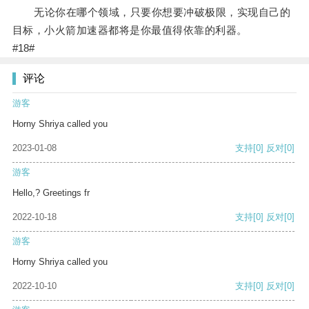
无论你在哪个领域，只要你想要冲破极限，实现自己的
目标，小火箭加速器都将是你最值得依靠的利器。
#18#
评论
游客
Horny Shriya called you
2023-01-08
支持
[0]
反对
[0]
游客
Hello,? Greetings fr
2022-10-18
支持
[0]
反对
[0]
游客
Horny Shriya called you
2022-10-10
支持
[0]
反对
[0]