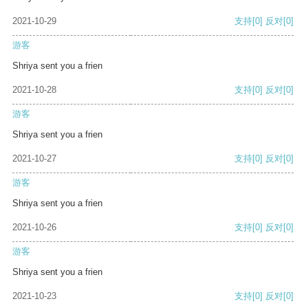
2021-10-29
支持
[0]
反对
[0]
游客
Shriya sent you a frien
2021-10-28
支持
[0]
反对
[0]
游客
Shriya sent you a frien
2021-10-27
支持
[0]
反对
[0]
游客
Shriya sent you a frien
2021-10-26
支持
[0]
反对
[0]
游客
Shriya sent you a frien
2021-10-23
支持
[0]
反对
[0]