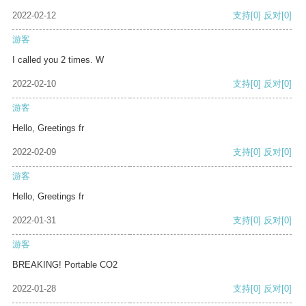
2022-02-12
支持
[0]
反对
[0]
游客
I called you 2 times. W
2022-02-10
支持
[0]
反对
[0]
游客
Hello, Greetings fr
2022-02-09
支持
[0]
反对
[0]
游客
Hello, Greetings fr
2022-01-31
支持
[0]
反对
[0]
游客
BREAKING! Portable CO2
2022-01-28
支持
[0]
反对
[0]