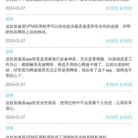
2024-01-07
支持
[0]
反对
[0]
游客
这款加速器VPM应用程序可以给你提供最高速度和安全性的连接，并帮
助你在网络上自由移动。
2024-01-07
支持
[0]
反对
[0]
游客
这款加速器app简直是居家旅行必备神器，无论是看视频、玩游戏还是工
作办公，都能畅享高速网络，再也不用担心网速卡顿了。以前出差的时
候，经常因为网速慢而无法正常使用网络，现在有了这个app，我再也不
用担心了。
2024-01-07
支持
[0]
反对
[0]
游客
这款加速器app的安全性很高，使用过程中不会泄露个人信息，让我非常
放心。
2024-01-07
支持
[0]
反对
[0]
游客
这款加速器VPM应用程序提供了顶级的安全性和隐私保护。