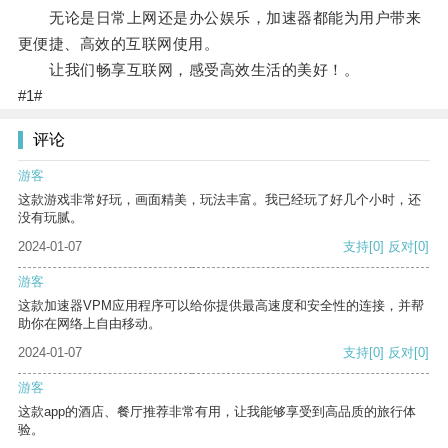
无论是日常上网还是办公娱乐，加速器都能为用户带来
更便捷、高效的互联网使用。
让我们畅享互联网，感受高效生活的美好！。
#1#
评论
游客
这款游戏非常好玩，画面精美，玩法丰富。我已经玩了好几个小时，还
没有玩腻。
2024-01-07
支持
[0]
反对
[0]
游客
这款加速器VPM应用程序可以给你提供最高速度和安全性的连接，并帮
助你在网络上自由移动。
2024-01-07
支持
[0]
反对
[0]
游客
这款app的酒店、餐厅推荐非常有用，让我能够享受到高品质的旅行体
验。