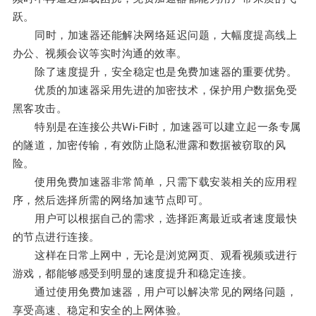
跃。
同时，加速器还能解决网络延迟问题，大幅度提高线上
办公、视频会议等实时沟通的效率。
除了速度提升，安全稳定也是免费加速器的重要优势。
优质的加速器采用先进的加密技术，保护用户数据免受
黑客攻击。
特别是在连接公共Wi-Fi时，加速器可以建立起一条专属
的隧道，加密传输，有效防止隐私泄露和数据被窃取的风
险。
使用免费加速器非常简单，只需下载安装相关的应用程
序，然后选择所需的网络加速节点即可。
用户可以根据自己的需求，选择距离最近或者速度最快
的节点进行连接。
这样在日常上网中，无论是浏览网页、观看视频或进行
游戏，都能够感受到明显的速度提升和稳定连接。
通过使用免费加速器，用户可以解决常见的网络问题，
享受高速、稳定和安全的上网体验。