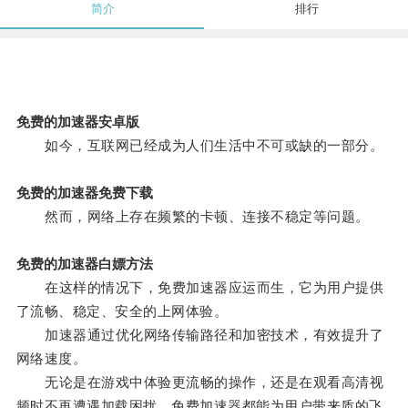
简介
排行
免费的加速器安卓版
如今，互联网已经成为人们生活中不可或缺的一部分。
免费的加速器免费下载
然而，网络上存在频繁的卡顿、连接不稳定等问题。
免费的加速器白嫖方法
在这样的情况下，免费加速器应运而生，它为用户提供
了流畅、稳定、安全的上网体验。
加速器通过优化网络传输路径和加密技术，有效提升了
网络速度。
无论是在游戏中体验更流畅的操作，还是在观看高清视
频时不再遭遇加载困扰，免费加速器都能为用户带来质的飞