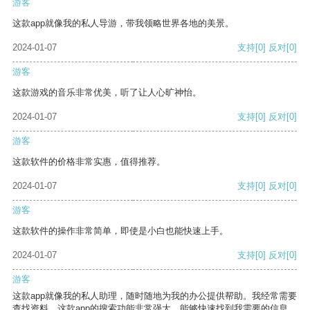
游客
这款app就像我的私人导游，带我领略世界各地的美景。
2024-01-07
支持
[0]
反对
[0]
游客
这款游戏的音乐非常优美，听了让人心旷神怡。
2024-01-07
支持
[0]
反对
[0]
游客
这款软件的价格非常实惠，值得推荐。
2024-01-07
支持
[0]
反对
[0]
游客
这款软件的操作非常简单，即使是小白也能快速上手。
2024-01-07
支持
[0]
反对
[0]
游客
这款app就像我的私人助理，随时随地为我的办公提供帮助。我经常需要
查找资料，这款app的搜索功能非常强大，能够快速找到我需要的信息。