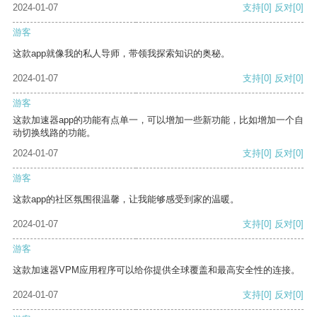
2024-01-07
支持
[0]
反对
[0]
游客
这款app就像我的私人导师，带领我探索知识的奥秘。
2024-01-07
支持
[0]
反对
[0]
游客
这款加速器app的功能有点单一，可以增加一些新功能，比如增加一个自
动切换线路的功能。
2024-01-07
支持
[0]
反对
[0]
游客
这款app的社区氛围很温馨，让我能够感受到家的温暖。
2024-01-07
支持
[0]
反对
[0]
游客
这款加速器VPM应用程序可以给你提供全球覆盖和最高安全性的连接。
2024-01-07
支持
[0]
反对
[0]