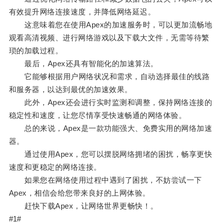
有效提升网络连接速度，并降低网络延迟。
这意味着您在使用Apex的加速服务时，可以更加流畅地
观看高清视频、进行网络游戏以及下载大文件，无需等待繁
琐的加载过程。
最后，Apex还具有智能化的加速算法。
它能够根据用户网络状况和需求，自动选择最佳的线路
和服务器，以达到最优的加速效果。
此外，Apex还会进行实时监测和调整，保持网络连接的
稳定性和速度，让您尽情享受快速畅通的网络体验。
总的来说，Apex是一款功能强大、免费实用的网络加速
器。
通过使用Apex，您可以摆脱网络拥堵的困扰，畅享更快
速度和更稳定的网络连接。
如果您在网络使用过程中遇到了困扰，不妨尝试一下
Apex，相信会给您带来良好的上网体验。
赶快下载Apex，让网络世界更畅快！。
#1#