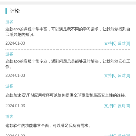
评论
游客
这款app的课程非常丰富，可以满足我不同的学习需求，让我能够找到自
己感兴趣的知识。
2024-01-03
支持
[0]
反对
[0]
游客
这款app的客服非常专业，遇到问题总是能够及时解决，让我能够安心工
作。
2024-01-03
支持
[0]
反对
[0]
游客
这款加速器VPM应用程序可以给你提供全球覆盖和最高安全性的连接。
2024-01-03
支持
[0]
反对
[0]
游客
这款软件的功能非常全面，可以满足我所有需求。