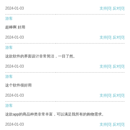
2024-01-03
支持
[0]
反对
[0]
游客
超棒啊 好用
2024-01-03
支持
[0]
反对
[0]
游客
这款软件的界面设计非常简洁，一目了然。
2024-01-03
支持
[0]
反对
[0]
游客
这个软件很好用
2024-01-03
支持
[0]
反对
[0]
游客
这款app的商品种类非常丰富，可以满足我所有的购物需求。
2024-01-03
支持
[0]
反对
[0]