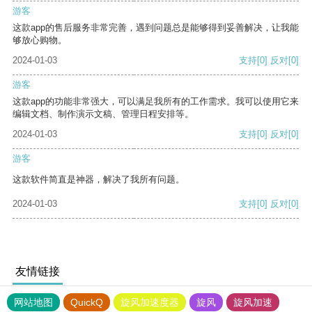
游客
这款app的售后服务非常完善，遇到问题总是能够得到妥善解决，让我能
够放心购物。
2024-01-03
支持
[0]
反对
[0]
游客
这款app的功能非常强大，可以满足我所有的工作需求。我可以使用它来
编辑文档、制作演示文稿、管理日程安排等。
2024-01-03
支持
[0]
反对
[0]
游客
这款软件简直是神器，解决了我所有问题。
2024-01-03
支持
[0]
反对
[0]
友情链接
网站地图
QuickQ
旋风加速度器
旋风
旋风加速