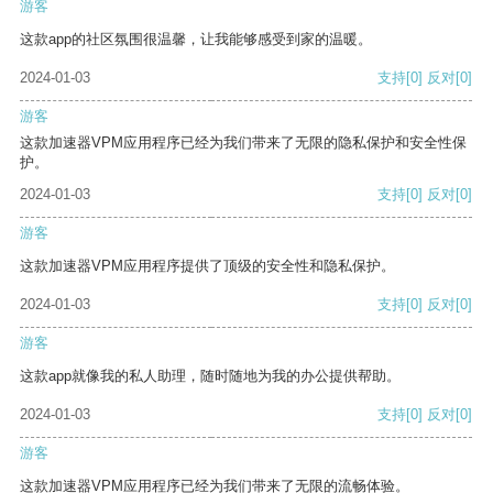
游客
这款app的社区氛围很温馨，让我能够感受到家的温暖。
2024-01-03
支持
[0]
反对
[0]
游客
这款加速器VPM应用程序已经为我们带来了无限的隐私保护和安全性保
护。
2024-01-03
支持
[0]
反对
[0]
游客
这款加速器VPM应用程序提供了顶级的安全性和隐私保护。
2024-01-03
支持
[0]
反对
[0]
游客
这款app就像我的私人助理，随时随地为我的办公提供帮助。
2024-01-03
支持
[0]
反对
[0]
游客
这款加速器VPM应用程序已经为我们带来了无限的流畅体验。