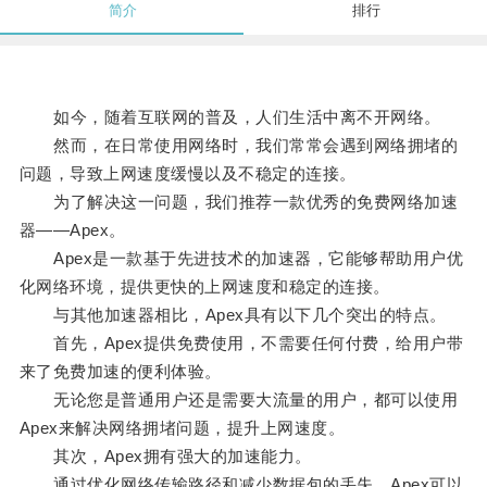
简介
排行
如今，随着互联网的普及，人们生活中离不开网络。
然而，在日常使用网络时，我们常常会遇到网络拥堵的
问题，导致上网速度缓慢以及不稳定的连接。
为了解决这一问题，我们推荐一款优秀的免费网络加速
器——Apex。
Apex是一款基于先进技术的加速器，它能够帮助用户优
化网络环境，提供更快的上网速度和稳定的连接。
与其他加速器相比，Apex具有以下几个突出的特点。
首先，Apex提供免费使用，不需要任何付费，给用户带
来了免费加速的便利体验。
无论您是普通用户还是需要大流量的用户，都可以使用
Apex来解决网络拥堵问题，提升上网速度。
其次，Apex拥有强大的加速能力。
通过优化网络传输路径和减少数据包的丢失，Apex可以