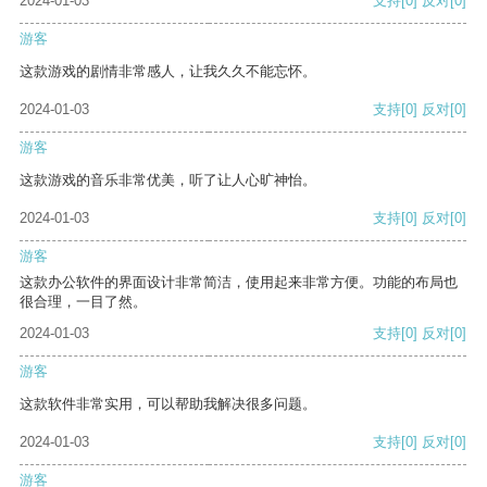
2024-01-03
支持
[0]
反对
[0]
游客
这款游戏的剧情非常感人，让我久久不能忘怀。
2024-01-03
支持
[0]
反对
[0]
游客
这款游戏的音乐非常优美，听了让人心旷神怡。
2024-01-03
支持
[0]
反对
[0]
游客
这款办公软件的界面设计非常简洁，使用起来非常方便。功能的布局也
很合理，一目了然。
2024-01-03
支持
[0]
反对
[0]
游客
这款软件非常实用，可以帮助我解决很多问题。
2024-01-03
支持
[0]
反对
[0]
游客