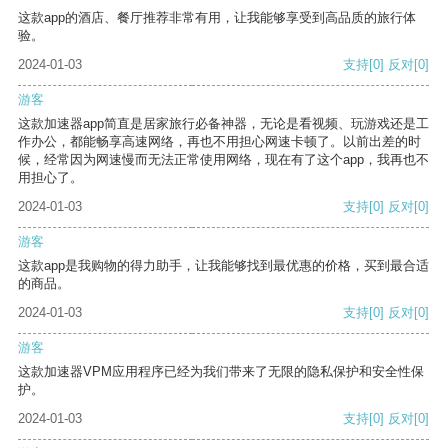
这款app的酒店、餐厅推荐非常有用，让我能够享受到高品质的旅行体
验。
2024-01-03
支持
[0]
反对
[0]
游客
这款加速器app简直是居家旅行必备神器，无论是看视频、玩游戏还是工
作办公，都能畅享高速网络，再也不用担心网速卡顿了。以前出差的时
候，经常因为网速慢而无法正常使用网络，现在有了这个app，我再也不
用担心了。
2024-01-03
支持
[0]
反对
[0]
游客
这款app是我购物的得力助手，让我能够找到最优惠的价格，买到最合适
的商品。
2024-01-03
支持
[0]
反对
[0]
游客
这款加速器VPM应用程序已经为我们带来了无限的隐私保护和安全性保
护。
2024-01-03
支持
[0]
反对
[0]