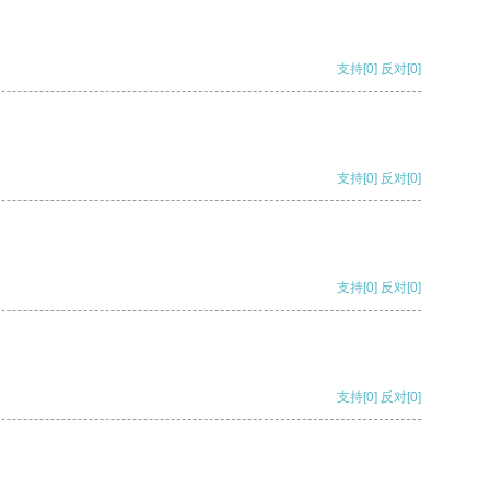
支持
[0]
反对
[0]
支持
[0]
反对
[0]
支持
[0]
反对
[0]
支持
[0]
反对
[0]