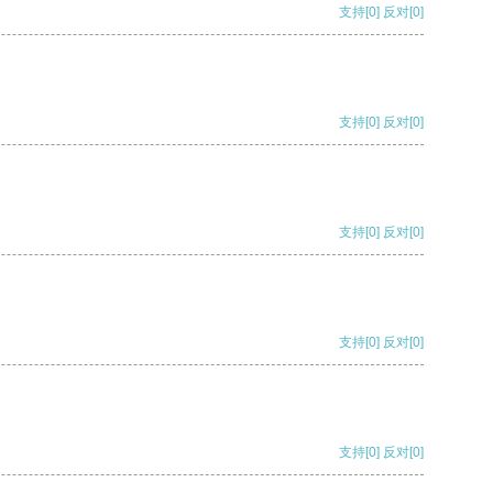
支持
[0]
反对
[0]
支持
[0]
反对
[0]
支持
[0]
反对
[0]
支持
[0]
反对
[0]
支持
[0]
反对
[0]