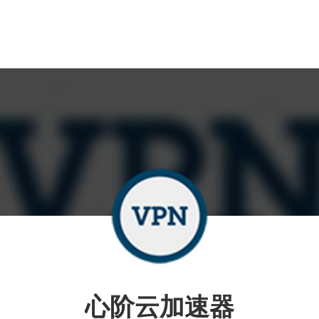
心阶云加速器