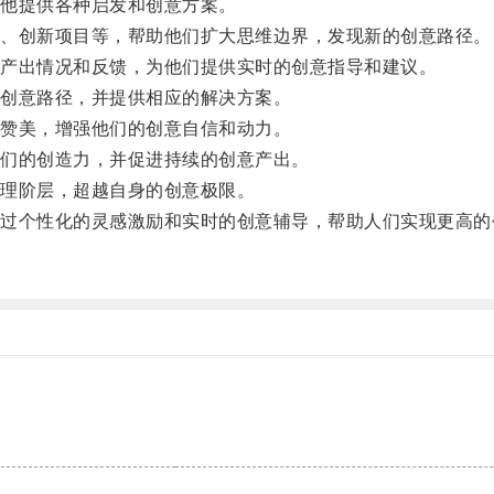
他提供各种启发和创意方案。
、创新项目等，帮助他们扩大思维边界，发现新的创意路径。
产出情况和反馈，为他们提供实时的创意指导和建议。
创意路径，并提供相应的解决方案。
赞美，增强他们的创意自信和动力。
们的创造力，并促进持续的创意产出。
理阶层，超越自身的创意极限。
个性化的灵感激励和实时的创意辅导，帮助人们实现更高的