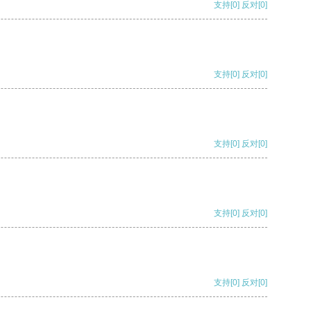
支持
[0]
反对
[0]
支持
[0]
反对
[0]
支持
[0]
反对
[0]
支持
[0]
反对
[0]
支持
[0]
反对
[0]