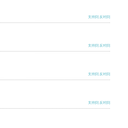
支持
[0]
反对
[0]
支持
[0]
反对
[0]
支持
[0]
反对
[0]
支持
[0]
反对
[0]