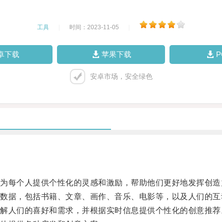
工具
|
时间：2023-11-05
|
卓下载
苹果下载
安卓市场，安全绿色
。
每个人提供个性化的灵感和激励，帮助他们更好地发挥创造
据，包括书籍、文章、画作、音乐、电影等，以及人们的互
人们的喜好和需求，并根据实时信息提供个性化的创意推荐