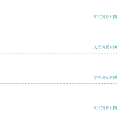
支持
[0]
反对
[0]
支持
[0]
反对
[0]
支持
[0]
反对
[0]
支持
[0]
反对
[0]