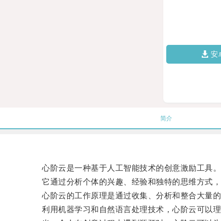
安
简介
心阶云是一种基于人工智能技术的创意激励工具
它通过分析个体的兴趣、经验和独特的思维方式，为
心阶云的工作原理是通过收集、分析和整合大量的数
利用机器学习和自然语言处理技术，心阶云可以理解