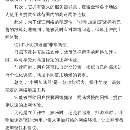
其次，它拥有强大的服务器群集，覆盖全球各个地区，
为使用者提供全球范围内的高速网络连接。
此外，为了保证网络的稳定性，“小明加速器”还拥有完
善的故障处理机制，能够及时应对网络问题，保障用户的上
网体验。
使用“小明加速器”非常简便。
只需下载并安装该软件，然后选择所需的网络加速功
能，即可享受到高速稳定的上网体验。
与此同时，用户还可以自定义设置，根据自己的需求进
行个性化调整，满足不同使用场景的要求。
总之，“小明加速器”是一款功能强大、操作简便、高效
稳定的网络加速工具。
它能够帮助用户摆脱网络拥堵、网速缓慢的困扰，提供
更快速的上网体验。
无论是在工作中、娱乐时，还是在追剧、打游戏时，“小
明加速器”都能为用户带来更加顺畅的网络环境，让上网变得
更加畅快和愉悦。