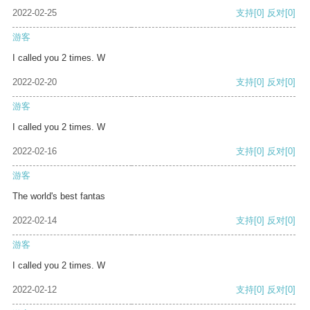
2022-02-25
支持
[0]
反对
[0]
游客
I called you 2 times. W
2022-02-20
支持
[0]
反对
[0]
游客
I called you 2 times. W
2022-02-16
支持
[0]
反对
[0]
游客
The world's best fantas
2022-02-14
支持
[0]
反对
[0]
游客
I called you 2 times. W
2022-02-12
支持
[0]
反对
[0]