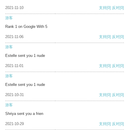
2021-11-10
支持
[0]
反对
[0]
游客
Rank 1 on Google With 5
2021-11-06
支持
[0]
反对
[0]
游客
Estelle sent you 1 nude
2021-11-01
支持
[0]
反对
[0]
游客
Estelle sent you 1 nude
2021-10-31
支持
[0]
反对
[0]
游客
Shriya sent you a frien
2021-10-29
支持
[0]
反对
[0]