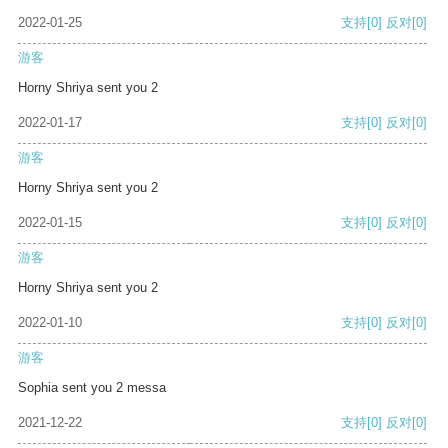
2022-01-25
支持
[0]
反对
[0]
游客
Horny Shriya sent you 2
2022-01-17
支持
[0]
反对
[0]
游客
Horny Shriya sent you 2
2022-01-15
支持
[0]
反对
[0]
游客
Horny Shriya sent you 2
2022-01-10
支持
[0]
反对
[0]
游客
Sophia sent you 2 messa
2021-12-22
支持
[0]
反对
[0]