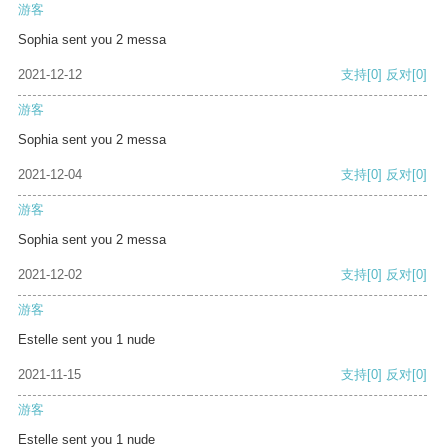
游客
Sophia sent you 2 messa
2021-12-12
支持
[0]
反对
[0]
游客
Sophia sent you 2 messa
2021-12-04
支持
[0]
反对
[0]
游客
Sophia sent you 2 messa
2021-12-02
支持
[0]
反对
[0]
游客
Estelle sent you 1 nude
2021-11-15
支持
[0]
反对
[0]
游客
Estelle sent you 1 nude