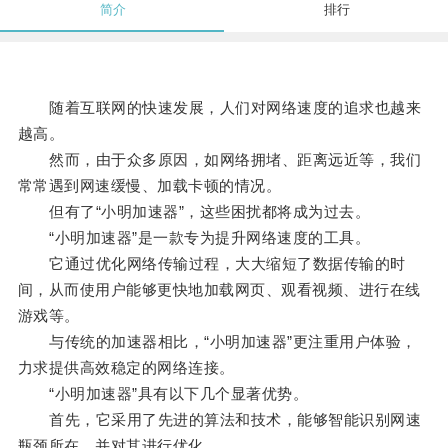
简介
排行
随着互联网的快速发展，人们对网络速度的追求也越来
越高。
然而，由于众多原因，如网络拥堵、距离远近等，我们
常常遇到网速缓慢、加载卡顿的情况。
但有了“小明加速器”，这些困扰都将成为过去。
“小明加速器”是一款专为提升网络速度的工具。
它通过优化网络传输过程，大大缩短了数据传输的时
间，从而使用户能够更快地加载网页、观看视频、进行在线
游戏等。
与传统的加速器相比，“小明加速器”更注重用户体验，
力求提供高效稳定的网络连接。
“小明加速器”具有以下几个显著优势。
首先，它采用了先进的算法和技术，能够智能识别网速
瓶颈所在，并对其进行优化。