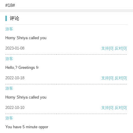
#18#
评论
游客
Horny Shriya called you
2023-01-08
支持
[0]
反对
[0]
游客
Hello,? Greetings fr
2022-10-18
支持
[0]
反对
[0]
游客
Horny Shriya called you
2022-10-10
支持
[0]
反对
[0]
游客
You have 5 minute oppor