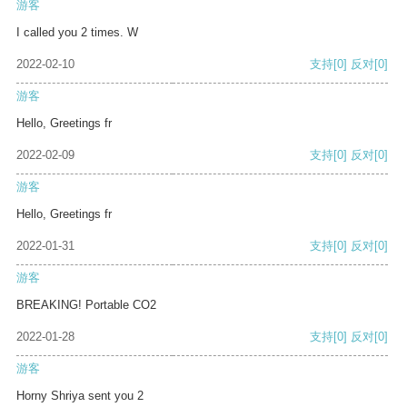
游客
I called you 2 times. W
2022-02-10
支持
[0]
反对
[0]
游客
Hello, Greetings fr
2022-02-09
支持
[0]
反对
[0]
游客
Hello, Greetings fr
2022-01-31
支持
[0]
反对
[0]
游客
BREAKING! Portable CO2
2022-01-28
支持
[0]
反对
[0]
游客
Horny Shriya sent you 2