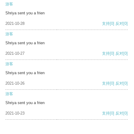
游客
Shriya sent you a frien
2021-10-28
支持
[0]
反对
[0]
游客
Shriya sent you a frien
2021-10-27
支持
[0]
反对
[0]
游客
Shriya sent you a frien
2021-10-26
支持
[0]
反对
[0]
游客
Shriya sent you a frien
2021-10-23
支持
[0]
反对
[0]