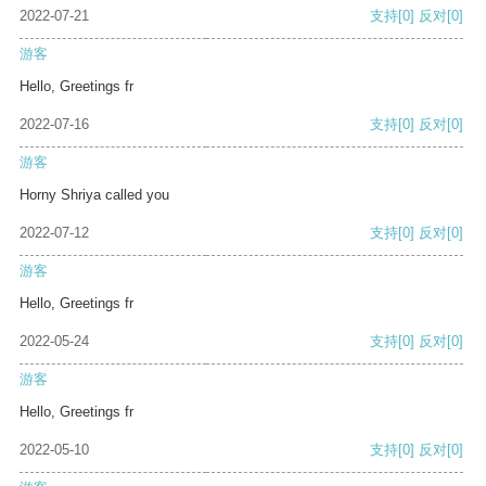
2022-07-21
支持
[0]
反对
[0]
游客
Hello, Greetings fr
2022-07-16
支持
[0]
反对
[0]
游客
Horny Shriya called you
2022-07-12
支持
[0]
反对
[0]
游客
Hello, Greetings fr
2022-05-24
支持
[0]
反对
[0]
游客
Hello, Greetings fr
2022-05-10
支持
[0]
反对
[0]