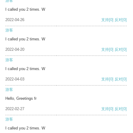
游客
I called you 2 times. W
2022-04-26
支持
[0]
反对
[0]
游客
I called you 2 times. W
2022-04-20
支持
[0]
反对
[0]
游客
I called you 2 times. W
2022-04-03
支持
[0]
反对
[0]
游客
Hello, Greetings fr
2022-02-27
支持
[0]
反对
[0]
游客
I called you 2 times. W