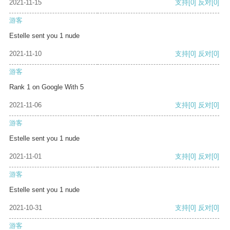
2021-11-15
支持
[0]
反对
[0]
游客
Estelle sent you 1 nude
2021-11-10
支持
[0]
反对
[0]
游客
Rank 1 on Google With 5
2021-11-06
支持
[0]
反对
[0]
游客
Estelle sent you 1 nude
2021-11-01
支持
[0]
反对
[0]
游客
Estelle sent you 1 nude
2021-10-31
支持
[0]
反对
[0]
游客