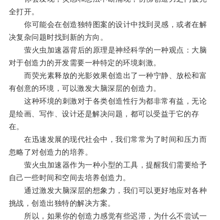
全打开。
你可能会在创造独特图案的设计中找到灵感，或者在解
决复杂问题时找到新的方向。
萤火虫加速器背后的原理是神经科学的一种观点：大脑
对于创造力的开发需要一种特定的环境刺激。
而荧光素释放的光影效果创造出了一种宁静、放松和富
有创意的环境，可以激发大脑深层的创造力。
这种环境的刺激对于各类创造性行为都非常有益，无论
是绘画、写作、设计还是解决问题，都可以受益于它的存
在。
在迅速发展的现代社会中，我们常常为了时间和压力而
忽略了对创造力的培养。
萤火虫加速器作为一种小型的工具，提醒我们需要给予
自己一些时间和空间去培养创造力。
通过激发大脑深层的想象力，我们可以更好地应对各种
挑战，创造出独特的解决方案。
所以，如果你的创造力感觉有些迟滞，为什么不尝试一