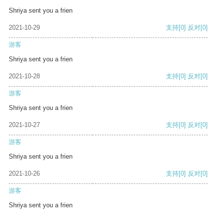
Shriya sent you a frien
2021-10-29
支持
[0]
反对
[0]
游客
Shriya sent you a frien
2021-10-28
支持
[0]
反对
[0]
游客
Shriya sent you a frien
2021-10-27
支持
[0]
反对
[0]
游客
Shriya sent you a frien
2021-10-26
支持
[0]
反对
[0]
游客
Shriya sent you a frien