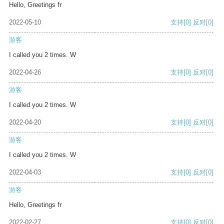
Hello, Greetings fr
2022-05-10
支持
[0]
反对
[0]
游客
I called you 2 times. W
2022-04-26
支持
[0]
反对
[0]
游客
I called you 2 times. W
2022-04-20
支持
[0]
反对
[0]
游客
I called you 2 times. W
2022-04-03
支持
[0]
反对
[0]
游客
Hello, Greetings fr
2022-02-27
支持
[0]
反对
[0]