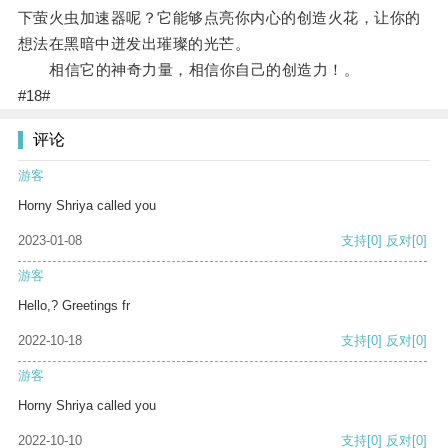
下萤火虫加速器呢？它能够点亮你内心的创造火花，让你的
想法在黑暗中迸发出璀璨的光芒。
相信它的神奇力量，相信你自己的创造力！。
#18#
评论
游客
Horny Shriya called you
2023-01-08
支持
[0]
反对
[0]
游客
Hello,? Greetings fr
2022-10-18
支持
[0]
反对
[0]
游客
Horny Shriya called you
2022-10-10
支持
[0]
反对
[0]