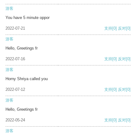
游客
You have 5 minute oppor
2022-07-21
支持
[0]
反对
[0]
游客
Hello, Greetings fr
2022-07-16
支持
[0]
反对
[0]
游客
Horny Shriya called you
2022-07-12
支持
[0]
反对
[0]
游客
Hello, Greetings fr
2022-05-24
支持
[0]
反对
[0]
游客