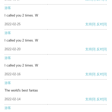
游客
I called you 2 times. W
2022-02-25
支持
[0]
反对
[0]
游客
I called you 2 times. W
2022-02-20
支持
[0]
反对
[0]
游客
I called you 2 times. W
2022-02-16
支持
[0]
反对
[0]
游客
The world's best fantas
2022-02-14
支持
[0]
反对
[0]
游客