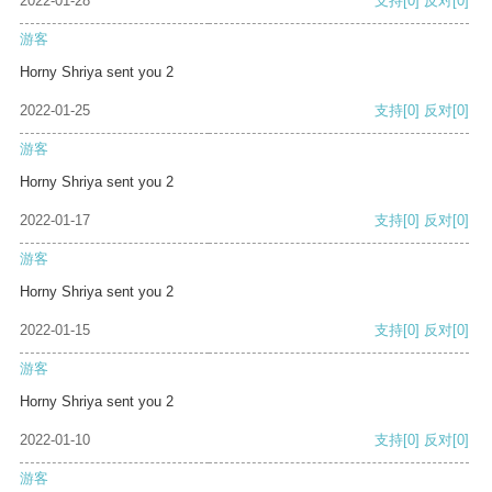
2022-01-28
支持
[0]
反对
[0]
游客
Horny Shriya sent you 2
2022-01-25
支持
[0]
反对
[0]
游客
Horny Shriya sent you 2
2022-01-17
支持
[0]
反对
[0]
游客
Horny Shriya sent you 2
2022-01-15
支持
[0]
反对
[0]
游客
Horny Shriya sent you 2
2022-01-10
支持
[0]
反对
[0]
游客