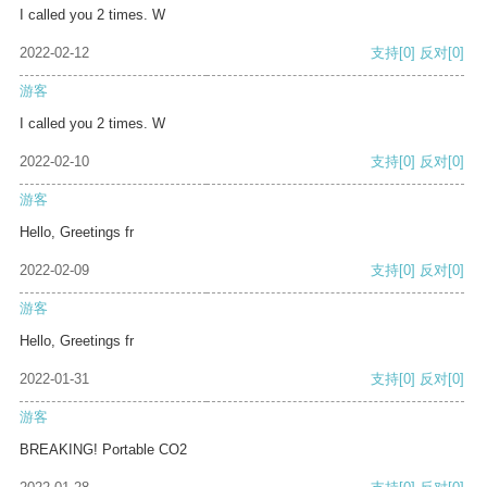
I called you 2 times. W
2022-02-12
支持
[0]
反对
[0]
游客
I called you 2 times. W
2022-02-10
支持
[0]
反对
[0]
游客
Hello, Greetings fr
2022-02-09
支持
[0]
反对
[0]
游客
Hello, Greetings fr
2022-01-31
支持
[0]
反对
[0]
游客
BREAKING! Portable CO2