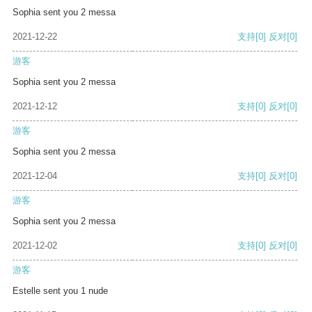
Sophia sent you 2 messa
2021-12-22
支持
[0]
反对
[0]
游客
Sophia sent you 2 messa
2021-12-12
支持
[0]
反对
[0]
游客
Sophia sent you 2 messa
2021-12-04
支持
[0]
反对
[0]
游客
Sophia sent you 2 messa
2021-12-02
支持
[0]
反对
[0]
游客
Estelle sent you 1 nude