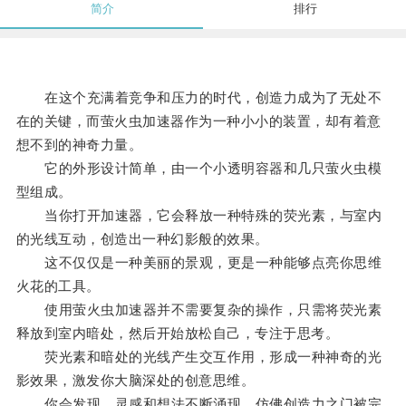
简介
排行
在这个充满着竞争和压力的时代，创造力成为了无处不
在的关键，而萤火虫加速器作为一种小小的装置，却有着意
想不到的神奇力量。
它的外形设计简单，由一个小透明容器和几只萤火虫模
型组成。
当你打开加速器，它会释放一种特殊的荧光素，与室内
的光线互动，创造出一种幻影般的效果。
这不仅仅是一种美丽的景观，更是一种能够点亮你思维
火花的工具。
使用萤火虫加速器并不需要复杂的操作，只需将荧光素
释放到室内暗处，然后开始放松自己，专注于思考。
荧光素和暗处的光线产生交互作用，形成一种神奇的光
影效果，激发你大脑深处的创意思维。
你会发现，灵感和想法不断涌现，仿佛创造力之门被完