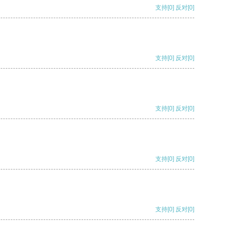
支持
[0]
反对
[0]
支持
[0]
反对
[0]
支持
[0]
反对
[0]
支持
[0]
反对
[0]
支持
[0]
反对
[0]