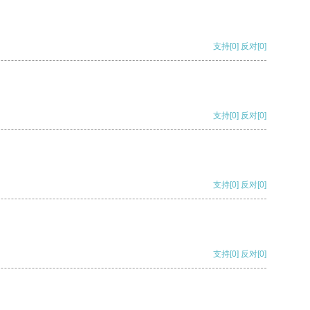
支持
[0]
反对
[0]
支持
[0]
反对
[0]
支持
[0]
反对
[0]
支持
[0]
反对
[0]