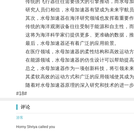
传统的飞行器往往需要强大的引擎推动，而水母加速
研究人员们相信，水母加速器有望成为未来宇航员
其次，水母加速器在海洋研究领域也发挥着重要作
传统的海洋观测设备往往受制于能源和自主性，而水
这将为海洋科学家们提供更多、更准确的数据，推
最后，水母加速器还有着广泛的应用前景。
在医疗领域，水母加速器的柔性结构和高效运动方式
在能源领域，水母加速器的仿生设计可以帮助提高
总之，水母加速器作为一项创新科技，将引领未来
其柔软高效的运动方式和广泛的应用领域使其成为
随着对水母加速器原理的深入研究和技术的进一步发
#18#
评论
游客
Horny Shriya called you