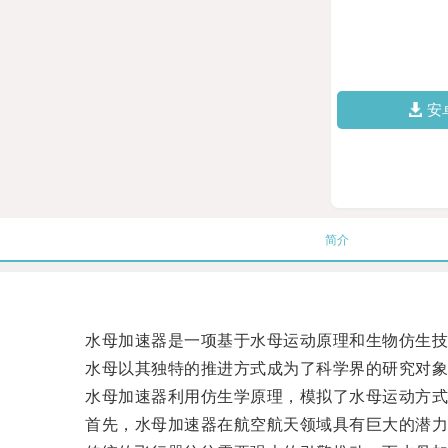
安
简介
水母加速器是一项基于水母运动原理和生物仿生技
水母以其独特的推进方式成为了科学界的研究对象
水母加速器利用仿生学原理，模拟了水母运动方式
首先，水母加速器在航空航天领域具有巨大的潜力