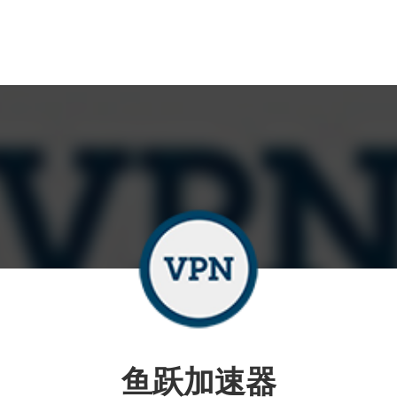
鱼跃加速器