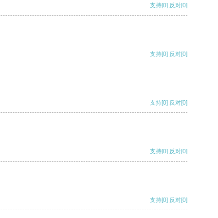
支持
[0]
反对
[0]
支持
[0]
反对
[0]
支持
[0]
反对
[0]
支持
[0]
反对
[0]
支持
[0]
反对
[0]