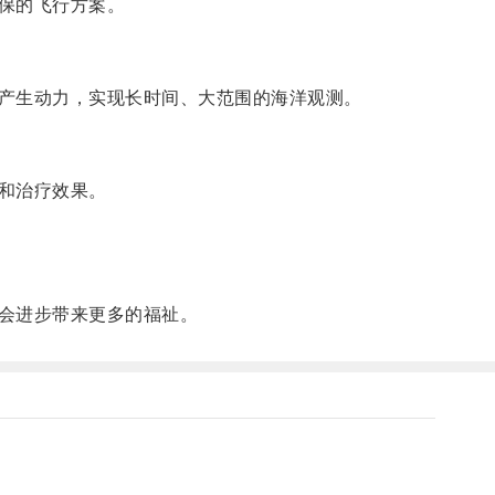
保的飞行方案。
产生动力，实现长时间、大范围的海洋观测。
和治疗效果。
会进步带来更多的福祉。