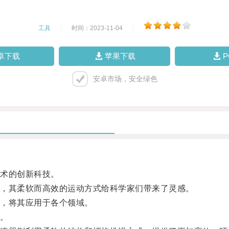
工具
|
时间：2023-11-04
|
卓下载
苹果下载
安卓市场，安全绿色
术的创新科技。
，其柔软而高效的运动方式给科学家们带来了灵感。
，将其应用于各个领域。
。