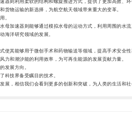
器则利用柔软的结构和螺旋推进方式，提供了更加高效、环
和货物运输的新选择，为航空航天领域带来重大的变革。
用。
母加速器则能够通过模拟水母的运动方式，利用周围的水流
动海洋研究领域的发展。
使其能够用于微创手术和药物输送等领域，提高手术安全性
风力和潮汐能的利用效率，为可再生能源的发展贡献力量。
的发展方向。
了科技界备受瞩目的技术。
展，相信我们会看到更多的创新和突破，为人类的生活和社