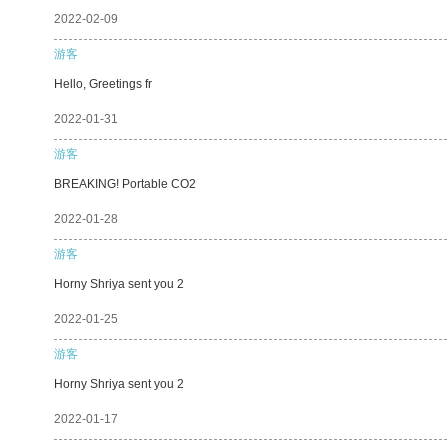
2022-02-09
游客
Hello, Greetings fr
2022-01-31
游客
BREAKING! Portable CO2
2022-01-28
游客
Horny Shriya sent you 2
2022-01-25
游客
Horny Shriya sent you 2
2022-01-17