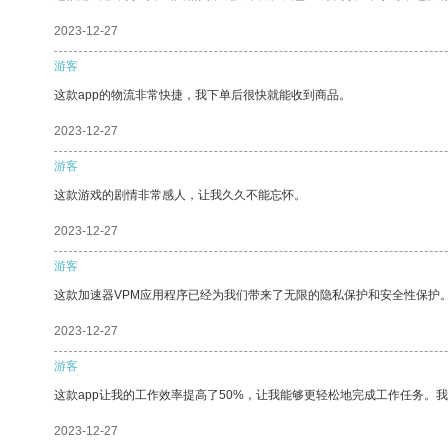
2023-12-27
游客
这款app的物流非常快捷，我下单后很快就能收到商品。
2023-12-27
游客
这款游戏的剧情非常感人，让我久久不能忘怀。
2023-12-27
游客
这款加速器VPM应用程序已经为我们带来了无限的隐私保护和安全性保护
2023-12-27
游客
这款app让我的工作效率提高了50%，让我能够更轻松地完成工作任务。
2023-12-27