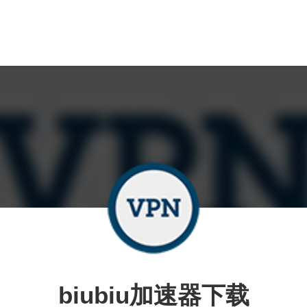
biubiu加速器下载