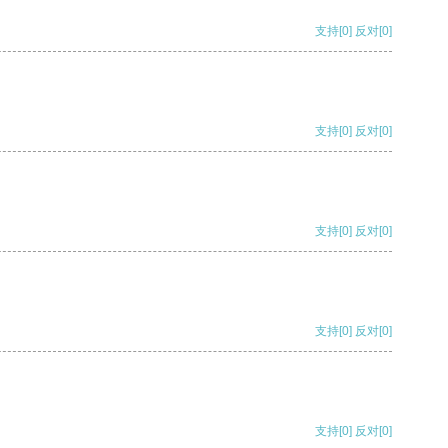
支持
[0]
反对
[0]
支持
[0]
反对
[0]
支持
[0]
反对
[0]
支持
[0]
反对
[0]
支持
[0]
反对
[0]