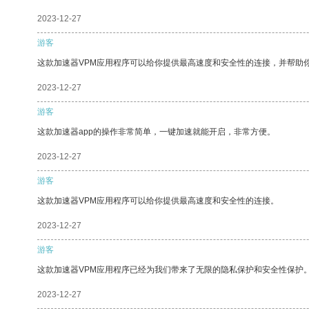
2023-12-27
游客
这款加速器VPM应用程序可以给你提供最高速度和安全性的连接，并帮助
2023-12-27
游客
这款加速器app的操作非常简单，一键加速就能开启，非常方便。
2023-12-27
游客
这款加速器VPM应用程序可以给你提供最高速度和安全性的连接。
2023-12-27
游客
这款加速器VPM应用程序已经为我们带来了无限的隐私保护和安全性保护
2023-12-27