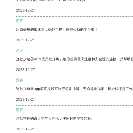
2023-12-27
游客
超级好用的加速器，妈妈再也不用担心我的学习啦！
2023-12-27
游客
这款加速器VPM应用程序可以给你提供最高速度和安全性的连接，并帮助
2023-12-27
游客
这款加速器app简直是居家旅行必备神器，无论是看视频、玩游戏还是工
2023-12-27
游客
这款软件的设计非常人性化，使用起来非常舒服。
2023-12-27