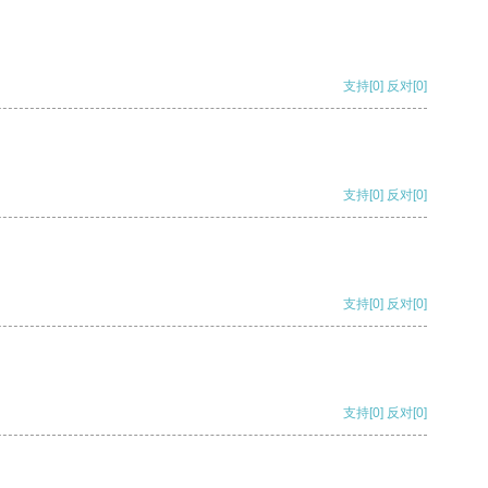
支持
[0]
反对
[0]
支持
[0]
反对
[0]
支持
[0]
反对
[0]
支持
[0]
反对
[0]