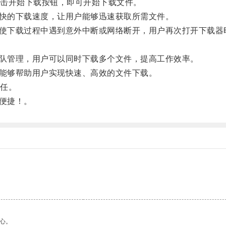
击开始下载按钮，即可开始下载文件。
更快的下载速度，让用户能够迅速获取所需文件。
即使下载过程中遇到意外中断或网络断开，用户再次打开下载
排队管理，用户可以同时下载多个文件，提高工作效率。
，能够帮助用户实现快速、高效的文件下载。
任。
加便捷！。
心。