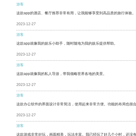
游客
这款app的酒店、餐厅推荐非常有用，让我能够享受到高品质的旅行体验。
2023-12-27
游客
这款app就像我的娱乐小助手，随时随地为我的娱乐提供帮助。
2023-12-27
游客
这款app就像我的私人导游，带我领略世界各地的美景。
2023-12-27
游客
这款办公软件的界面设计非常简洁，使用起来非常方便。功能的布局也很
2023-12-27
游客
这款游戏非常好玩，画面精美，玩法丰富。我已经玩了好几个小时，还没