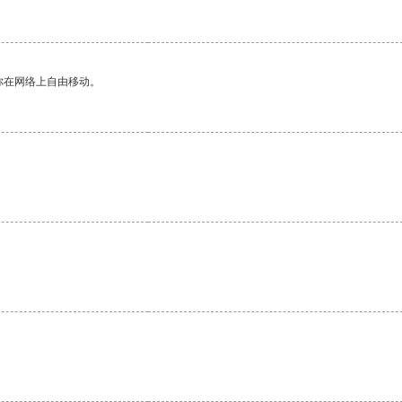
你在网络上自由移动。
。