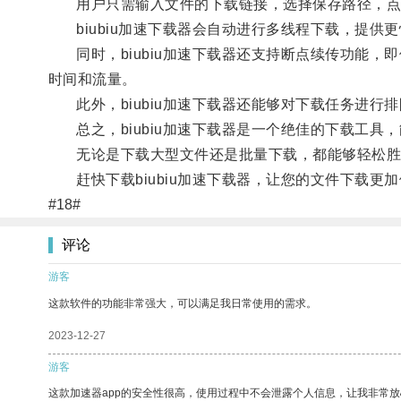
用户只需输入文件的下载链接，选择保存路径，点
biubiu加速下载器会自动进行多线程下载，提供
同时，biubiu加速下载器还支持断点续传功能，
时间和流量。
此外，biubiu加速下载器还能够对下载任务进行
总之，biubiu加速下载器是一个绝佳的下载工具
无论是下载大型文件还是批量下载，都能够轻松胜
赶快下载biubiu加速下载器，让您的文件下载更
#18#
评论
游客
这款软件的功能非常强大，可以满足我日常使用的需求。
2023-12-27
游客
这款加速器app的安全性很高，使用过程中不会泄露个人信息，让我非常放