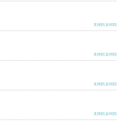
支持
[0]
反对
[0]
支持
[0]
反对
[0]
支持
[0]
反对
[0]
支持
[0]
反对
[0]