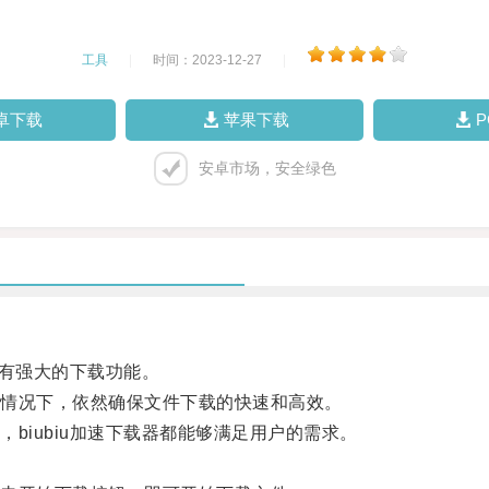
工具
|
时间：2023-12-27
|
卓下载
苹果下载
安卓市场，安全绿色
具有强大的下载功能。
情况下，依然确保文件下载的快速和高效。
iubiu加速下载器都能够满足用户的需求。