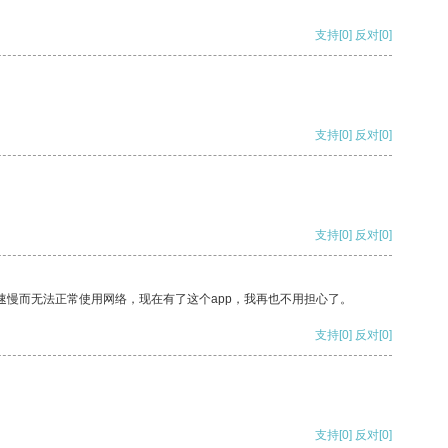
支持
[0]
反对
[0]
支持
[0]
反对
[0]
支持
[0]
反对
[0]
速慢而无法正常使用网络，现在有了这个app，我再也不用担心了。
支持
[0]
反对
[0]
支持
[0]
反对
[0]