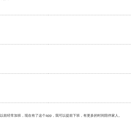
。
我以前经常加班，现在有了这个app，我可以提前下班，有更多的时间陪伴家人。