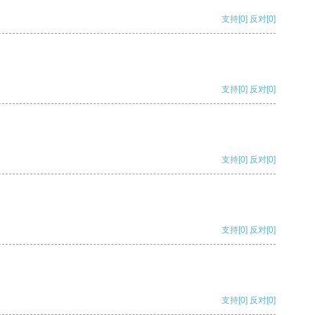
支持
[0]
反对
[0]
支持
[0]
反对
[0]
支持
[0]
反对
[0]
支持
[0]
反对
[0]
支持
[0]
反对
[0]