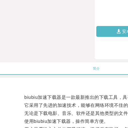
安
简介
biubiu加速下载器是一款最新推出的下载工具，
它采用了先进的加速技术，能够在网络环境不佳的
无论是下载电影、音乐、软件还是其他类型的文件，b
使用biubiu加速下载器，操作简单方便。