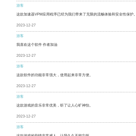
游客
这款加速器VPM应用程序已经为我们带来了无限的流畅体验和安全性保护
2023-12-27
游客
我喜欢这个软件 作者加油
2023-12-27
游客
这款软件的功能非常强大，使用起来非常方便。
2023-12-27
游客
这款游戏的音乐非常优美，听了让人心旷神怡。
2023-12-27
游客
这款游戏的剧情非常感人，让我久久不能忘怀。