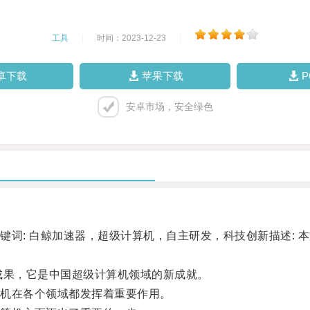
工具
|
时间：2023-12-23
|
卓下载
苹果下载
安卓市场，安全绿色
: 白鲸加速器，超级计算机，自主研发，科技创新描述: 
果，它是中国超级计算机领域的新成就。
机在各个领域都发挥着重要作用。