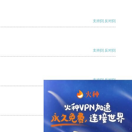
支持
[0]
反对
[0]
支持
[0]
反对
[0]
支持
[0]
反对
[0]
支持
[0]
反对
[0]