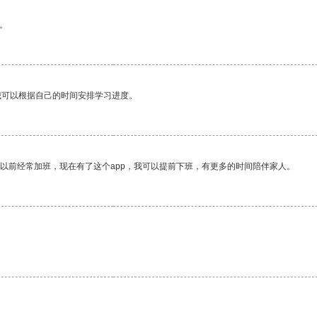
。
我可以根据自己的时间安排学习进度。
我以前经常加班，现在有了这个app，我可以提前下班，有更多的时间陪伴家人。