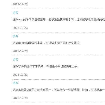
2023-12-23
游客
这款app的学习氛围很浓厚，能够激励我不断学习，让我能够取得更好的成
2023-12-23
游客
这款app的功能非常丰富，可以满足我不同的社交需求。
2023-12-23
游客
这款软件的操作非常简单，即使是小白也能快速上手。
2023-12-23
游客
这款加速器app的功能有点单一，可以增加一些新功能。比如，可以增加
2023-12-23