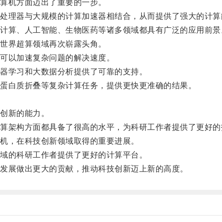
算机方面迈出了重要的一步。
理器与大规模的计算加速器相结合，从而提供了强大的计算
算、人工智能、生物医药等诸多领域都具有广泛的应用前景
世界超算领域再次崭露头角。
可以加速复杂问题的解决速度。
器学习和大数据分析提供了可靠的支持。
蛋白质折叠等复杂计算任务，提供更快更准确的结果。
。
创新的能力。
架构方面都具备了很高的水平，为科研工作者提供了更好的
机，在科技创新领域取得的重要进展。
域的科研工作者提供了更好的计算平台。
发展做出更大的贡献，推动科技创新迈上新的高度。