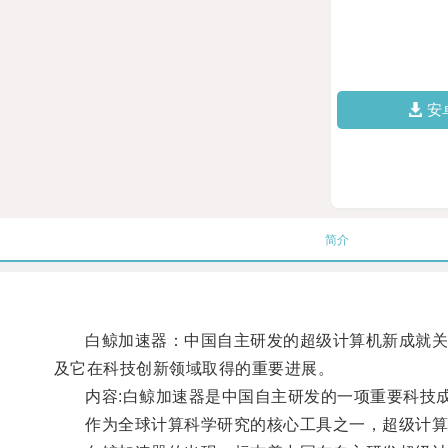
安
简介
白鲸加速器：中国自主研发的超级计算机新成就关键词
及它在科技创新领域取得的重要进展。
内容:白鲸加速器是中国自主研发的一项重要科技成
作为全球计算科学研究的核心工具之一，超级计算