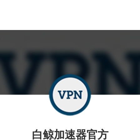
白鲸加速器官方