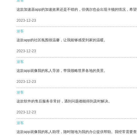
游客
这款加速器app的加速效果还是不错的，但偶尔也会出现卡顿的情况，希
2023-12-23
游客
这款app的社区氛围很温馨，让我能够感受到家的温暖。
2023-12-23
游客
这款app就像我的私人导游，带我领略世界各地的美景。
2023-12-23
游客
这款软件的售后服务非常好，遇到问题都能得到及时解决。
2023-12-23
游客
这款app就像我的私人助理，随时随地为我的办公提供帮助。我经常需要查