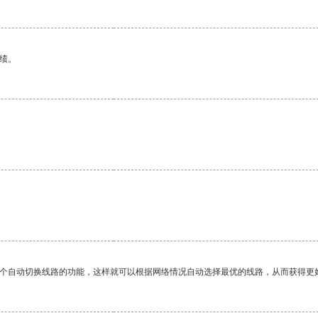
绩。
一个自动切换线路的功能，这样就可以根据网络情况自动选择最优的线路，从而获得更