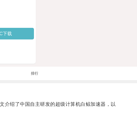
PC下载
排行
本文介绍了中国自主研发的超级计算机白鲸加速器，以