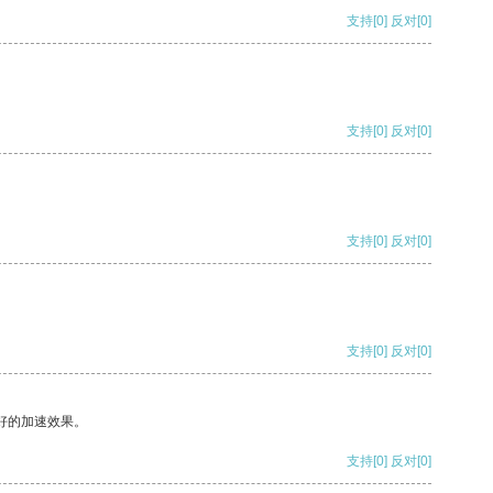
支持
[0]
反对
[0]
支持
[0]
反对
[0]
支持
[0]
反对
[0]
支持
[0]
反对
[0]
好的加速效果。
支持
[0]
反对
[0]