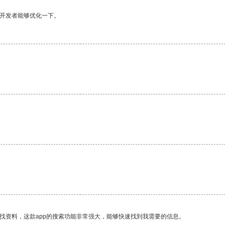
望开发者能够优化一下。
找资料，这款app的搜索功能非常强大，能够快速找到我需要的信息。