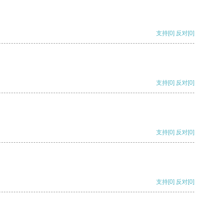
支持
[0]
反对
[0]
支持
[0]
反对
[0]
支持
[0]
反对
[0]
支持
[0]
反对
[0]