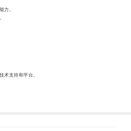
能力。
。
技术支持和平台。