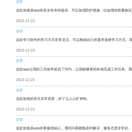
游客
这款加速器app的安全性有待提高，可以加强防护措施，比如增加双重验证
2023-12-23
游客
这款学习软件的学习方式非常灵活，可以根据自己的需求选择学习方式。
2023-12-23
游客
这款app让我的工作效率提高了50%，让我能够更轻松地完成工作任务。
2023-12-23
游客
这款游戏的音乐非常优美，听了让人心旷神怡。
2023-12-23
游客
这款加速器app的客服很贴心，遇到问题都能及时解决，服务态度非常好。