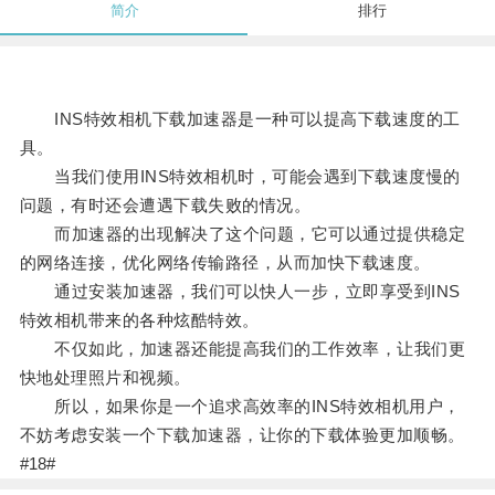
简介
排行
INS特效相机下载加速器是一种可以提高下载速度的工
具。
当我们使用INS特效相机时，可能会遇到下载速度慢的
问题，有时还会遭遇下载失败的情况。
而加速器的出现解决了这个问题，它可以通过提供稳定
的网络连接，优化网络传输路径，从而加快下载速度。
通过安装加速器，我们可以快人一步，立即享受到INS
特效相机带来的各种炫酷特效。
不仅如此，加速器还能提高我们的工作效率，让我们更
快地处理照片和视频。
所以，如果你是一个追求高效率的INS特效相机用户，
不妨考虑安装一个下载加速器，让你的下载体验更加顺畅。
#18#