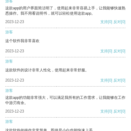
游客
这款app的用户界面简洁明了，使用起来非常容易上手，让我能够快速熟
悉操作。我不用看说明书，就可以轻松使用这款app。
2023-12-23
支持
[0]
反对
[0]
游客
这个软件我非常喜欢
2023-12-23
支持
[0]
反对
[0]
游客
这款软件的设计非常人性化，使用起来非常舒服。
2023-12-23
支持
[0]
反对
[0]
游客
这款app的功能非常强大，可以满足我所有的工作需求，让我能够在工作
中游刃有余。
2023-12-23
支持
[0]
反对
[0]
游客
这款软件的操作非常简单，即使是小白也能快速上手。