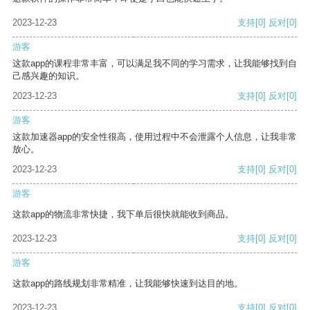
2023-12-23
支持
[0]
反对
[0]
游客
这款app的课程非常丰富，可以满足我不同的学习需求，让我能够找到自
己感兴趣的知识。
2023-12-23
支持
[0]
反对
[0]
游客
这款加速器app的安全性很高，使用过程中不会泄露个人信息，让我非常
放心。
2023-12-23
支持
[0]
反对
[0]
游客
这款app的物流非常快捷，我下单后很快就能收到商品。
2023-12-23
支持
[0]
反对
[0]
游客
这款app的路线规划非常精准，让我能够快速到达目的地。
2023-12-23
支持
[0]
反对
[0]