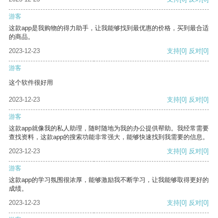
游客
这款app是我购物的得力助手，让我能够找到最优惠的价格，买到最合适
的商品。
2023-12-23
支持
[0]
反对
[0]
游客
这个软件很好用
2023-12-23
支持
[0]
反对
[0]
游客
这款app就像我的私人助理，随时随地为我的办公提供帮助。我经常需要
查找资料，这款app的搜索功能非常强大，能够快速找到我需要的信息。
2023-12-23
支持
[0]
反对
[0]
游客
这款app的学习氛围很浓厚，能够激励我不断学习，让我能够取得更好的
成绩。
2023-12-23
支持
[0]
反对
[0]