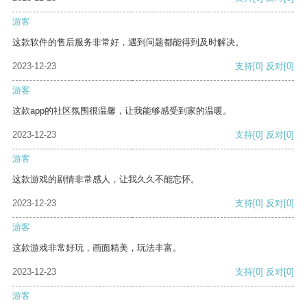
游客
这款软件的售后服务非常好，遇到问题都能得到及时解决。
2023-12-23
支持
[0]
反对
[0]
游客
这款app的社区氛围很温馨，让我能够感受到家的温暖。
2023-12-23
支持
[0]
反对
[0]
游客
这款游戏的剧情非常感人，让我久久不能忘怀。
2023-12-23
支持
[0]
反对
[0]
游客
这款游戏非常好玩，画面精美，玩法丰富。
2023-12-23
支持
[0]
反对
[0]
游客