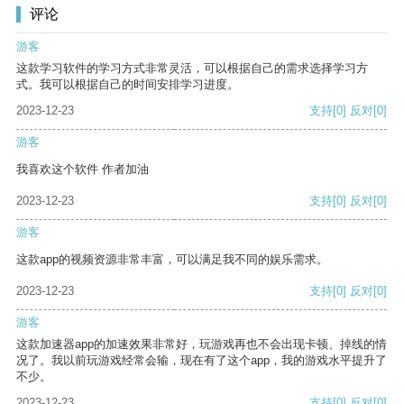
评论
游客
这款学习软件的学习方式非常灵活，可以根据自己的需求选择学习方
式。我可以根据自己的时间安排学习进度。
2023-12-23
支持
[0]
反对
[0]
游客
我喜欢这个软件 作者加油
2023-12-23
支持
[0]
反对
[0]
游客
这款app的视频资源非常丰富，可以满足我不同的娱乐需求。
2023-12-23
支持
[0]
反对
[0]
游客
这款加速器app的加速效果非常好，玩游戏再也不会出现卡顿、掉线的情
况了。我以前玩游戏经常会输，现在有了这个app，我的游戏水平提升了
不少。
2023-12-23
支持
[0]
反对
[0]