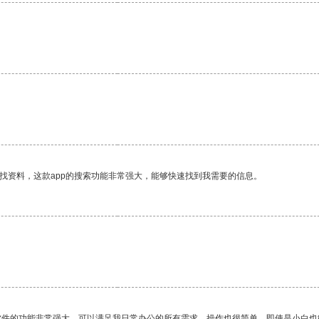
找资料，这款app的搜索功能非常强大，能够快速找到我需要的信息。
软件的功能非常强大，可以满足我日常办公的所有需求。操作也很简单，即使是小白也