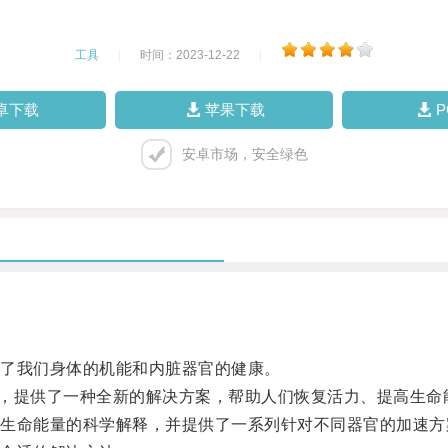
工具
|
时间：2023-12-22
|
卓下载
苹果下载
安卓市场，安全绿色
。
了我们身体的机能和内脏器官的健康。
，提供了一种全新的解决方案，帮助人们恢复活力、提高生命
命能量的科学解释，并提供了一系列针对不同器官的加速方