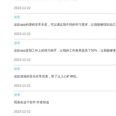
2023-12-22
游客
这款app的课程非常丰富，可以满足我不同的学习需求，让我能够找到自
2023-12-22
游客
这款app是我工作上的得力助手，让我的工作效率提高了50%，让我能够
2023-12-22
游客
这款游戏的音乐非常优美，听了让人心旷神怡。
2023-12-22
游客
我喜欢这个软件 作者加油
2023-12-22