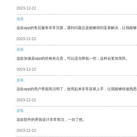
2023-12-22
游客
这款app的售后服务非常完善，遇到问题总是能够得到妥善解决，让我能
2023-12-22
游客
这款加速器app的价格有点贵，可以适当降低一些，这样会更加亲民。
2023-12-22
游客
这款app的用户界面简洁明了，使用起来非常容易上手，让我能够快速熟悉
2023-12-22
游客
这款软件的界面设计非常简洁，一目了然。
2023-12-22