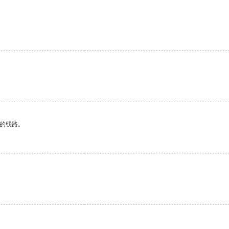
区的线路。