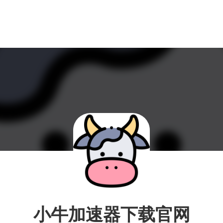
小牛加速器下载官网