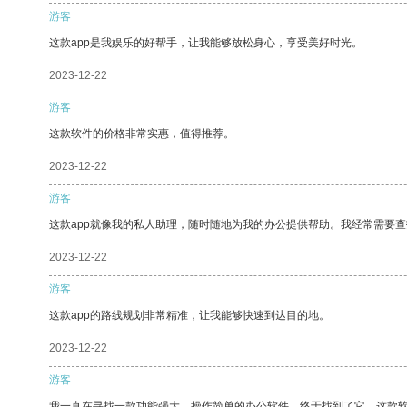
游客
这款app是我娱乐的好帮手，让我能够放松身心，享受美好时光。
2023-12-22
游客
这款软件的价格非常实惠，值得推荐。
2023-12-22
游客
这款app就像我的私人助理，随时随地为我的办公提供帮助。我经常需要查
2023-12-22
游客
这款app的路线规划非常精准，让我能够快速到达目的地。
2023-12-22
游客
我一直在寻找一款功能强大、操作简单的办公软件，终于找到了它。这款