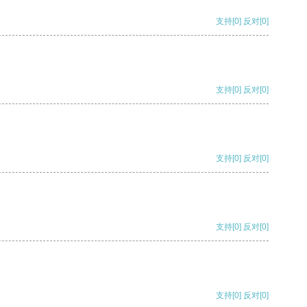
支持
[0]
反对
[0]
支持
[0]
反对
[0]
支持
[0]
反对
[0]
支持
[0]
反对
[0]
支持
[0]
反对
[0]