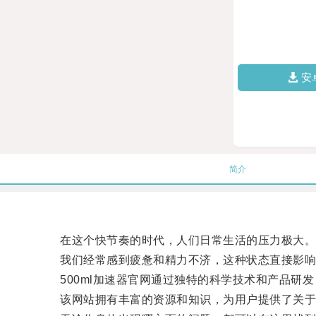
安
简介
在这个快节奏的时代，人们日常生活的压力极大
我们经常感到疲惫和精力不济，这种状态直接影响
500ml加速器官网通过独特的科学技术和产品研发
该网站拥有丰富的资源和知识，为用户提供了关于生