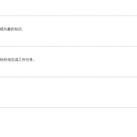
己感兴趣的知识。
更轻松地完成工作任务。