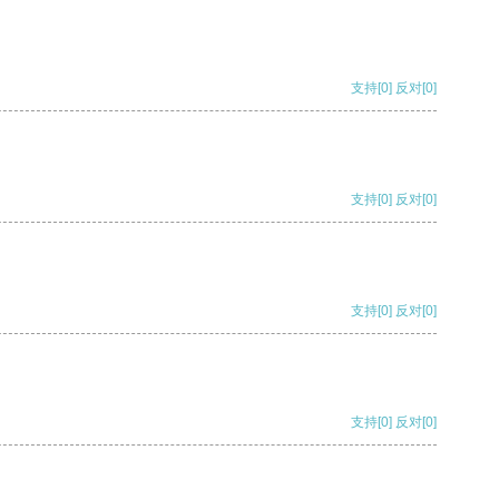
支持
[0]
反对
[0]
支持
[0]
反对
[0]
支持
[0]
反对
[0]
支持
[0]
反对
[0]