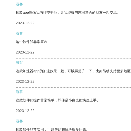
游客
这款app就像我的社交平台，让我能够与志同道合的朋友一起交流。
2023-12-22
游客
这个软件我非常喜欢
2023-12-22
游客
这款加速器app的加速效果一般，可以再提升一下，比如能够支持更多地
2023-12-22
游客
这款软件的操作非常简单，即使是小白也能快速上手。
2023-12-22
游客
这款软件非常实用，可以帮助我解决很多问题。