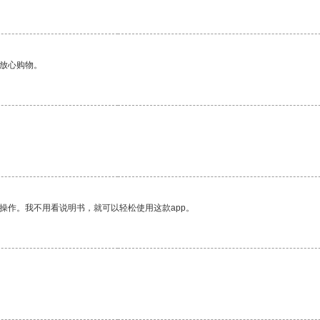
够放心购物。
操作。我不用看说明书，就可以轻松使用这款app。