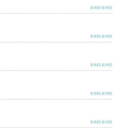
支持
[0]
反对
[0]
支持
[0]
反对
[0]
支持
[0]
反对
[0]
支持
[0]
反对
[0]
支持
[0]
反对
[0]