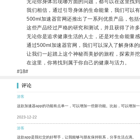
无论你身体出现哪方面的问题，都可以在这里找到
我们相信，通过引导身体的生命能量，我们可以有
500ml加速器官网还推出了一系列优质产品，包括
这些产品经过严格的研究和测试，并且获得了许多
无论你是追求健康生活的人士，还是对生命能量感
通过500ml加速器官网，我们可以深入了解身体的
让我们一起踏上这个神秘而美妙的旅程，探索并挖
在这里，你将找到属于你自己的健康与活力。
#18#
评论
游客
这款加速器app的功能有点单一，可以增加一些新功能。比如，可以增加
2023-12-22
游客
这款app是我社交的好帮手，让我能够与朋友保持联系，分享生活点滴。