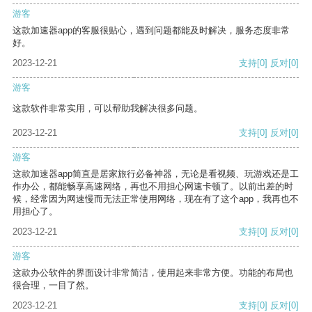
游客
这款加速器app的客服很贴心，遇到问题都能及时解决，服务态度非常
好。
2023-12-21
支持
[0]
反对
[0]
游客
这款软件非常实用，可以帮助我解决很多问题。
2023-12-21
支持
[0]
反对
[0]
游客
这款加速器app简直是居家旅行必备神器，无论是看视频、玩游戏还是工
作办公，都能畅享高速网络，再也不用担心网速卡顿了。以前出差的时
候，经常因为网速慢而无法正常使用网络，现在有了这个app，我再也不
用担心了。
2023-12-21
支持
[0]
反对
[0]
游客
这款办公软件的界面设计非常简洁，使用起来非常方便。功能的布局也
很合理，一目了然。
2023-12-21
支持
[0]
反对
[0]