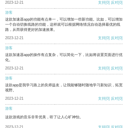
2023-12-21
支持
[0]
反对
[0]
游客
这款加速器app的功能有点单一，可以增加一些新功能。比如，可以增加
一个自动切换线路的功能，这样就可以根据网络情况自动选择最优的线
路，从而获得更好的加速效果。
2023-12-21
支持
[0]
反对
[0]
游客
这款加速器app的操作有点复杂，可以简化一下，比如将设置页面进行优
化。
2023-12-21
支持
[0]
反对
[0]
游客
这款app是我学习路上的良师益友，让我能够随时随地学习新知识，拓宽
视野。
2023-12-21
支持
[0]
反对
[0]
游客
这款游戏的音乐非常优美，听了让人心旷神怡。
2023-12-21
支持
[0]
反对
[0]