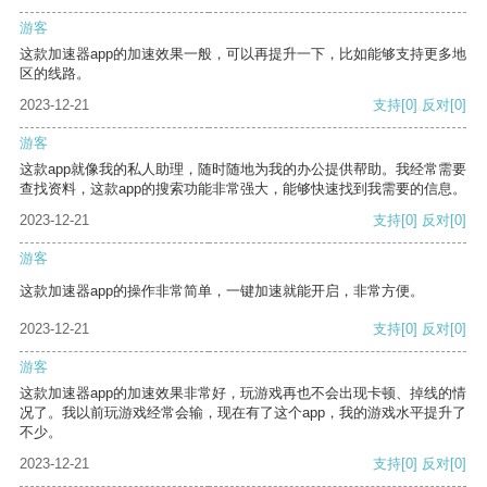
游客
这款加速器app的加速效果一般，可以再提升一下，比如能够支持更多地
区的线路。
2023-12-21
支持
[0]
反对
[0]
游客
这款app就像我的私人助理，随时随地为我的办公提供帮助。我经常需要
查找资料，这款app的搜索功能非常强大，能够快速找到我需要的信息。
2023-12-21
支持
[0]
反对
[0]
游客
这款加速器app的操作非常简单，一键加速就能开启，非常方便。
2023-12-21
支持
[0]
反对
[0]
游客
这款加速器app的加速效果非常好，玩游戏再也不会出现卡顿、掉线的情
况了。我以前玩游戏经常会输，现在有了这个app，我的游戏水平提升了
不少。
2023-12-21
支持
[0]
反对
[0]