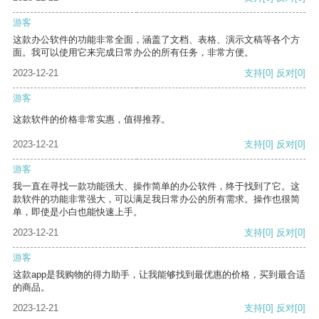
游客
这款办公软件的功能非常全面，涵盖了文档、表格、演示文稿等各个方
面。我可以使用它来完成日常办公的所有任务，非常方便。
2023-12-21
支持
[0]
反对
[0]
游客
这款软件的价格非常实惠，值得推荐。
2023-12-21
支持
[0]
反对
[0]
游客
我一直在寻找一款功能强大、操作简单的办公软件，终于找到了它。这
款软件的功能非常强大，可以满足我日常办公的所有需求。操作也很简
单，即使是小白也能快速上手。
2023-12-21
支持
[0]
反对
[0]
游客
这款app是我购物的得力助手，让我能够找到最优惠的价格，买到最合适
的商品。
2023-12-21
支持
[0]
反对
[0]