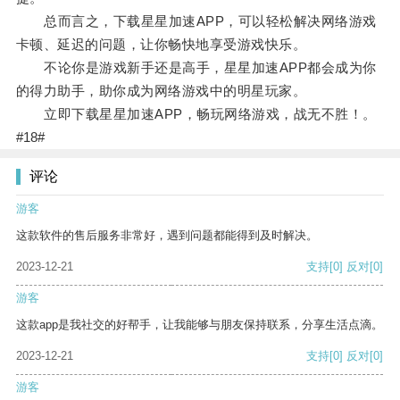
总而言之，下载星星加速APP，可以轻松解决网络游戏
卡顿、延迟的问题，让你畅快地享受游戏快乐。
不论你是游戏新手还是高手，星星加速APP都会成为你
的得力助手，助你成为网络游戏中的明星玩家。
立即下载星星加速APP，畅玩网络游戏，战无不胜！。
#18#
评论
游客
这款软件的售后服务非常好，遇到问题都能得到及时解决。
2023-12-21
支持
[0]
反对
[0]
游客
这款app是我社交的好帮手，让我能够与朋友保持联系，分享生活点滴。
2023-12-21
支持
[0]
反对
[0]
游客