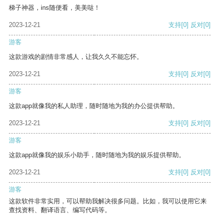
梯子神器，ins随便看，美美哒！
2023-12-21
支持
[0]
反对
[0]
游客
这款游戏的剧情非常感人，让我久久不能忘怀。
2023-12-21
支持
[0]
反对
[0]
游客
这款app就像我的私人助理，随时随地为我的办公提供帮助。
2023-12-21
支持
[0]
反对
[0]
游客
这款app就像我的娱乐小助手，随时随地为我的娱乐提供帮助。
2023-12-21
支持
[0]
反对
[0]
游客
这款软件非常实用，可以帮助我解决很多问题。比如，我可以使用它来
查找资料、翻译语言、编写代码等。