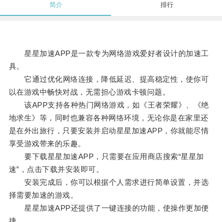
简介
排行
星星加速APP是一款专为网络游戏爱好者设计的加速工
具。
它通过优化网络连接，降低延迟、提高稳定性，使你可
以在游戏中畅快对战，无需担心游戏卡顿问题。
该APP支持各种热门网络游戏，如《王者荣耀》、《绝
地求生》等，同时也兼容各种网络环境，无论你是在家里还
是在外出旅行，只要安装并启动星星加速APP，你就能尽情
享受游戏带来的乐趣。
要下载星星加速APP，只需要在应用商店搜索“星星加
速”，点击下载并安装即可。
安装完成后，你可以根据个人需求进行简单设置，并选
择需要加速的游戏。
星星加速APP还提供了一键连接的功能，使操作更加便
捷。