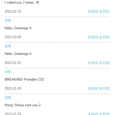
I called you 2 times. W
2022-02-10
支持
[0]
反对
[0]
游客
Hello, Greetings fr
2022-02-09
支持
[0]
反对
[0]
游客
Hello, Greetings fr
2022-01-31
支持
[0]
反对
[0]
游客
BREAKING! Portable CO2
2022-01-28
支持
[0]
反对
[0]
游客
Horny Shriya sent you 2
2022-01-25
支持
[0]
反对
[0]