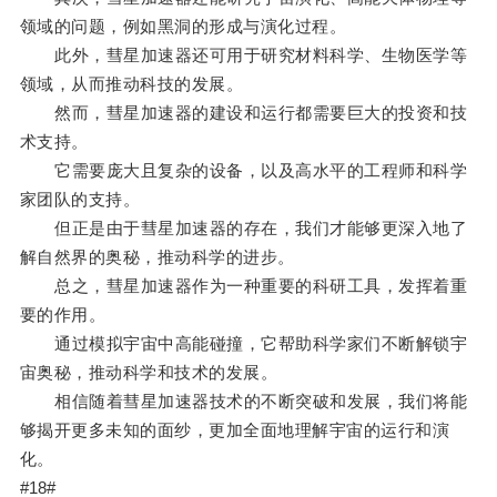
领域的问题，例如黑洞的形成与演化过程。
此外，彗星加速器还可用于研究材料科学、生物医学等
领域，从而推动科技的发展。
然而，彗星加速器的建设和运行都需要巨大的投资和技
术支持。
它需要庞大且复杂的设备，以及高水平的工程师和科学
家团队的支持。
但正是由于彗星加速器的存在，我们才能够更深入地了
解自然界的奥秘，推动科学的进步。
总之，彗星加速器作为一种重要的科研工具，发挥着重
要的作用。
通过模拟宇宙中高能碰撞，它帮助科学家们不断解锁宇
宙奥秘，推动科学和技术的发展。
相信随着彗星加速器技术的不断突破和发展，我们将能
够揭开更多未知的面纱，更加全面地理解宇宙的运行和演
化。
#18#