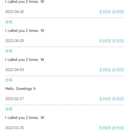
I called you 2 times. W
2022-04-26
支持
[0]
反对
[0]
游客
I called you 2 times. W
2022-04-20
支持
[0]
反对
[0]
游客
I called you 2 times. W
2022-04-03
支持
[0]
反对
[0]
游客
Hello, Greetings fr
2022-02-27
支持
[0]
反对
[0]
游客
I called you 2 times. W
2022-02-25
支持
[0]
反对
[0]