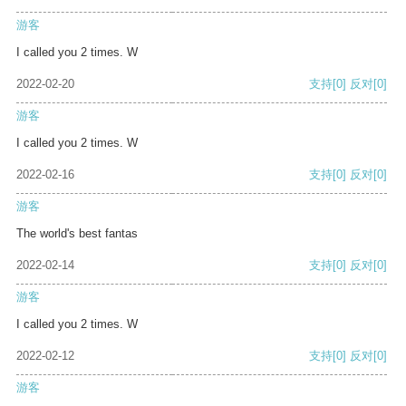
游客
I called you 2 times. W
2022-02-20
支持
[0]
反对
[0]
游客
I called you 2 times. W
2022-02-16
支持
[0]
反对
[0]
游客
The world's best fantas
2022-02-14
支持
[0]
反对
[0]
游客
I called you 2 times. W
2022-02-12
支持
[0]
反对
[0]
游客