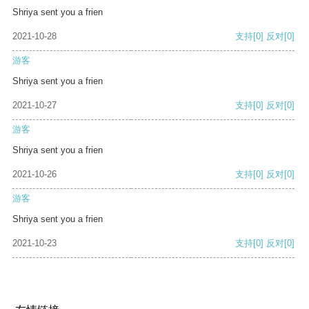
Shriya sent you a frien
2021-10-28
支持
[0]
反对
[0]
游客
Shriya sent you a frien
2021-10-27
支持
[0]
反对
[0]
游客
Shriya sent you a frien
2021-10-26
支持
[0]
反对
[0]
游客
Shriya sent you a frien
2021-10-23
支持
[0]
反对
[0]