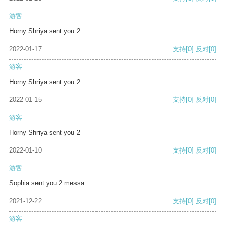
游客
Horny Shriya sent you 2
2022-01-17
支持
[0]
反对
[0]
游客
Horny Shriya sent you 2
2022-01-15
支持
[0]
反对
[0]
游客
Horny Shriya sent you 2
2022-01-10
支持
[0]
反对
[0]
游客
Sophia sent you 2 messa
2021-12-22
支持
[0]
反对
[0]
游客