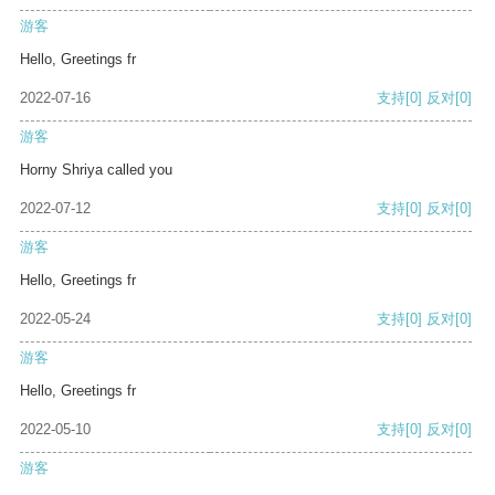
游客
Hello, Greetings fr
2022-07-16
支持
[0]
反对
[0]
游客
Horny Shriya called you
2022-07-12
支持
[0]
反对
[0]
游客
Hello, Greetings fr
2022-05-24
支持
[0]
反对
[0]
游客
Hello, Greetings fr
2022-05-10
支持
[0]
反对
[0]
游客