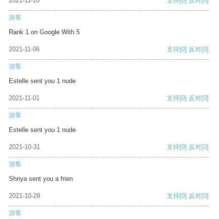
2021-11-10
支持
[0]
反对
[0]
游客
Rank 1 on Google With 5
2021-11-06
支持
[0]
反对
[0]
游客
Estelle sent you 1 nude
2021-11-01
支持
[0]
反对
[0]
游客
Estelle sent you 1 nude
2021-10-31
支持
[0]
反对
[0]
游客
Shriya sent you a frien
2021-10-29
支持
[0]
反对
[0]
游客