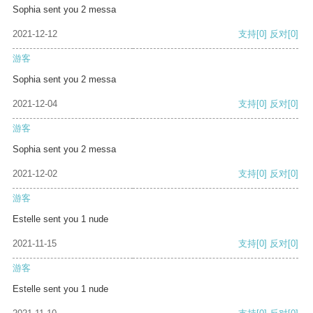
Sophia sent you 2 messa
2021-12-12
支持
[0]
反对
[0]
游客
Sophia sent you 2 messa
2021-12-04
支持
[0]
反对
[0]
游客
Sophia sent you 2 messa
2021-12-02
支持
[0]
反对
[0]
游客
Estelle sent you 1 nude
2021-11-15
支持
[0]
反对
[0]
游客
Estelle sent you 1 nude