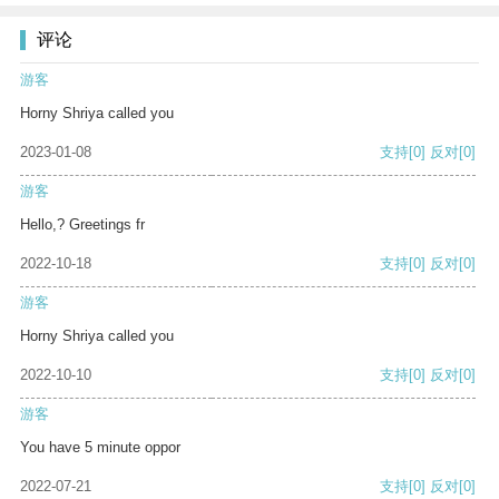
评论
游客
Horny Shriya called you
2023-01-08
支持
[0]
反对
[0]
游客
Hello,? Greetings fr
2022-10-18
支持
[0]
反对
[0]
游客
Horny Shriya called you
2022-10-10
支持
[0]
反对
[0]
游客
You have 5 minute oppor
2022-07-21
支持
[0]
反对
[0]