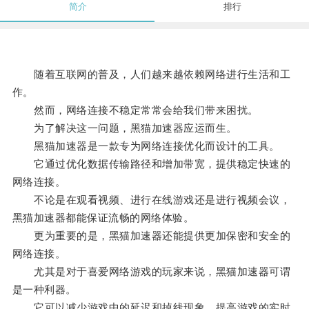
简介
排行
随着互联网的普及，人们越来越依赖网络进行生活和工
作。
然而，网络连接不稳定常常会给我们带来困扰。
为了解决这一问题，黑猫加速器应运而生。
黑猫加速器是一款专为网络连接优化而设计的工具。
它通过优化数据传输路径和增加带宽，提供稳定快速的
网络连接。
不论是在观看视频、进行在线游戏还是进行视频会议，
黑猫加速器都能保证流畅的网络体验。
更为重要的是，黑猫加速器还能提供更加保密和安全的
网络连接。
尤其是对于喜爱网络游戏的玩家来说，黑猫加速器可谓
是一种利器。
它可以减少游戏中的延迟和掉线现象，提高游戏的实时