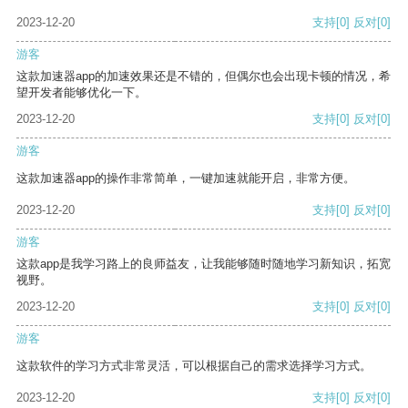
2023-12-20
支持
[0]
反对
[0]
游客
这款加速器app的加速效果还是不错的，但偶尔也会出现卡顿的情况，希
望开发者能够优化一下。
2023-12-20
支持
[0]
反对
[0]
游客
这款加速器app的操作非常简单，一键加速就能开启，非常方便。
2023-12-20
支持
[0]
反对
[0]
游客
这款app是我学习路上的良师益友，让我能够随时随地学习新知识，拓宽
视野。
2023-12-20
支持
[0]
反对
[0]
游客
这款软件的学习方式非常灵活，可以根据自己的需求选择学习方式。
2023-12-20
支持
[0]
反对
[0]