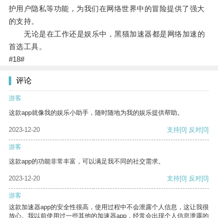
护用户隐私等功能，为我们在网络世界中的冒险提供了强大
的支持。
无论是在工作还是娱乐中，黑猫加速器都是网络加速的
首选工具。
#18#
评论
游客
这款app就像我的娱乐小助手，随时随地为我的娱乐提供帮助。
2023-12-20
支持
[0]
反对
[0]
游客
这款app的功能非常丰富，可以满足我不同的社交需求。
2023-12-20
支持
[0]
反对
[0]
游客
这款加速器app的安全性很高，使用过程中不会泄露个人信息，这让我很
放心。我以前使用过一些其他的加速器app，经常会出现个人信息泄露的