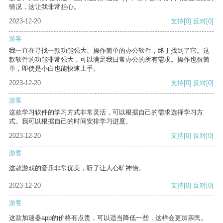
情况，这让我非常担心。
2023-12-20
支持
[0]
反对
[0]
游客
我一直在寻找一款功能强大、操作简单的办公软件，终于找到了它。这
款软件的功能非常强大，可以满足我日常办公的所有需求。操作也很简
单，即使是小白也能快速上手。
2023-12-20
支持
[0]
反对
[0]
游客
这款学习软件的学习方式非常灵活，可以根据自己的需求选择学习方
式。我可以根据自己的时间安排学习进度。
2023-12-20
支持
[0]
反对
[0]
游客
这款游戏的音乐非常优美，听了让人心旷神怡。
2023-12-20
支持
[0]
反对
[0]
游客
这款加速器app的价格有点贵，可以适当降低一些，这样会更加亲民。