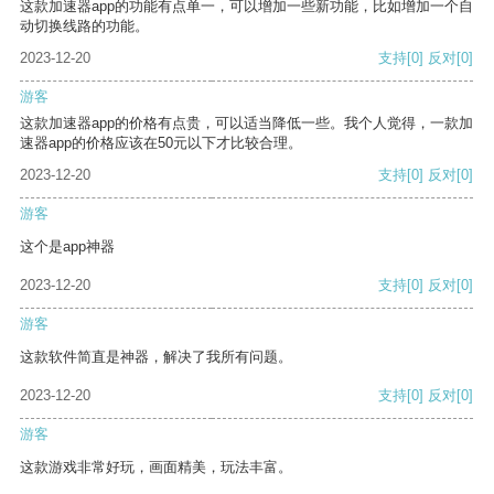
这款加速器app的功能有点单一，可以增加一些新功能，比如增加一个自
动切换线路的功能。
2023-12-20
支持
[0]
反对
[0]
游客
这款加速器app的价格有点贵，可以适当降低一些。我个人觉得，一款加
速器app的价格应该在50元以下才比较合理。
2023-12-20
支持
[0]
反对
[0]
游客
这个是app神器
2023-12-20
支持
[0]
反对
[0]
游客
这款软件简直是神器，解决了我所有问题。
2023-12-20
支持
[0]
反对
[0]
游客
这款游戏非常好玩，画面精美，玩法丰富。