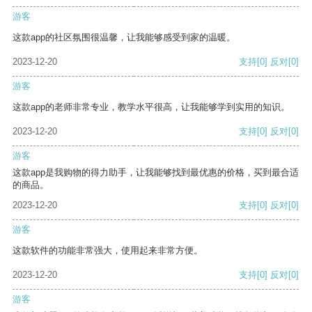
游客
这款app的社区氛围很温馨，让我能够感受到家的温暖。
2023-12-20
支持
[0]
反对
[0]
游客
这款app的老师非常专业，教学水平很高，让我能够学到实用的知识。
2023-12-20
支持
[0]
反对
[0]
游客
这款app是我购物的得力助手，让我能够找到最优惠的价格，买到最合适
的商品。
2023-12-20
支持
[0]
反对
[0]
游客
这款软件的功能非常强大，使用起来非常方便。
2023-12-20
支持
[0]
反对
[0]
游客