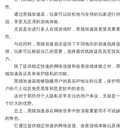
性。
通过黑猫加速器，玩家可以轻松地与全球的玩家进行对
战，享受无迟滞的游戏体验。
尤其是在进行多人在线游戏时，黑猫加速器更显其重要
性。
与此同时，黑猫加速器还提供了不同地区的加速线路选
择，玩家可以根据自己的需要，选择最优线路提高其竞技实
力。
除了提供稳定快速的网络连接和改善游戏体验之外，黑
猫加速器还具有保护隐私的功能。
黑猫加速器能够隐藏用户的真实IP地址和位置，保护用
户的个人信息免受黑客和恶意软件的攻击。
这对于那些对个人隐私非常关注的用户来说，无疑是一
个巨大的优势。
总之，黑猫加速器在网络世界中扮演着重要而不可或缺
的角色。
它通过提供稳定快速的网络连接、改善游戏体验以及保