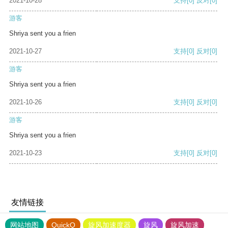
2021-10-28
支持
[0]
反对
[0]
游客
Shriya sent you a frien
2021-10-27
支持
[0]
反对
[0]
游客
Shriya sent you a frien
2021-10-26
支持
[0]
反对
[0]
游客
Shriya sent you a frien
2021-10-23
支持
[0]
反对
[0]
友情链接
网站地图
QuickQ
旋风加速度器
旋风
旋风加速