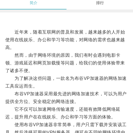
简介
排行
近年来，随着互联网的普及和发展，越来越多的人开始
使用在线娱乐、办公和学习等功能，对网络的需求也越来越
高。
然而，由于网络环境的原因，我们有时会遇到电影卡
顿、游戏延迟和网页加载慢等问题，给我们的使用体验带来
了诸多不便。
为了解决这些问题，一款名为布谷VP加速器的网络加速
工具应运而生。
布谷VP加速器采用最先进的网络加速技术，可以为用户
提供全方位、安全稳定的网络连接。
它不仅可以加速网络传输速度，还能有效降低网络延
迟，提升用户在在线娱乐、办公和学习等方面的体验。
使用布谷VP加速器非常简单，用户只需下载并安装该工
具，然后选择可用的VPN服务器，便可在不同的网络环境中