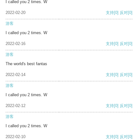
I called you 2 times. W
2022-02-20
支持
[0]
反对
[0]
游客
I called you 2 times. W
2022-02-16
支持
[0]
反对
[0]
游客
The world's best fantas
2022-02-14
支持
[0]
反对
[0]
游客
I called you 2 times. W
2022-02-12
支持
[0]
反对
[0]
游客
I called you 2 times. W
2022-02-10
支持
[0]
反对
[0]