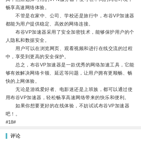
畅享高速网络体验。
不管是在家中、公司、学校还是旅行中，布谷VP加速器
都能为用户提供稳定、高效的网络连接。
布谷VP加速器采用了安全加密技术，能够保护用户的个
人隐私和数据安全。
用户可以在浏览网页、观看视频和进行在线交流的过程
中，享受到更高的安全保护。
总之，布谷VP加速器是一款优秀的网络加速工具，它能
够有效解决网络卡顿、延迟等问题，让用户拥有更顺畅、畅
快的上网体验。
无论是游戏爱好者、电影迷还是上班族，都可以通过使
用布谷VP加速器，轻松畅享高速网络带来的快乐和便利。
如果你想要更好的在线体验，不妨试试布谷VP加速器
吧！。
#18#
评论