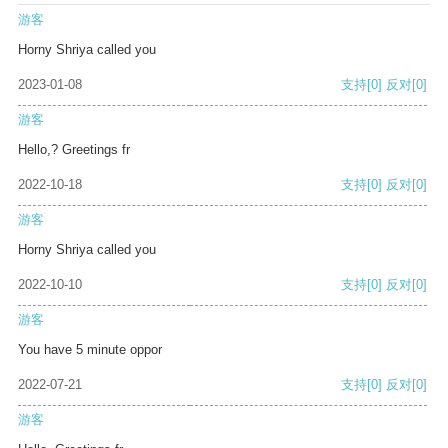
游客
Horny Shriya called you
2023-01-08
支持
[0]
反对
[0]
游客
Hello,? Greetings fr
2022-10-18
支持
[0]
反对
[0]
游客
Horny Shriya called you
2022-10-10
支持
[0]
反对
[0]
游客
You have 5 minute oppor
2022-07-21
支持
[0]
反对
[0]
游客