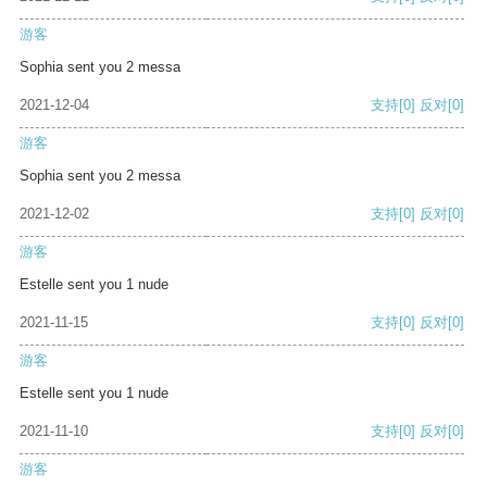
游客
Sophia sent you 2 messa
2021-12-04
支持
[0]
反对
[0]
游客
Sophia sent you 2 messa
2021-12-02
支持
[0]
反对
[0]
游客
Estelle sent you 1 nude
2021-11-15
支持
[0]
反对
[0]
游客
Estelle sent you 1 nude
2021-11-10
支持
[0]
反对
[0]
游客