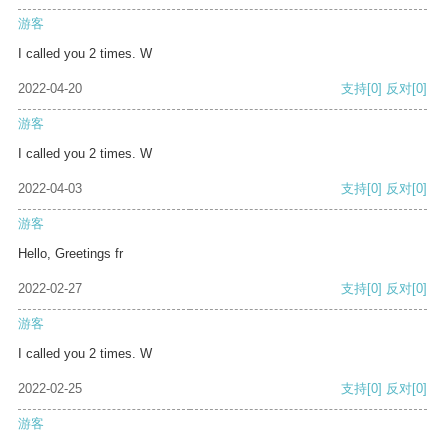
游客
I called you 2 times. W
2022-04-20
支持
[0]
反对
[0]
游客
I called you 2 times. W
2022-04-03
支持
[0]
反对
[0]
游客
Hello, Greetings fr
2022-02-27
支持
[0]
反对
[0]
游客
I called you 2 times. W
2022-02-25
支持
[0]
反对
[0]
游客