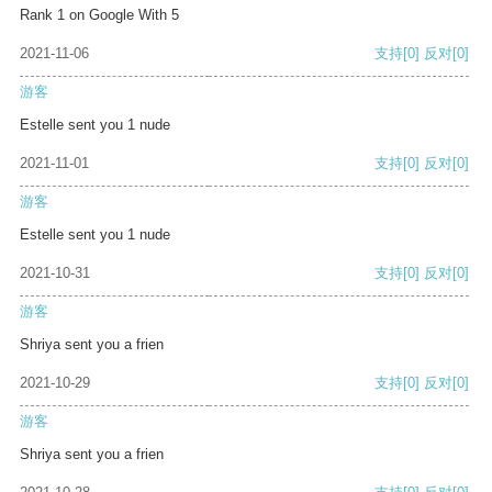
Rank 1 on Google With 5
2021-11-06
支持
[0]
反对
[0]
游客
Estelle sent you 1 nude
2021-11-01
支持
[0]
反对
[0]
游客
Estelle sent you 1 nude
2021-10-31
支持
[0]
反对
[0]
游客
Shriya sent you a frien
2021-10-29
支持
[0]
反对
[0]
游客
Shriya sent you a frien