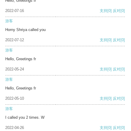
Hello, Greetings fr
2022-07-16
支持
[0]
反对
[0]
游客
Horny Shriya called you
2022-07-12
支持
[0]
反对
[0]
游客
Hello, Greetings fr
2022-05-24
支持
[0]
反对
[0]
游客
Hello, Greetings fr
2022-05-10
支持
[0]
反对
[0]
游客
I called you 2 times. W
2022-04-26
支持
[0]
反对
[0]