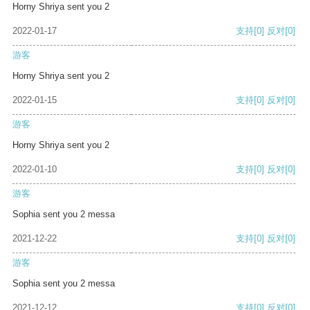
Horny Shriya sent you 2
2022-01-17
支持
[0]
反对
[0]
游客
Horny Shriya sent you 2
2022-01-15
支持
[0]
反对
[0]
游客
Horny Shriya sent you 2
2022-01-10
支持
[0]
反对
[0]
游客
Sophia sent you 2 messa
2021-12-22
支持
[0]
反对
[0]
游客
Sophia sent you 2 messa
2021-12-12
支持
[0]
反对
[0]