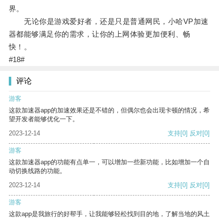
界。
无论你是游戏爱好者，还是只是普通网民，小哈VP加速
器都能够满足你的需求，让你的上网体验更加便利、畅
快！。
#18#
评论
游客
这款加速器app的加速效果还是不错的，但偶尔也会出现卡顿的情况，希
望开发者能够优化一下。
2023-12-14
支持
[0]
反对
[0]
游客
这款加速器app的功能有点单一，可以增加一些新功能，比如增加一个自
动切换线路的功能。
2023-12-14
支持
[0]
反对
[0]
游客
这款app是我旅行的好帮手，让我能够轻松找到目的地，了解当地的风土