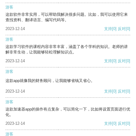
游客
这款软件非常实用，可以帮助我解决很多问题。比如，我可以使用它来
查找资料、翻译语言、编写代码等。
2023-12-14
支持
[0]
反对
[0]
游客
这款学习软件的课程内容非常丰富，涵盖了各个学科的知识。老师的讲
解非常生动，让我能够轻松理解知识点。
2023-12-14
支持
[0]
反对
[0]
游客
这款app就像我的财务顾问，让我能够省钱又省心。
2023-12-14
支持
[0]
反对
[0]
游客
这款加速器app的操作有点复杂，可以简化一下，比如将设置页面进行优
化。
2023-12-14
支持
[0]
反对
[0]
游客