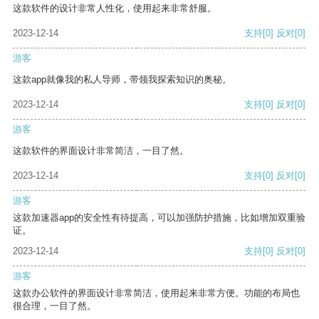
这款软件的设计非常人性化，使用起来非常舒服。
2023-12-14
支持
[0]
反对
[0]
游客
这款app就像我的私人导师，带领我探索知识的奥秘。
2023-12-14
支持
[0]
反对
[0]
游客
这款软件的界面设计非常简洁，一目了然。
2023-12-14
支持
[0]
反对
[0]
游客
这款加速器app的安全性有待提高，可以加强防护措施，比如增加双重验
证。
2023-12-14
支持
[0]
反对
[0]
游客
这款办公软件的界面设计非常简洁，使用起来非常方便。功能的布局也
很合理，一目了然。