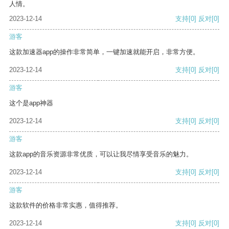
人情。
2023-12-14
支持
[0]
反对
[0]
游客
这款加速器app的操作非常简单，一键加速就能开启，非常方便。
2023-12-14
支持
[0]
反对
[0]
游客
这个是app神器
2023-12-14
支持
[0]
反对
[0]
游客
这款app的音乐资源非常优质，可以让我尽情享受音乐的魅力。
2023-12-14
支持
[0]
反对
[0]
游客
这款软件的价格非常实惠，值得推荐。
2023-12-14
支持
[0]
反对
[0]