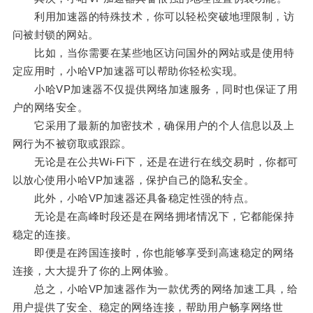
利用加速器的特殊技术，你可以轻松突破地理限制，访
问被封锁的网站。
比如，当你需要在某些地区访问国外的网站或是使用特
定应用时，小哈VP加速器可以帮助你轻松实现。
小哈VP加速器不仅提供网络加速服务，同时也保证了用
户的网络安全。
它采用了最新的加密技术，确保用户的个人信息以及上
网行为不被窃取或跟踪。
无论是在公共Wi-Fi下，还是在进行在线交易时，你都可
以放心使用小哈VP加速器，保护自己的隐私安全。
此外，小哈VP加速器还具备稳定性强的特点。
无论是在高峰时段还是在网络拥堵情况下，它都能保持
稳定的连接。
即便是在跨国连接时，你也能够享受到高速稳定的网络
连接，大大提升了你的上网体验。
总之，小哈VP加速器作为一款优秀的网络加速工具，给
用户提供了安全、稳定的网络连接，帮助用户畅享网络世