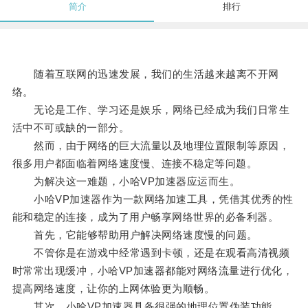
简介
排行
随着互联网的迅速发展，我们的生活越来越离不开网
络。
无论是工作、学习还是娱乐，网络已经成为我们日常生
活中不可或缺的一部分。
然而，由于网络的巨大流量以及地理位置限制等原因，
很多用户都面临着网络速度慢、连接不稳定等问题。
为解决这一难题，小哈VP加速器应运而生。
小哈VP加速器作为一款网络加速工具，凭借其优秀的性
能和稳定的连接，成为了用户畅享网络世界的必备利器。
首先，它能够帮助用户解决网络速度慢的问题。
不管你是在游戏中经常遇到卡顿，还是在观看高清视频
时常常出现缓冲，小哈VP加速器都能对网络流量进行优化，
提高网络速度，让你的上网体验更为顺畅。
其次，小哈VP加速器具备很强的地理位置伪装功能。