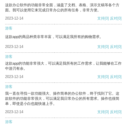
这款办公软件的功能非常全面，涵盖了文档、表格、演示文稿等各个方
面。我可以使用它来完成日常办公的所有任务，非常方便。
2023-12-14
支持
[0]
反对
[0]
游客
这款app的商品种类非常丰富，可以满足我所有的购物需求。
2023-12-14
支持
[0]
反对
[0]
游客
这款app的功能非常强大，可以满足我所有的工作需求，让我能够在工作
中游刃有余。
2023-12-14
支持
[0]
反对
[0]
游客
我一直在寻找一款功能强大、操作简单的办公软件，终于找到了它。这
款软件的功能非常强大，可以满足我日常办公的所有需求。操作也很简
单，即使是小白也能快速上手。
2023-12-14
支持
[0]
反对
[0]
游客