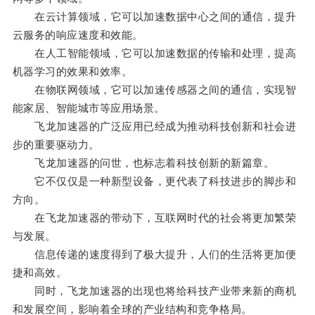
在云计算领域，它可以加速数据中心之间的通信，提升
云服务的响应速度和效能。
在人工智能领域，它可以加速数据的传输和处理，提高
机器学习的效果和效率。
在物联网领域，它可以加速传感器之间的通信，实现智
能家居、智能城市等应用场景。
飞龙加速器的广泛应用已经成为推动科技创新和社会进
步的重要驱动力。
飞龙加速器的问世，也标志着科技创新的新篇章。
它不仅仅是一种新型设备，更代表了科技进步的脚步和
方向。
在飞龙加速器的带动下，互联网时代的社会将更加繁荣
与发展。
信息传递的速度得到了极大提升，人们的生活将更加便
捷和高效。
同时，飞龙加速器的出现也将给科技产业带来新的商机
和发展空间，影响着全球的产业结构和竞争格局。