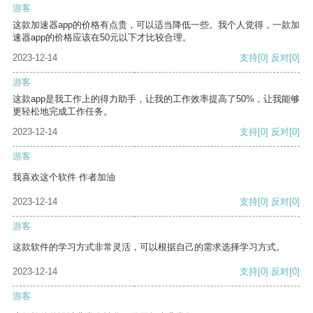
游客
这款加速器app的价格有点贵，可以适当降低一些。我个人觉得，一款加
速器app的价格应该在50元以下才比较合理。
2023-12-14
支持
[0]
反对
[0]
游客
这款app是我工作上的得力助手，让我的工作效率提高了50%，让我能够
更轻松地完成工作任务。
2023-12-14
支持
[0]
反对
[0]
游客
我喜欢这个软件 作者加油
2023-12-14
支持
[0]
反对
[0]
游客
这款软件的学习方式非常灵活，可以根据自己的需求选择学习方式。
2023-12-14
支持
[0]
反对
[0]
游客