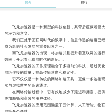
简介
排行
飞龙加速器是一种新型的科技创新，其背后蕴藏着巨大
的潜力和意义。
我们正处于互联网时代的浪潮中，信息传递的速度已经
成为影响社会发展的重要因素之一。
而飞龙加速器的出现，将加速并且提升着互联网的运行
效率，开启着互联网时代的新纪元。
飞龙加速器的工作原理融合了多项前沿科技，通过优化
网络连接的质量，提高传输速度和稳定性。
它不仅仅是一种传统的网络加速工具，更像一条连接现
实与虚拟世界的高速通道。
在网络传输过程中，它有效地减少了延迟和拥塞，提供
更加顺畅和高效的用户体验。
飞龙加速器的应用范围涵盖了云计算、人工智能、物联
网等多个领域。