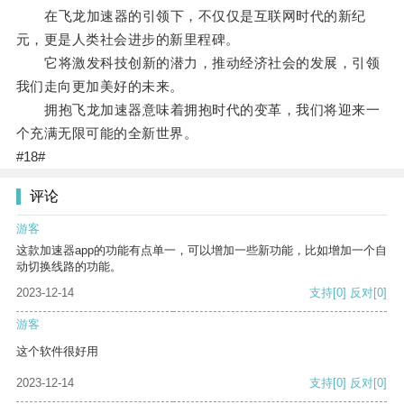
在飞龙加速器的引领下，不仅仅是互联网时代的新纪
元，更是人类社会进步的新里程碑。
它将激发科技创新的潜力，推动经济社会的发展，引领
我们走向更加美好的未来。
拥抱飞龙加速器意味着拥抱时代的变革，我们将迎来一
个充满无限可能的全新世界。
#18#
评论
游客
这款加速器app的功能有点单一，可以增加一些新功能，比如增加一个自
动切换线路的功能。
2023-12-14
支持
[0]
反对
[0]
游客
这个软件很好用
2023-12-14
支持
[0]
反对
[0]