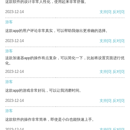
这款软件的设计非常人性化，使用起来非常舒服。
2023-12-14
支持
[0]
反对
[0]
游客
这款app的用户评论非常真实，可以帮助我做出更准确的选择。
2023-12-14
支持
[0]
反对
[0]
游客
这款加速器app的操作有点复杂，可以简化一下，比如将设置页面进行优
化。
2023-12-14
支持
[0]
反对
[0]
游客
这款app的游戏非常好玩，可以让我消磨时间。
2023-12-14
支持
[0]
反对
[0]
游客
这款软件的操作非常简单，即使是小白也能快速上手。
2023-12-14
支持
[0]
反对
[0]