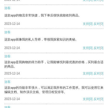
游客
这款app的物流非常快捷，我下单后很快就能收到商品。
2023-12-14
支持
[0]
反对
[0]
游客
这款app就像我的私人导师，带领我探索知识的奥秘。
2023-12-14
支持
[0]
反对
[0]
游客
这款app是我购物的得力助手，让我能够找到最优惠的价格，买到最合适
的商品。
2023-12-14
支持
[0]
反对
[0]
游客
这款app的功能非常强大，可以满足我所有的工作需求。我可以使用它来
编辑文档、制作演示文稿、管理日程安排等。
2023-12-14
支持
[0]
反对
[0]
游客