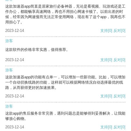
这款加速器app简直是居家旅行必备神器，无论是看视频、玩游戏还是工
作办公，都能畅享高速网络，再也不用担心网速卡顿了。以前出差的时
候，经常因为网速慢而无法正常使用网络，现在有了这个app，我再也不
用担心了。
2023-12-14
支持
[0]
反对
[0]
游客
这款软件的价格非常实惠，值得推荐。
2023-12-14
支持
[0]
反对
[0]
游客
这款加速器app的功能有点单一，可以增加一些新功能。比如，可以增加
一个自动切换线路的功能，这样就可以根据网络情况自动选择最优的线
路，从而获得更好的加速效果。
2023-12-14
支持
[0]
反对
[0]
游客
这款app的售后服务非常完善，遇到问题总是能够得到妥善解决，让我能
够放心购物。
2023-12-14
支持
[0]
反对
[0]