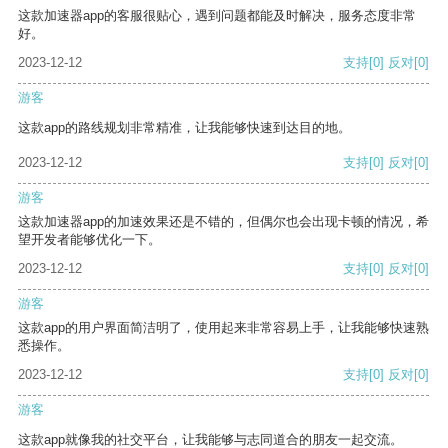
这款加速器app的客服很贴心，遇到问题都能及时解决，服务态度非常
好。
2023-12-12
支持
[0]
反对
[0]
游客
这款app的路线规划非常精准，让我能够快速到达目的地。
2023-12-12
支持
[0]
反对
[0]
游客
这款加速器app的加速效果还是不错的，但偶尔也会出现卡顿的情况，希
望开发者能够优化一下。
2023-12-12
支持
[0]
反对
[0]
游客
这款app的用户界面简洁明了，使用起来非常容易上手，让我能够快速熟
悉操作。
2023-12-12
支持
[0]
反对
[0]
游客
这款app就像我的社交平台，让我能够与志同道合的朋友一起交流。