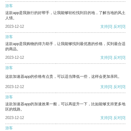
游客
这款app是我旅行的好帮手，让我能够轻松找到目的地，了解当地的风土
人情。
2023-12-12
支持
[0]
反对
[0]
游客
这款app是我购物的得力助手，让我能够找到最优惠的价格，买到最合适
的商品。
2023-12-12
支持
[0]
反对
[0]
游客
这款加速器app的价格有点贵，可以适当降低一些，这样会更加亲民。
2023-12-12
支持
[0]
反对
[0]
游客
这款加速器app的加速效果一般，可以再提升一下，比如能够支持更多地
区的线路。
2023-12-12
支持
[0]
反对
[0]
游客