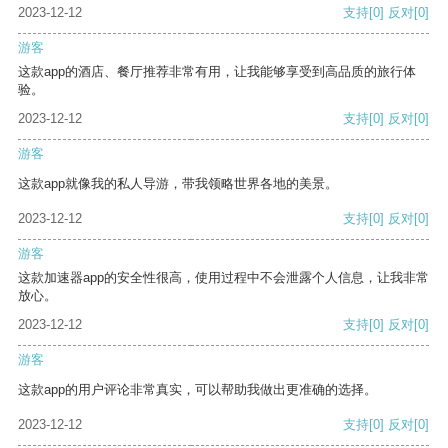
2023-12-12
支持
[0]
反对
[0]
游客
这款app的酒店、餐厅推荐非常有用，让我能够享受到高品质的旅行体
验。
2023-12-12
支持
[0]
反对
[0]
游客
这款app就像我的私人导游，带我领略世界各地的美景。
2023-12-12
支持
[0]
反对
[0]
游客
这款加速器app的安全性很高，使用过程中不会泄露个人信息，让我非常
放心。
2023-12-12
支持
[0]
反对
[0]
游客
这款app的用户评论非常真实，可以帮助我做出更准确的选择。
2023-12-12
支持
[0]
反对
[0]