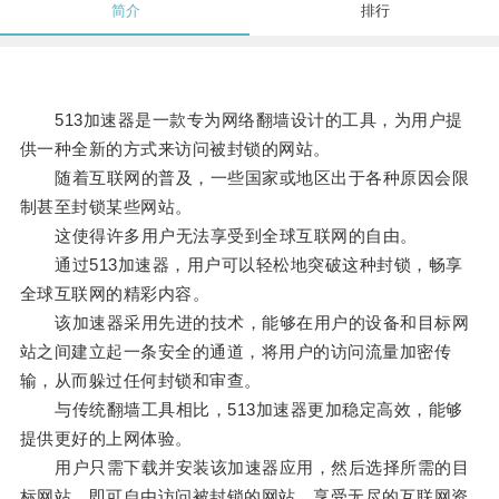
简介
排行
513加速器是一款专为网络翻墙设计的工具，为用户提
供一种全新的方式来访问被封锁的网站。
随着互联网的普及，一些国家或地区出于各种原因会限
制甚至封锁某些网站。
这使得许多用户无法享受到全球互联网的自由。
通过513加速器，用户可以轻松地突破这种封锁，畅享
全球互联网的精彩内容。
该加速器采用先进的技术，能够在用户的设备和目标网
站之间建立起一条安全的通道，将用户的访问流量加密传
输，从而躲过任何封锁和审查。
与传统翻墙工具相比，513加速器更加稳定高效，能够
提供更好的上网体验。
用户只需下载并安装该加速器应用，然后选择所需的目
标网站，即可自由访问被封锁的网站，享受无尽的互联网资