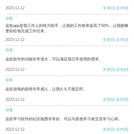
2023-12-12
支持
[0]
反对
[0]
游客
这款app是我工作上的得力助手，让我的工作效率提高了50%，让我能够
更轻松地完成工作任务。
2023-12-12
支持
[0]
反对
[0]
游客
这款软件的功能非常强大，可以满足我日常使用的需求。
2023-12-12
支持
[0]
反对
[0]
游客
这款游戏的剧情非常感人，让我久久不能忘怀。
2023-12-12
支持
[0]
反对
[0]
游客
这款学习软件的社区氛围非常好，可以与其他学习者交流学习心得。
2023-12-12
支持
[0]
反对
[0]