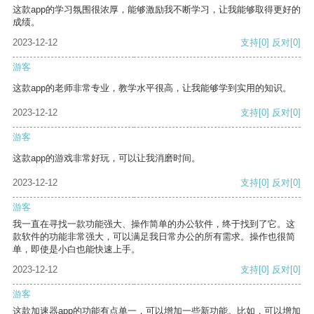
这款app的学习氛围很浓厚，能够激励我不断学习，让我能够取得更好的
成绩。
2023-12-12
支持
[0]
反对
[0]
游客
这款app的老师非常专业，教学水平很高，让我能够学到实用的知识。
2023-12-12
支持
[0]
反对
[0]
游客
这款app的游戏非常好玩，可以让我消磨时间。
2023-12-12
支持
[0]
反对
[0]
游客
我一直在寻找一款功能强大、操作简单的办公软件，终于找到了它。这
款软件的功能非常强大，可以满足我日常办公的所有需求。操作也很简
单，即使是小白也能快速上手。
2023-12-12
支持
[0]
反对
[0]
游客
这款加速器app的功能有点单一，可以增加一些新功能。比如，可以增加