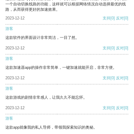
一个自动切换线路的功能，这样就可以根据网络情况自动选择最优的线
路，从而获得更好的加速效果。
2023-12-12
支持
[0]
反对
[0]
游客
这款软件的界面设计非常简洁，一目了然。
2023-12-12
支持
[0]
反对
[0]
游客
这款加速器app的操作非常简单，一键加速就能开启，非常方便。
2023-12-12
支持
[0]
反对
[0]
游客
这款游戏的剧情非常感人，让我久久不能忘怀。
2023-12-12
支持
[0]
反对
[0]
游客
这款app就像我的私人导师，带领我探索知识的奥秘。