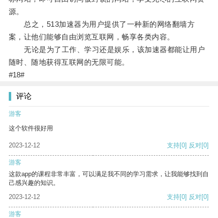
源。
总之，513加速器为用户提供了一种新的网络翻墙方
案，让他们能够自由浏览互联网，畅享各类内容。
无论是为了工作、学习还是娱乐，该加速器都能让用户
随时、随地获得互联网的无限可能。
#18#
评论
游客
这个软件很好用
2023-12-12
支持
[0]
反对
[0]
游客
这款app的课程非常丰富，可以满足我不同的学习需求，让我能够找到自
己感兴趣的知识。
2023-12-12
支持
[0]
反对
[0]
游客