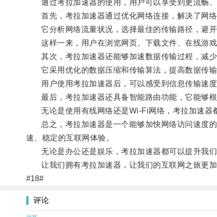
通过考拉加速器的使用，用户可以享受到更流畅、
首先，考拉加速器通过优化网络连接，解决了网络
它分析网络流量状况，选择最佳的传输路径，避开
这样一来，用户在浏览网页、下载文件、在线游戏
其次，考拉加速器还能够加速数据传输过程，减少
它采用优化的数据压缩和传输算法，提高数据传输
用户使用考拉加速器后，可以感受到信息传输速度
最后，考拉加速器还具备智能路由功能，它能够根据
无论是使用有线网络还是Wi-Fi网络，考拉加速器
总之，考拉加速器是一个能够加快网络访问速度的实
速、稳定的互联网体验。
无论是办公还是娱乐，考拉加速器都可以提升我们
让我们拥有考拉加速器，让我们的互联网之旅更加
#18#
评论