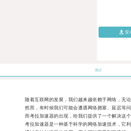
安
简介
随着互联网的发展，我们越来越依赖于网络，无论
然而，有时候我们可能会遭遇网络拥塞、延迟等问
而考拉加速器的出现，给我们提供了一个解决这个
考拉加速器是一种基于科学的网络加速技术，它利用