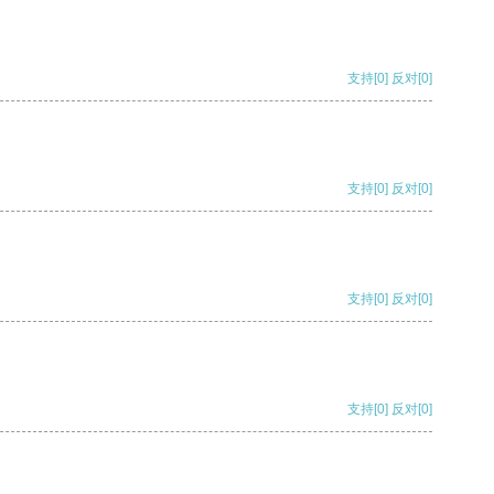
支持
[0]
反对
[0]
支持
[0]
反对
[0]
支持
[0]
反对
[0]
支持
[0]
反对
[0]