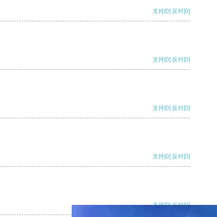
支持
[0]
反对
[0]
支持
[0]
反对
[0]
支持
[0]
反对
[0]
支持
[0]
反对
[0]
支持
[0]
反对
[0]