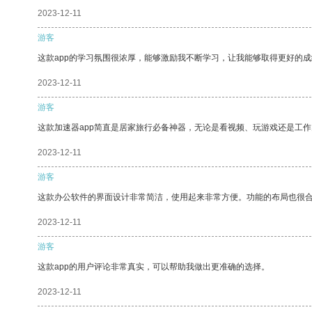
2023-12-11
游客
这款app的学习氛围很浓厚，能够激励我不断学习，让我能够取得更好的成
2023-12-11
游客
这款加速器app简直是居家旅行必备神器，无论是看视频、玩游戏还是工
2023-12-11
游客
这款办公软件的界面设计非常简洁，使用起来非常方便。功能的布局也很
2023-12-11
游客
这款app的用户评论非常真实，可以帮助我做出更准确的选择。
2023-12-11