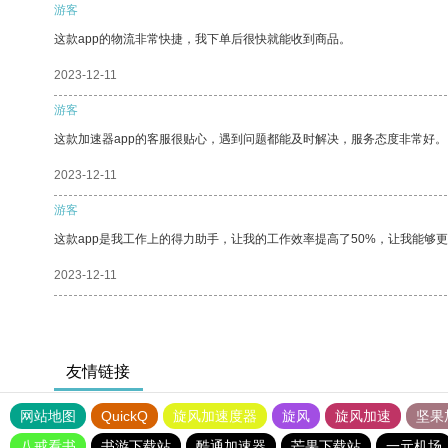
游客
这款app的物流非常快捷，我下单后很快就能收到商品。
2023-12-11
游客
这款加速器app的客服很贴心，遇到问题都能及时解决，服务态度非常好。
2023-12-11
游客
这款app是我工作上的得力助手，让我的工作效率提高了50%，让我能够
2023-12-11
友情链接
网站地图
QuickQ
旋风加速度器
旋风
旋风加速
坚果
八戒看书
书游下载站
酷通加速器
芒果下载站
一元机场