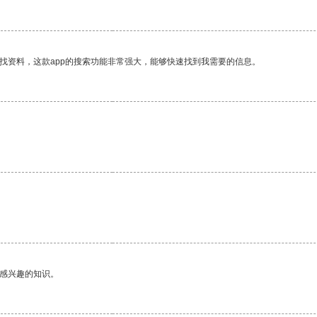
找资料，这款app的搜索功能非常强大，能够快速找到我需要的信息。
己感兴趣的知识。