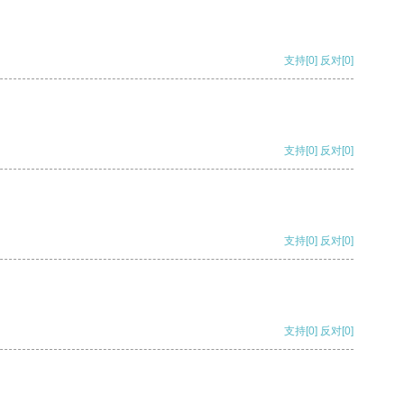
支持
[0]
反对
[0]
支持
[0]
反对
[0]
支持
[0]
反对
[0]
支持
[0]
反对
[0]