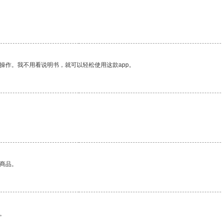
操作。我不用看说明书，就可以轻松使用这款app。
的商品。
。