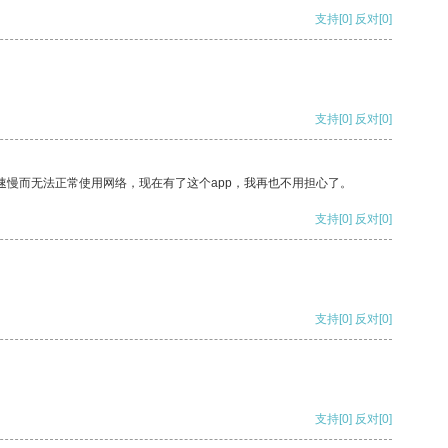
支持
[0]
反对
[0]
支持
[0]
反对
[0]
速慢而无法正常使用网络，现在有了这个app，我再也不用担心了。
支持
[0]
反对
[0]
支持
[0]
反对
[0]
支持
[0]
反对
[0]