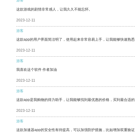
游客
这款游戏的剧情非常感人，让我久久不能忘怀。
2023-12-11
游客
这款app的用户界面简洁明了，使用起来非常容易上手，让我能够快速熟悉
2023-12-11
游客
我喜欢这个软件 作者加油
2023-12-11
游客
这款app是我购物的得力助手，让我能够找到最优惠的价格，买到最合适
2023-12-11
游客
这款加速器app的安全性有待提高，可以加强防护措施，比如增加双重验证