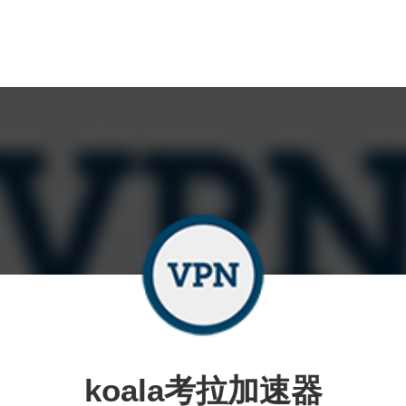
koala考拉加速器