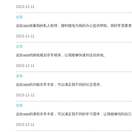
2023-12-11
游客
这款app就像我的私人助理，随时随地为我的办公提供帮助。我经常需要查
2023-12-11
游客
这款app的路线规划非常精准，让我能够快速到达目的地。
2023-12-11
游客
这款app的功能非常丰富，可以满足我不同的社交需求。
2023-12-11
游客
这款app的课程非常丰富，可以满足我不同的学习需求，让我能够找到自
2023-12-11