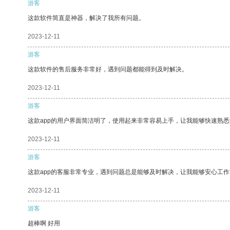
游客
这款软件简直是神器，解决了我所有问题。
2023-12-11
游客
这款软件的售后服务非常好，遇到问题都能得到及时解决。
2023-12-11
游客
这款app的用户界面简洁明了，使用起来非常容易上手，让我能够快速熟
2023-12-11
游客
这款app的客服非常专业，遇到问题总是能够及时解决，让我能够安心工作
2023-12-11
游客
超棒啊 好用