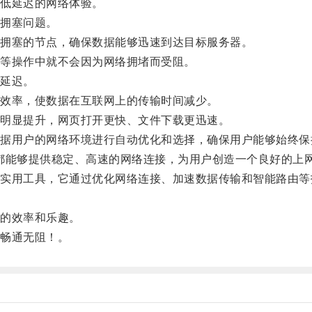
低延迟的网络体验。
拥塞问题。
拥塞的节点，确保数据能够迅速到达目标服务器。
等操作中就不会因为网络拥堵而受阻。
延迟。
效率，使数据在互联网上的传输时间减少。
明显提升，网页打开更快、文件下载更迅速。
用户的网络环境进行自动优化和选择，确保用户能够始终保
都能够提供稳定、高速的网络连接，为用户创造一个良好的上
用工具，它通过优化网络连接、加速数据传输和智能路由等
的效率和乐趣。
畅通无阻！。