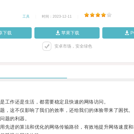
工具
|
时间：2023-12-11
|
卓下载
苹果下载
安卓市场，安全绿色
是工作还是生活，都需要稳定且快速的网络访问。
题，这不仅影响了我们的效率，还给我们的体验带来了困扰。
问题的利器。
先进的算法和优化的网络传输路径，有效地提升网络速度和