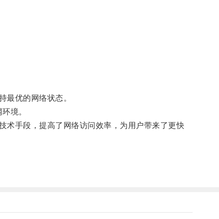
持最优的网络状态。
网环境。
技术手段，提高了网络访问效率，为用户带来了更快