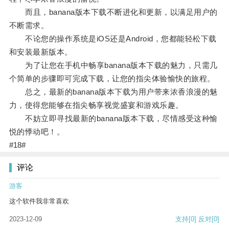
而且，banana版本下载不断进化和更新，以满足用户的
不断需求。
不论您的操作系统是iOS还是Android，您都能轻松下载
和安装最新版本。
为了让您在手机中畅享banana版本下载的魅力，只需几
个简单的步骤即可完成下载，让您的指尖体验愉快的旅程。
总之，最新的banana版本下载为用户带来浓香浪漫的魅
力，使得您能够在指尖畅享视觉盛宴和游戏乐趣。
不妨立即寻找最新的banana版本下载，尽情感受这种愉
悦的悸动吧！。
#18#
评论
游客
这个软件我非常喜欢
2023-12-09
支持
[0]
反对
[0]