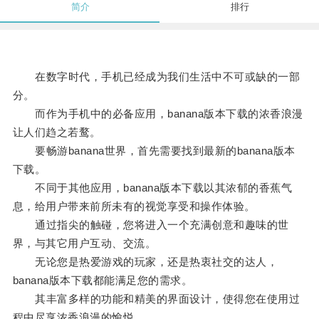
简介
排行
在数字时代，手机已经成为我们生活中不可或缺的一部
分。
而作为手机中的必备应用，banana版本下载的浓香浪漫
让人们趋之若鹜。
要畅游banana世界，首先需要找到最新的banana版本
下载。
不同于其他应用，banana版本下载以其浓郁的香蕉气
息，给用户带来前所未有的视觉享受和操作体验。
通过指尖的触碰，您将进入一个充满创意和趣味的世
界，与其它用户互动、交流。
无论您是热爱游戏的玩家，还是热衷社交的达人，
banana版本下载都能满足您的需求。
其丰富多样的功能和精美的界面设计，使得您在使用过
程中尽享浓香浪漫的愉悦。