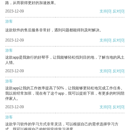
路，从而获得更好的加速效果。
2023-12-09
支持
[0]
反对
[0]
游客
这款软件的售后服务非常好，遇到问题都能得到及时解决。
2023-12-09
支持
[0]
反对
[0]
游客
这款app是我旅行的好帮手，让我能够轻松找到目的地，了解当地的风土
人情。
2023-12-09
支持
[0]
反对
[0]
游客
这款app让我的工作效率提高了50%，让我能够更轻松地完成工作任务。
我以前经常加班，现在有了这个app，我可以提前下班，有更多的时间陪
伴家人。
2023-12-09
支持
[0]
反对
[0]
游客
这款学习软件的学习方式非常灵活，可以根据自己的需求选择学习方
式。我可以根据自己的时间安排学习进度。