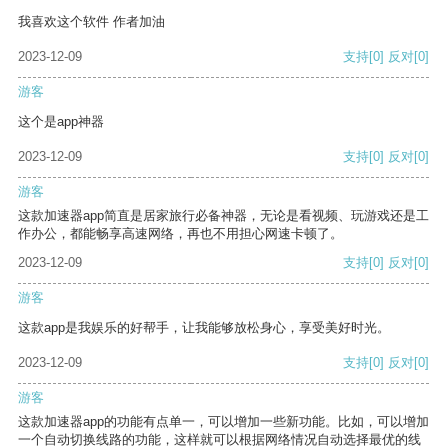
我喜欢这个软件 作者加油
2023-12-09
支持
[0]
反对
[0]
游客
这个是app神器
2023-12-09
支持
[0]
反对
[0]
游客
这款加速器app简直是居家旅行必备神器，无论是看视频、玩游戏还是工
作办公，都能畅享高速网络，再也不用担心网速卡顿了。
2023-12-09
支持
[0]
反对
[0]
游客
这款app是我娱乐的好帮手，让我能够放松身心，享受美好时光。
2023-12-09
支持
[0]
反对
[0]
游客
这款加速器app的功能有点单一，可以增加一些新功能。比如，可以增加
一个自动切换线路的功能，这样就可以根据网络情况自动选择最优的线