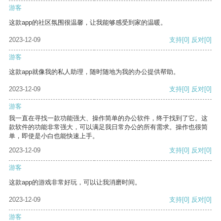
游客
这款app的社区氛围很温馨，让我能够感受到家的温暖。
2023-12-09
支持
[0]
反对
[0]
游客
这款app就像我的私人助理，随时随地为我的办公提供帮助。
2023-12-09
支持
[0]
反对
[0]
游客
我一直在寻找一款功能强大、操作简单的办公软件，终于找到了它。这
款软件的功能非常强大，可以满足我日常办公的所有需求。操作也很简
单，即使是小白也能快速上手。
2023-12-09
支持
[0]
反对
[0]
游客
这款app的游戏非常好玩，可以让我消磨时间。
2023-12-09
支持
[0]
反对
[0]
游客