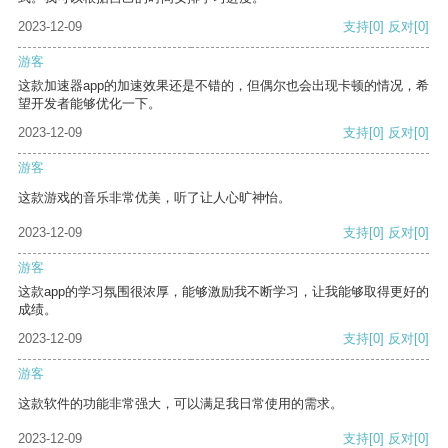
2023-12-09
支持
[0]
反对
[0]
游客
这款加速器app的加速效果还是不错的，但偶尔也会出现卡顿的情况，希
望开发者能够优化一下。
2023-12-09
支持
[0]
反对
[0]
游客
这款游戏的音乐非常优美，听了让人心旷神怡。
2023-12-09
支持
[0]
反对
[0]
游客
这款app的学习氛围很浓厚，能够激励我不断学习，让我能够取得更好的
成绩。
2023-12-09
支持
[0]
反对
[0]
游客
这款软件的功能非常强大，可以满足我日常使用的需求。
2023-12-09
支持
[0]
反对
[0]