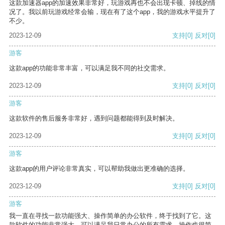
这款加速器app的加速效果非常好，玩游戏再也不会出现卡顿、掉线的情
况了。我以前玩游戏经常会输，现在有了这个app，我的游戏水平提升了
不少。
2023-12-09
支持
[0]
反对
[0]
游客
这款app的功能非常丰富，可以满足我不同的社交需求。
2023-12-09
支持
[0]
反对
[0]
游客
这款软件的售后服务非常好，遇到问题都能得到及时解决。
2023-12-09
支持
[0]
反对
[0]
游客
这款app的用户评论非常真实，可以帮助我做出更准确的选择。
2023-12-09
支持
[0]
反对
[0]
游客
我一直在寻找一款功能强大、操作简单的办公软件，终于找到了它。这
款软件的功能非常强大，可以满足我日常办公的所有需求。操作也很简