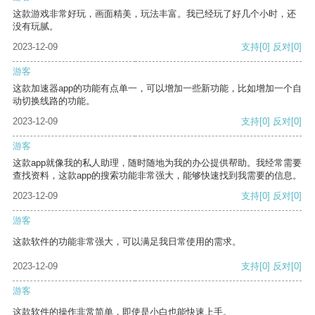
这款游戏非常好玩，画面精美，玩法丰富。我已经玩了好几个小时，还
没有玩腻。
2023-12-09
支持
[0]
反对
[0]
游客
这款加速器app的功能有点单一，可以增加一些新功能，比如增加一个自
动切换线路的功能。
2023-12-09
支持
[0]
反对
[0]
游客
这款app就像我的私人助理，随时随地为我的办公提供帮助。我经常需要
查找资料，这款app的搜索功能非常强大，能够快速找到我需要的信息。
2023-12-09
支持
[0]
反对
[0]
游客
这款软件的功能非常强大，可以满足我日常使用的需求。
2023-12-09
支持
[0]
反对
[0]
游客
这款软件的操作非常简单，即使是小白也能快速上手。