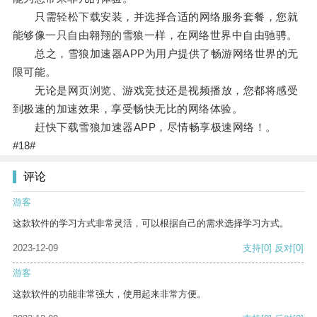
只需轻松下载安装，并选择合适的网络服务套餐，您就
能够像一只自由翱翔的雪狼一样，在网络世界中自由驰骋。
总之，雪狼加速器APP为用户提供了畅游网络世界的无
限可能。
无论是网页浏览、游戏竞技还是视频播放，您都将感受
到极速的加速效果，享受畅快无比的网络体验。
赶快下载雪狼加速器APP，尽情畅享极速网络！。
#18#
评论
游客
这款软件的学习方式非常灵活，可以根据自己的需求选择学习方式。
2023-12-09
支持
[0]
反对
[0]
游客
这款软件的功能非常强大，使用起来非常方便。