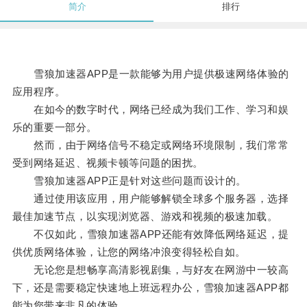
简介
排行
雪狼加速器APP是一款能够为用户提供极速网络体验的
应用程序。
在如今的数字时代，网络已经成为我们工作、学习和娱
乐的重要一部分。
然而，由于网络信号不稳定或网络环境限制，我们常常
受到网络延迟、视频卡顿等问题的困扰。
雪狼加速器APP正是针对这些问题而设计的。
通过使用该应用，用户能够解锁全球多个服务器，选择
最佳加速节点，以实现浏览器、游戏和视频的极速加载。
不仅如此，雪狼加速器APP还能有效降低网络延迟，提
供优质网络体验，让您的网络冲浪变得轻松自如。
无论您是想畅享高清影视剧集，与好友在网游中一较高
下，还是需要稳定快速地上班远程办公，雪狼加速器APP都
能为您带来非凡的体验。