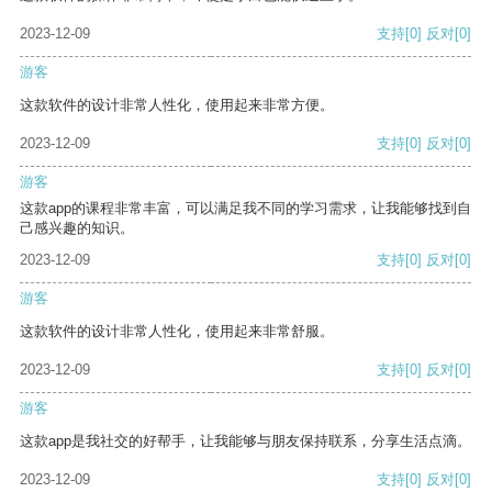
2023-12-09
支持
[0]
反对
[0]
游客
这款软件的设计非常人性化，使用起来非常方便。
2023-12-09
支持
[0]
反对
[0]
游客
这款app的课程非常丰富，可以满足我不同的学习需求，让我能够找到自
己感兴趣的知识。
2023-12-09
支持
[0]
反对
[0]
游客
这款软件的设计非常人性化，使用起来非常舒服。
2023-12-09
支持
[0]
反对
[0]
游客
这款app是我社交的好帮手，让我能够与朋友保持联系，分享生活点滴。
2023-12-09
支持
[0]
反对
[0]