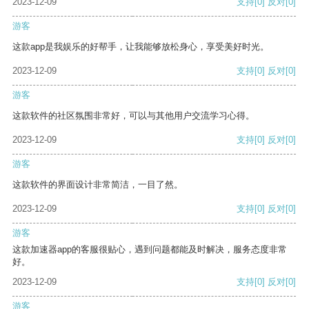
2023-12-09
支持
[0]
反对
[0]
游客
这款app是我娱乐的好帮手，让我能够放松身心，享受美好时光。
2023-12-09
支持
[0]
反对
[0]
游客
这款软件的社区氛围非常好，可以与其他用户交流学习心得。
2023-12-09
支持
[0]
反对
[0]
游客
这款软件的界面设计非常简洁，一目了然。
2023-12-09
支持
[0]
反对
[0]
游客
这款加速器app的客服很贴心，遇到问题都能及时解决，服务态度非常
好。
2023-12-09
支持
[0]
反对
[0]
游客