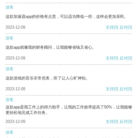
游客
这款加速器app的价格有点贵，可以适当降低一些，这样会更加亲民。
2023-12-09
支持
[0]
反对
[0]
游客
这款app就像我的财务顾问，让我能够省钱又省心。
2023-12-09
支持
[0]
反对
[0]
游客
这款游戏的音乐非常优美，听了让人心旷神怡。
2023-12-09
支持
[0]
反对
[0]
游客
这款app是我工作上的得力助手，让我的工作效率提高了50%，让我能够
更轻松地完成工作任务。
2023-12-09
支持
[0]
反对
[0]
游客