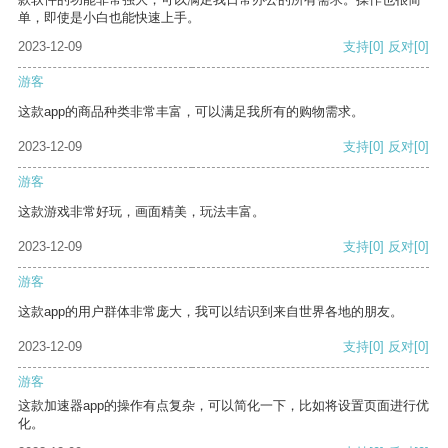
单，即使是小白也能快速上手。
2023-12-09
支持
[0]
反对
[0]
游客
这款app的商品种类非常丰富，可以满足我所有的购物需求。
2023-12-09
支持
[0]
反对
[0]
游客
这款游戏非常好玩，画面精美，玩法丰富。
2023-12-09
支持
[0]
反对
[0]
游客
这款app的用户群体非常庞大，我可以结识到来自世界各地的朋友。
2023-12-09
支持
[0]
反对
[0]
游客
这款加速器app的操作有点复杂，可以简化一下，比如将设置页面进行优
化。