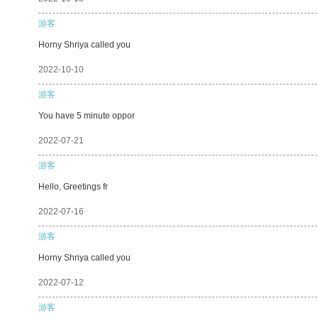
游客
Horny Shriya called you
2022-10-10
游客
You have 5 minute oppor
2022-07-21
游客
Hello, Greetings fr
2022-07-16
游客
Horny Shriya called you
2022-07-12
游客