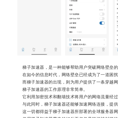
梯子加速器，是一种能够帮助用户突破网络壁垒的
在如今的信息时代，网络壁垒已经成为了一道困扰普
而梯子加速器的出现，则为用户提供了一条穿越网
梯子加速器的工作原理非常简单。
它利用加密技术和翻墙技术将用户的网络流量经过国
与此同时，梯子加速器还能够加速网络连接，提供
这一切都得益于梯子加速器所部署的全球服务器网