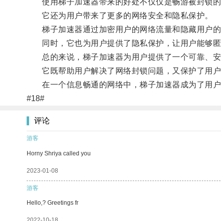
使用梯子加速器带来的好处不仅仅是畅游被封锁的
它还为用户带来了更多的网络安全和隐私保护。
梯子加速器通过加密用户的网络流量和隐藏用户的真
同时，它也为用户提供了隐私保护，让用户能够匿
总的来说，梯子加速器为用户提供了一个可靠、安全
它既帮助用户解决了网络封锁问题，又保护了用户
在一个信息畅通的网络中，梯子加速器成为了用户重
#18#
评论
游客
Horny Shriya called you
2023-01-08
游客
Hello,? Greetings fr
2022-10-18