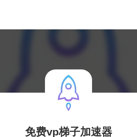
免费vp梯子加速器