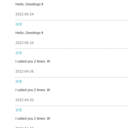
Hello, Greetings fr
2022-05-24
游客
Hello, Greetings fr
2022-05-10
游客
I called you 2 times. W
2022-04-26
游客
I called you 2 times. W
2022-04-20
游客
I called you 2 times. W