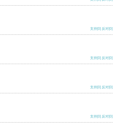
支持
[0]
反对
[0]
支持
[0]
反对
[0]
支持
[0]
反对
[0]
支持
[0]
反对
[0]