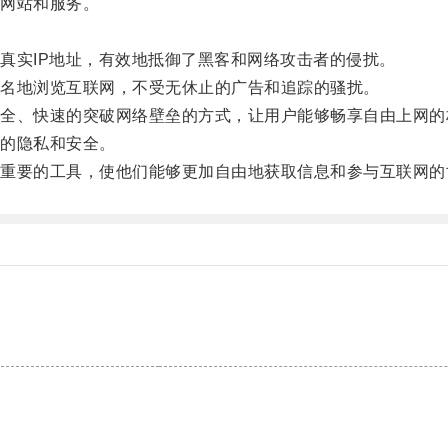
网站和服务。
实IP地址，有效地抵御了黑客和网络攻击者的侵扰。
名地浏览互联网，不受无休止的广告和追踪的骚扰。
、快速的突破网络壁垒的方式，让用户能够畅享自由上网的
的隐私和安全。
要的工具，使他们能够更加自由地获取信息和参与互联网的