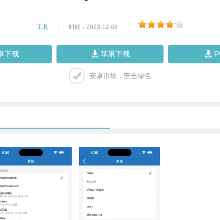
工具
|
时间：2023-12-08
|
卓下载
苹果下载
安卓市场，安全绿色