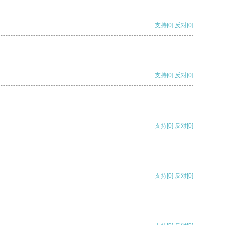
支持
[0]
反对
[0]
支持
[0]
反对
[0]
支持
[0]
反对
[0]
支持
[0]
反对
[0]