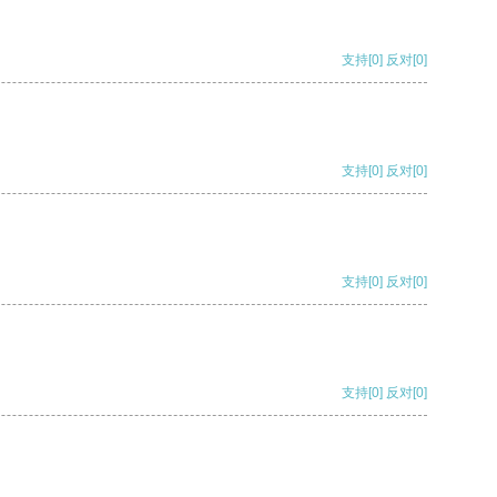
支持
[0]
反对
[0]
支持
[0]
反对
[0]
支持
[0]
反对
[0]
支持
[0]
反对
[0]