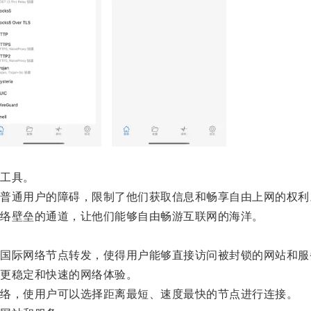
工具。
通用户的障碍，限制了他们获取信息和畅享自由上网的权利
络壁垒的通道，让他们能够自由畅游互联网的海洋。
际网络节点转发，使得用户能够直接访问被封锁的网站和服
更稳定和快速的网络体验。
络，使用户可以选择距离最短、速度最快的节点进行连接。