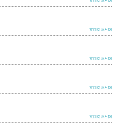
支持
[0]
反对
[0]
支持
[0]
反对
[0]
支持
[0]
反对
[0]
支持
[0]
反对
[0]
支持
[0]
反对
[0]