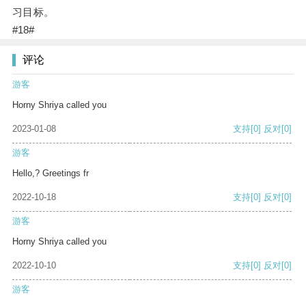
习目标。
#18#
评论
游客
Horny Shriya called you
2023-01-08
支持
[0]
反对
[0]
游客
Hello,? Greetings fr
2022-10-18
支持
[0]
反对
[0]
游客
Horny Shriya called you
2022-10-10
支持
[0]
反对
[0]
游客