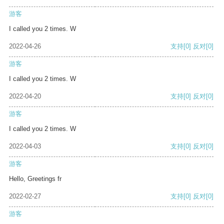
游客
I called you 2 times. W
2022-04-26
支持
[0]
反对
[0]
游客
I called you 2 times. W
2022-04-20
支持
[0]
反对
[0]
游客
I called you 2 times. W
2022-04-03
支持
[0]
反对
[0]
游客
Hello, Greetings fr
2022-02-27
支持
[0]
反对
[0]
游客