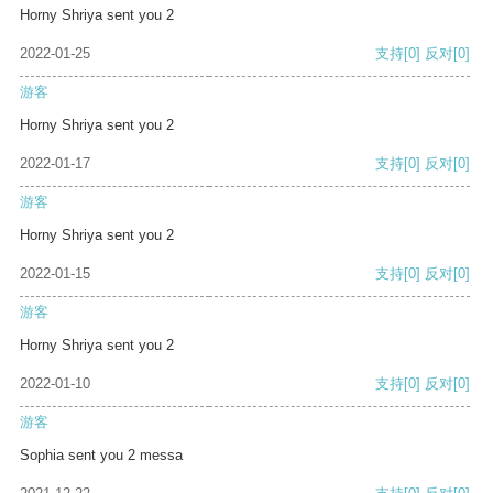
Horny Shriya sent you 2
2022-01-25
支持
[0]
反对
[0]
游客
Horny Shriya sent you 2
2022-01-17
支持
[0]
反对
[0]
游客
Horny Shriya sent you 2
2022-01-15
支持
[0]
反对
[0]
游客
Horny Shriya sent you 2
2022-01-10
支持
[0]
反对
[0]
游客
Sophia sent you 2 messa