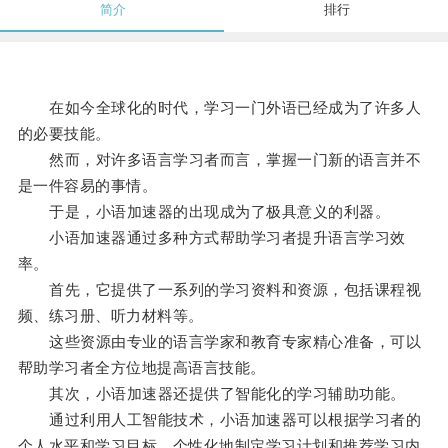
简介
排行
在如今全球化的时代，学习一门外语已经成为了许多人
的必要技能。
然而，对许多语言学习者而言，掌握一门新的语言并不
是一件容易的事情。
于是，小语加速器的出现成为了极具意义的利器。
小语加速器通过多种方式帮助学习者提升语言学习效
率。
首先，它提供了一系列的学习资料和资源，包括课程视
频、练习册、听力材料等。
这些资源由专业的语言学家和教育专家精心准备，可以
帮助学习者全方位地提高语言技能。
其次，小语加速器还提供了智能化的学习辅助功能。
通过利用人工智能技术，小语加速器可以根据学习者的
个人水平和学习目标，个性化地制定学习计划和推荐学习内