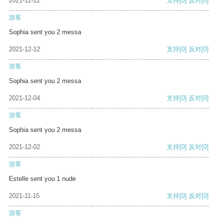
2021-12-22
支持
[0]
反对
[0]
游客
Sophia sent you 2 messa
2021-12-12
支持
[0]
反对
[0]
游客
Sophia sent you 2 messa
2021-12-04
支持
[0]
反对
[0]
游客
Sophia sent you 2 messa
2021-12-02
支持
[0]
反对
[0]
游客
Estelle sent you 1 nude
2021-11-15
支持
[0]
反对
[0]
游客