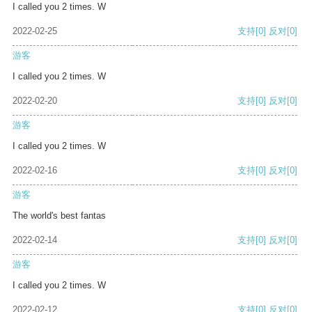
I called you 2 times. W
2022-02-25
支持
[0]
反对
[0]
游客
I called you 2 times. W
2022-02-20
支持
[0]
反对
[0]
游客
I called you 2 times. W
2022-02-16
支持
[0]
反对
[0]
游客
The world's best fantas
2022-02-14
支持
[0]
反对
[0]
游客
I called you 2 times. W
2022-02-12
支持
[0]
反对
[0]