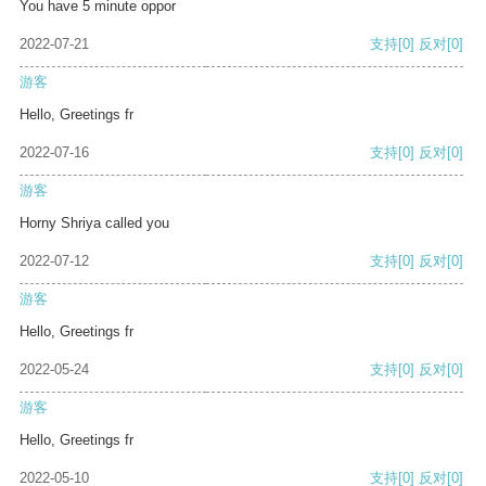
You have 5 minute oppor
2022-07-21
支持
[0]
反对
[0]
游客
Hello, Greetings fr
2022-07-16
支持
[0]
反对
[0]
游客
Horny Shriya called you
2022-07-12
支持
[0]
反对
[0]
游客
Hello, Greetings fr
2022-05-24
支持
[0]
反对
[0]
游客
Hello, Greetings fr
2022-05-10
支持
[0]
反对
[0]