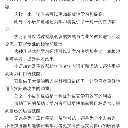
容。
这样一来，学习者可以更加高效地学习和提高。
此外，小语加速器还为学习者提供了一对一的在线辅
导。
学习者可以通过视频会议的方式与专业的教师进行互动
交流，获得专业的指导和建议。
这种互动式的学习环境可以让学习者更加主动、积极地
参与学习，提升学习效果。
小语加速器不仅帮助学习者学习词汇和语法，还注重提
高听力和口语技能。
它提供了大量的听力材料和口语练习，让学习者更好地
适应实际语境中的沟通。
总之，小语加速器是一种提升语言学习效率的利器。
借助于它的帮助，学习者可以更快地掌握目标语言，提
高自己的语言技能。
无论是为了工作需要、留学考试，还是为了个人兴趣，
小语加速器都能够帮助学习者更加高效地实现自己的语言学