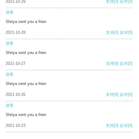
2021-10-29
支持
[0]
反对
[0]
游客
Shriya sent you a frien
2021-10-28
支持
[0]
反对
[0]
游客
Shriya sent you a frien
2021-10-27
支持
[0]
反对
[0]
游客
Shriya sent you a frien
2021-10-26
支持
[0]
反对
[0]
游客
Shriya sent you a frien
2021-10-23
支持
[0]
反对
[0]