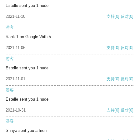
Estelle sent you 1 nude
2021-11-10
支持
[0]
反对
[0]
游客
Rank 1 on Google With 5
2021-11-06
支持
[0]
反对
[0]
游客
Estelle sent you 1 nude
2021-11-01
支持
[0]
反对
[0]
游客
Estelle sent you 1 nude
2021-10-31
支持
[0]
反对
[0]
游客
Shriya sent you a frien