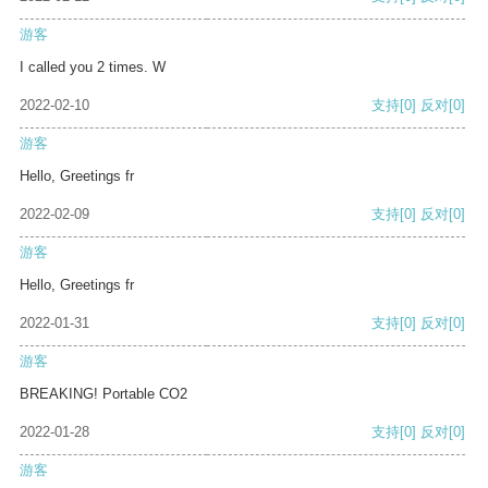
游客
I called you 2 times. W
2022-02-10
支持
[0]
反对
[0]
游客
Hello, Greetings fr
2022-02-09
支持
[0]
反对
[0]
游客
Hello, Greetings fr
2022-01-31
支持
[0]
反对
[0]
游客
BREAKING! Portable CO2
2022-01-28
支持
[0]
反对
[0]
游客