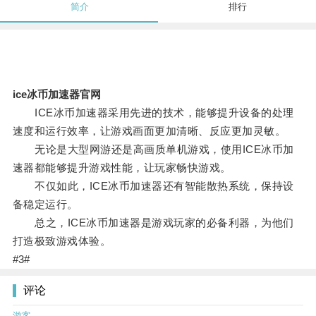
简介
排行
ice冰币加速器官网
ICE冰币加速器采用先进的技术，能够提升设备的处理
速度和运行效率，让游戏画面更加清晰、反应更加灵敏。
无论是大型网游还是高画质单机游戏，使用ICE冰币加
速器都能够提升游戏性能，让玩家畅快游戏。
不仅如此，ICE冰币加速器还有智能散热系统，保持设
备稳定运行。
总之，ICE冰币加速器是游戏玩家的必备利器，为他们
打造极致游戏体验。
#3#
评论
游客