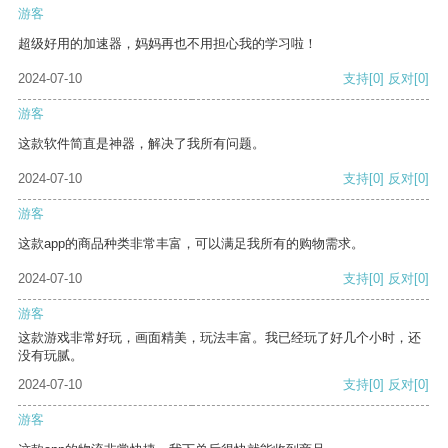
游客
超级好用的加速器，妈妈再也不用担心我的学习啦！
2024-07-10
支持
[0]
反对
[0]
游客
这款软件简直是神器，解决了我所有问题。
2024-07-10
支持
[0]
反对
[0]
游客
这款app的商品种类非常丰富，可以满足我所有的购物需求。
2024-07-10
支持
[0]
反对
[0]
游客
这款游戏非常好玩，画面精美，玩法丰富。我已经玩了好几个小时，还
没有玩腻。
2024-07-10
支持
[0]
反对
[0]
游客