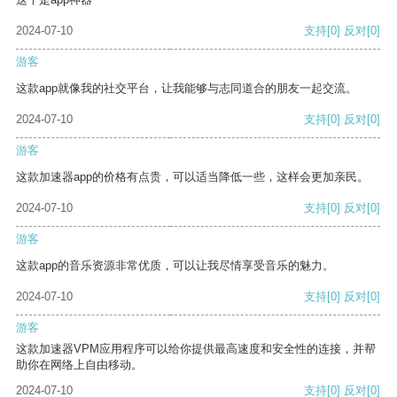
2024-07-10
支持
[0]
反对
[0]
游客
这款app就像我的社交平台，让我能够与志同道合的朋友一起交流。
2024-07-10
支持
[0]
反对
[0]
游客
这款加速器app的价格有点贵，可以适当降低一些，这样会更加亲民。
2024-07-10
支持
[0]
反对
[0]
游客
这款app的音乐资源非常优质，可以让我尽情享受音乐的魅力。
2024-07-10
支持
[0]
反对
[0]
游客
这款加速器VPM应用程序可以给你提供最高速度和安全性的连接，并帮
助你在网络上自由移动。
2024-07-10
支持
[0]
反对
[0]