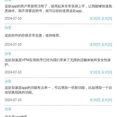
这款app的用户界面简洁明了，使用起来非常容易上手，让我能够快速熟
悉操作。我不用看说明书，就可以轻松使用这款app。
2024-07-10
支持
[0]
反对
[0]
游客
这款软件的价格非常实惠，值得推荐。
2024-07-10
支持
[0]
反对
[0]
游客
这款加速器VPM应用程序已经为我们带来了无限的流畅体验和安全性保
护。
2024-07-10
支持
[0]
反对
[0]
游客
这款加速器app的功能有点单一，可以增加一些新功能，比如增加一个自
动切换线路的功能。
2024-07-10
支持
[0]
反对
[0]
游客
这个是app神器