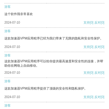
游客
这个软件我非常喜欢
2024-07-10
支持
[0]
反对
[0]
游客
这款加速器VPM应用程序已经为我们带来了无限的隐私和安全性保护。
2024-07-10
支持
[0]
反对
[0]
游客
这款加速器VPM应用程序可以给你提供最高速度和安全性的连接，并帮
助你在网络上自由移动。
2024-07-10
支持
[0]
反对
[0]
游客
这款加速器VPM应用程序提供了顶级的安全性和隐私保护。
2024-07-10
支持
[0]
反对
[0]
游客