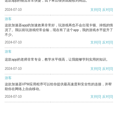
这款app的物流非常快捷，我下单后很快就能收到商品。
2024-07-10
支持
[0]
反对
[0]
游客
这款加速器app的加速效果非常好，玩游戏再也不会出现卡顿、掉线的情
况了。我以前玩游戏经常会输，现在有了这个app，我的游戏水平提升了
不少。
2024-07-10
支持
[0]
反对
[0]
游客
这款app的老师非常专业，教学水平很高，让我能够学到实用的知识。
2024-07-10
支持
[0]
反对
[0]
游客
这款加速器VPM应用程序可以给你提供最高速度和安全性的连接，并帮
助你在网络上自由移动。
2024-07-10
支持
[0]
反对
[0]