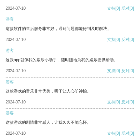
2024-07-10
支持
[0]
反对
[0]
游客
这款软件的售后服务非常好，遇到问题都能得到及时解决。
2024-07-10
支持
[0]
反对
[0]
游客
这款app就像我的娱乐小助手，随时随地为我的娱乐提供帮助。
2024-07-10
支持
[0]
反对
[0]
游客
这款游戏的音乐非常优美，听了让人心旷神怡。
2024-07-10
支持
[0]
反对
[0]
游客
这款游戏的剧情非常感人，让我久久不能忘怀。
2024-07-10
支持
[0]
反对
[0]