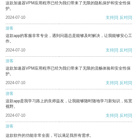
这款加速器VPM应用程序已经为我们带来了无限的隐私保护和安全性保
护。
2024-07-10
支持
[0]
反对
[0]
游客
这款app的客服非常专业，遇到问题总是能够及时解决，让我能够安心工
作。
2024-07-10
支持
[0]
反对
[0]
游客
这款加速器VPM应用程序已经为我们带来了无限的流畅体验和安全性保
护。
2024-07-10
支持
[0]
反对
[0]
游客
这款app是我学习路上的良师益友，让我能够随时随地学习新知识，拓宽
视野。
2024-07-10
支持
[0]
反对
[0]
游客
这款软件的功能非常全面，可以满足我所有需求。