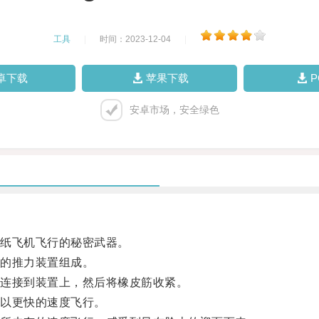
工具
|
时间：2023-12-04
|
卓下载
苹果下载
安卓市场，安全绿色
纸飞机飞行的秘密武器。
的推力装置组成。
连接到装置上，然后将橡皮筋收紧。
以更快的速度飞行。