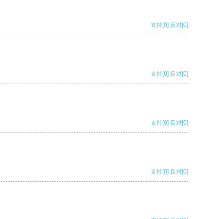
支持
[0]
反对
[0]
支持
[0]
反对
[0]
支持
[0]
反对
[0]
支持
[0]
反对
[0]