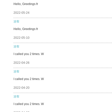
Hello, Greetings fr
2022-05-24
游客
Hello, Greetings fr
2022-05-10
游客
I called you 2 times. W
2022-04-26
游客
I called you 2 times. W
2022-04-20
游客
I called you 2 times. W