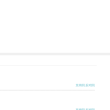
支持
[0]
反对
[0]
支持
[0]
反对
[0]