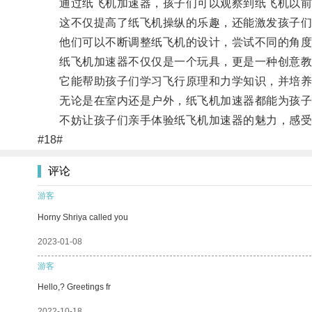
通过纸飞机加速器，孩子们可以观察到纸飞机以前
这不仅提高了纸飞机操纵的乐趣，还能激发孩子们
他们可以不断调整纸飞机的设计，尝试不同的角度
纸飞机加速器不仅仅是一个玩具，更是一种创意教
它能帮助孩子们学习飞行原理和力学知识，并培养
无论是在室内还是户外，纸飞机加速器都能为孩子
不妨让孩子们亲手体验纸飞机加速器的魅力，感受
#18#
评论
游客
Horny Shriya called you
2023-01-08
游客
Hello,? Greetings fr
2022-10-18