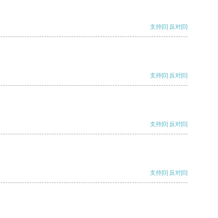
支持
[0]
反对
[0]
支持
[0]
反对
[0]
支持
[0]
反对
[0]
支持
[0]
反对
[0]