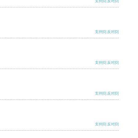
支持
[0]
反对
[0]
支持
[0]
反对
[0]
支持
[0]
反对
[0]
支持
[0]
反对
[0]
支持
[0]
反对
[0]