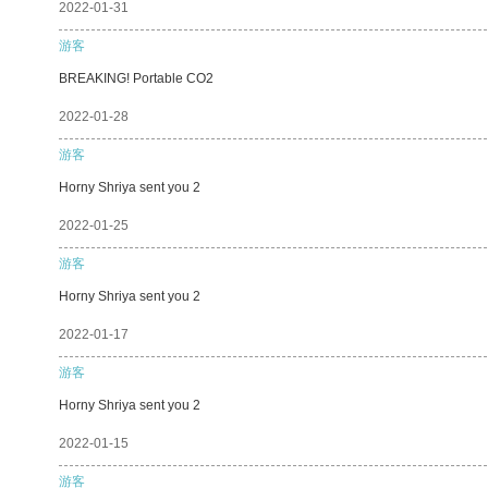
2022-01-31
游客
BREAKING! Portable CO2
2022-01-28
游客
Horny Shriya sent you 2
2022-01-25
游客
Horny Shriya sent you 2
2022-01-17
游客
Horny Shriya sent you 2
2022-01-15
游客