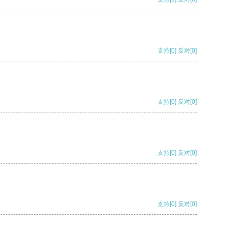
支持
[0]
反对
[0]
支持
[0]
反对
[0]
支持
[0]
反对
[0]
支持
[0]
反对
[0]