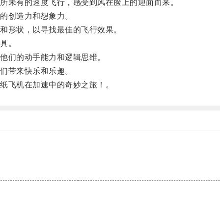
所未有的速度飞行，感受到风在脸上的迎面而来。
的创造力和想象力。
和形状，以寻找最佳的飞行效果。
具。
他们的动手能力和逻辑思维。
们带来快乐和乐趣。
纸飞机在加速中的奇妙之旅！。