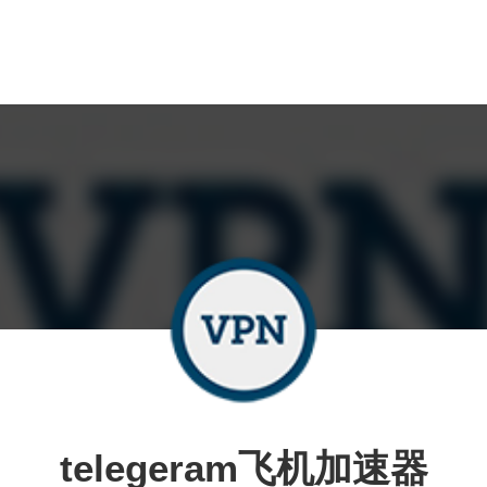
telegeram飞机加速器