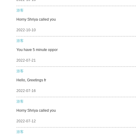
游客
Horny Shriya called you
2022-10-10
游客
You have 5 minute oppor
2022-07-21
游客
Hello, Greetings fr
2022-07-16
游客
Horny Shriya called you
2022-07-12
游客