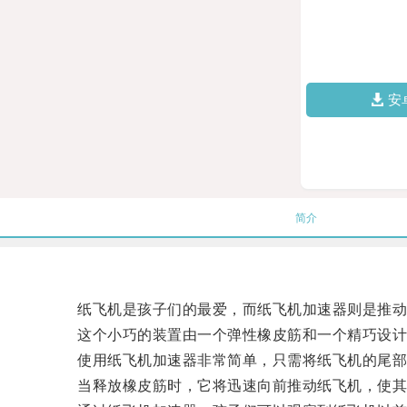
安
简介
纸飞机是孩子们的最爱，而纸飞机加速器则是推动
这个小巧的装置由一个弹性橡皮筋和一个精巧设计
使用纸飞机加速器非常简单，只需将纸飞机的尾部
当释放橡皮筋时，它将迅速向前推动纸飞机，使其