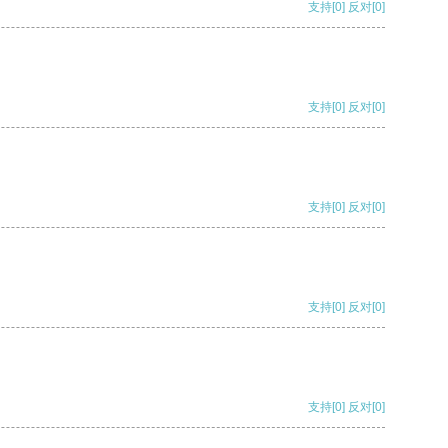
支持
[0]
反对
[0]
支持
[0]
反对
[0]
支持
[0]
反对
[0]
支持
[0]
反对
[0]
支持
[0]
反对
[0]