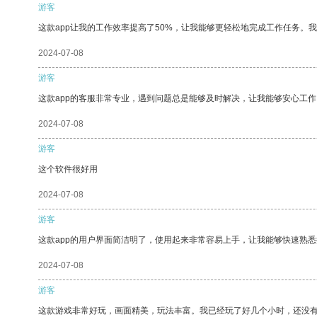
游客
这款app让我的工作效率提高了50%，让我能够更轻松地完成工作任务。
2024-07-08
游客
这款app的客服非常专业，遇到问题总是能够及时解决，让我能够安心工作
2024-07-08
游客
这个软件很好用
2024-07-08
游客
这款app的用户界面简洁明了，使用起来非常容易上手，让我能够快速熟悉
2024-07-08
游客
这款游戏非常好玩，画面精美，玩法丰富。我已经玩了好几个小时，还没