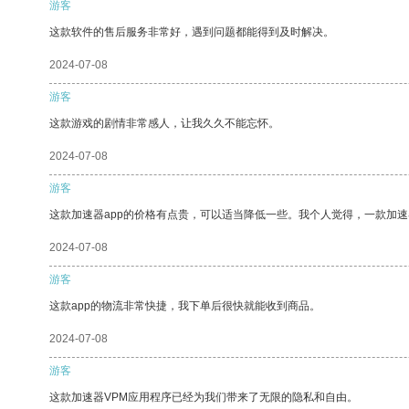
游客
这款软件的售后服务非常好，遇到问题都能得到及时解决。
2024-07-08
游客
这款游戏的剧情非常感人，让我久久不能忘怀。
2024-07-08
游客
这款加速器app的价格有点贵，可以适当降低一些。我个人觉得，一款加速
2024-07-08
游客
这款app的物流非常快捷，我下单后很快就能收到商品。
2024-07-08
游客
这款加速器VPM应用程序已经为我们带来了无限的隐私和自由。