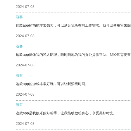
2024-07-08
游客
这款app的功能非常强大，可以满足我所有的工作需求。我可以使用它来
2024-07-08
游客
这款app就像我的私人助理，随时随地为我的办公提供帮助。我经常需要查
2024-07-08
游客
这款app的游戏非常好玩，可以让我消磨时间。
2024-07-08
游客
这款app是我娱乐的好帮手，让我能够放松身心，享受美好时光。
2024-07-08