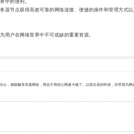
界中的便利。
器节点获得高效可靠的网络连接、便捷的操作和管理方式以
为用户在网络世界中不可或缺的重要资源。
。
作办公，都能畅享高速网络，再也不用担心网速卡顿了。以前出差的时候，经常因为网