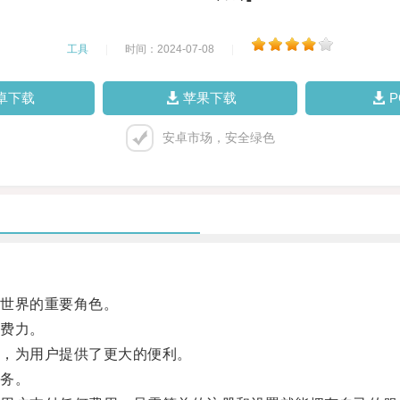
工具
|
时间：2024-07-08
|
卓下载
苹果下载
安卓市场，安全绿色
世界的重要角色。
费力。
，为用户提供了更大的便利。
务。