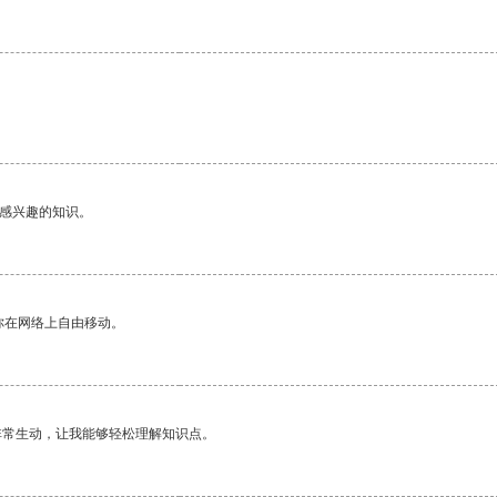
己感兴趣的知识。
你在网络上自由移动。
非常生动，让我能够轻松理解知识点。