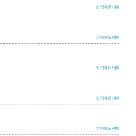
支持
[0]
反对
[0]
支持
[0]
反对
[0]
支持
[0]
反对
[0]
支持
[0]
反对
[0]
支持
[0]
反对
[0]