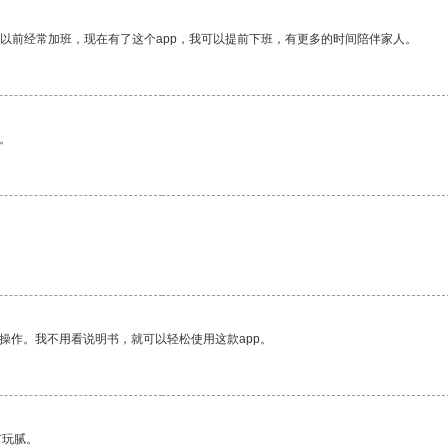
我以前经常加班，现在有了这个app，我可以提前下班，有更多的时间陪伴家人。
。
操作。我不用看说明书，就可以轻松使用这款app。
有玩腻。