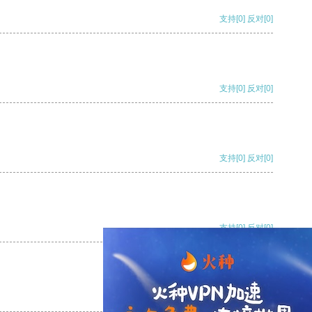
支持
[0]
反对
[0]
支持
[0]
反对
[0]
支持
[0]
反对
[0]
支持
[0]
反对
[0]
支持
[0]
反对
[0]