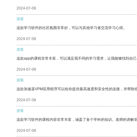
2024-07-08
游客
这款学习软件的社区氛围非常好，可以与其他学习者交流学习心得。
2024-07-08
游客
这款app的课程非常丰富，可以满足我不同的学习需求，让我能够找到自
2024-07-08
游客
这款加速器VPM应用程序可以给你提供最高速度和安全性的连接，并帮助
2024-07-08
游客
这款学习软件的课程内容非常丰富，涵盖了各个学科的知识。老师的讲解
2024-07-08