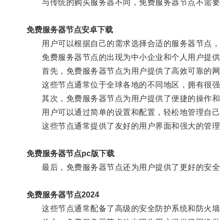
与传统的购买服务器不同，免费服务器节点不需要用
免费服务器节点安卓下载
用户可以根据自己的需求选择合适的服务器节点，
免费服务器节点的出现为中小企业和个人用户提供
首先，免费服务器节点为用户提供了高效可靠的网
这些节点通常位于全球各地的不同地区，拥有很强的
其次，免费服务器节点为用户提供了便捷的操作和
用户可以通过简单的设置和配置，轻松地管理自己
这些节点通常提供了友好的用户界面和强大的管理工
免费服务器节点pc版下载
最后，免费服务器节点还为用户提供了更好的安全
免费服务器节点2024
这些节点通常配备了高级的安全防护系统和防火墙