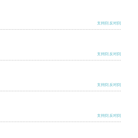
支持
[0]
反对
[0]
支持
[0]
反对
[0]
支持
[0]
反对
[0]
支持
[0]
反对
[0]