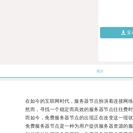
安
简介
在如今的互联网时代，服务器节点扮演着连接网络
然而，寻找一个稳定而高效的服务器节点往往费时
而如今，免费服务器节点的出现正在改变这一现状
免费服务器节点是一种为用户提供服务器资源的服