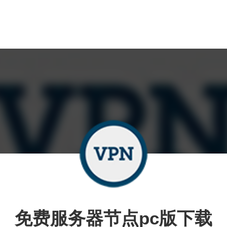
免费服务器节点pc版下载