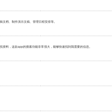
编辑文档、制作演示文稿、管理日程安排等。
找资料，这款app的搜索功能非常强大，能够快速找到我需要的信息。