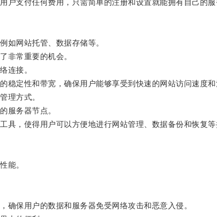
户支付任何费用，只需简单的注册和设置就能拥有自己的服
例如网站托管、数据存储等。
了非常重要的机会。
络连接。
稳定性和带宽，确保用户能够享受到快速的网站访问速度和
管理方式。
的服务器节点。
具，使得用户可以方便地进行网站管理、数据备份和恢复等
性能。
，确保用户的数据和服务器免受网络攻击和恶意入侵。