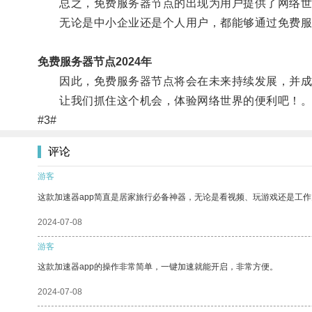
总之，免费服务器节点的出现为用户提供了网络世
无论是中小企业还是个人用户，都能够通过免费服务
免费服务器节点2024年
因此，免费服务器节点将会在未来持续发展，并成
让我们抓住这个机会，体验网络世界的便利吧！
#3#
评论
游客
这款加速器app简直是居家旅行必备神器，无论是看视频、玩游戏还是工
2024-07-08
游客
这款加速器app的操作非常简单，一键加速就能开启，非常方便。
2024-07-08