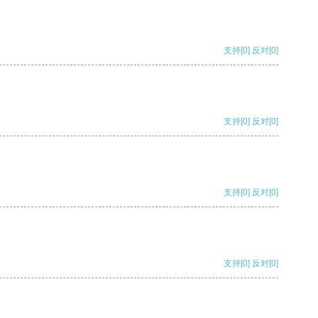
支持
[0]
反对
[0]
支持
[0]
反对
[0]
支持
[0]
反对
[0]
支持
[0]
反对
[0]