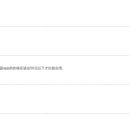
器app的价格应该在50元以下才比较合理。