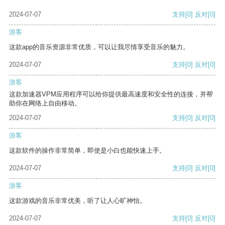
2024-07-07
支持
[0]
反对
[0]
游客
这款app的音乐资源非常优质，可以让我尽情享受音乐的魅力。
2024-07-07
支持
[0]
反对
[0]
游客
这款加速器VPM应用程序可以给你提供最高速度和安全性的连接，并帮
助你在网络上自由移动。
2024-07-07
支持
[0]
反对
[0]
游客
这款软件的操作非常简单，即使是小白也能快速上手。
2024-07-07
支持
[0]
反对
[0]
游客
这款游戏的音乐非常优美，听了让人心旷神怡。
2024-07-07
支持
[0]
反对
[0]