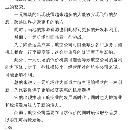
业的繁荣。
一元机场的出现使得越来越多的人能够实现飞行的梦
想，跨越国界探索更多的地方。
同时，当地的旅游资源也因此得到更多的开发和利用。
然而，一元机场也面临着一些挑战。
为了降低运营成本，航空公司可能会减少各种服务，如
机上餐食、行李额度等，这会对旅客的舒适度产生影响。
此外，一元机场的低价机票可能会导致航空公司的盈利
能力下降，对于一些规模较小、经营困难的航空公司来说，
可能更加不利。
总的来说，一元机场作为低成本航空运输模式的一种创
新，为旅客提供了更加经济实惠的机票选择。
它的出现推动了航空业的发展新时代，同时也为旅游业
和经济发展注入了新的活力。
然而，航空公司需要在追求低价的同时确保服务品质，
以实现可持续发展。
#3#