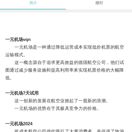
简介
排行
一元机场vqn
一元机场是一种通过降低运营成本实现低价机票的航空
运输模式。
这一概念源自于追求更高效益的德国航空公司，他们试
图通过减少服务设施和提高利用率来实现机票价格的大幅降
低。
一元机场7天试用
这一创新的发展在航空业掀起了一股新的浪潮。
一元机场的优势在于其极具竞争力的价格。
一元机场2024
低成本航空公司借此吸引了大量消费者，并促进了旅游