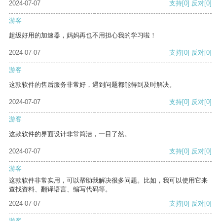
2024-07-07
支持
[0]
反对
[0]
游客
超级好用的加速器，妈妈再也不用担心我的学习啦！
2024-07-07
支持
[0]
反对
[0]
游客
这款软件的售后服务非常好，遇到问题都能得到及时解决。
2024-07-07
支持
[0]
反对
[0]
游客
这款软件的界面设计非常简洁，一目了然。
2024-07-07
支持
[0]
反对
[0]
游客
这款软件非常实用，可以帮助我解决很多问题。比如，我可以使用它来
查找资料、翻译语言、编写代码等。
2024-07-07
支持
[0]
反对
[0]
游客