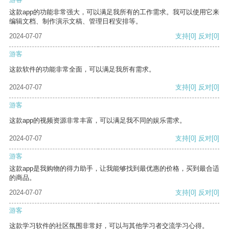
这款app的功能非常强大，可以满足我所有的工作需求。我可以使用它来
编辑文档、制作演示文稿、管理日程安排等。
2024-07-07
支持
[0]
反对
[0]
游客
这款软件的功能非常全面，可以满足我所有需求。
2024-07-07
支持
[0]
反对
[0]
游客
这款app的视频资源非常丰富，可以满足我不同的娱乐需求。
2024-07-07
支持
[0]
反对
[0]
游客
这款app是我购物的得力助手，让我能够找到最优惠的价格，买到最合适
的商品。
2024-07-07
支持
[0]
反对
[0]
游客
这款学习软件的社区氛围非常好，可以与其他学习者交流学习心得。