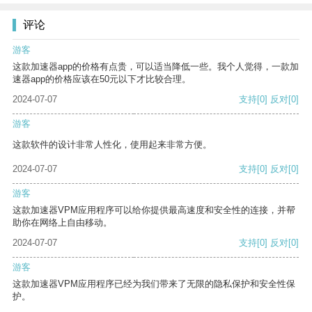
评论
游客
这款加速器app的价格有点贵，可以适当降低一些。我个人觉得，一款加
速器app的价格应该在50元以下才比较合理。
2024-07-07
支持
[0]
反对
[0]
游客
这款软件的设计非常人性化，使用起来非常方便。
2024-07-07
支持
[0]
反对
[0]
游客
这款加速器VPM应用程序可以给你提供最高速度和安全性的连接，并帮
助你在网络上自由移动。
2024-07-07
支持
[0]
反对
[0]
游客
这款加速器VPM应用程序已经为我们带来了无限的隐私保护和安全性保
护。