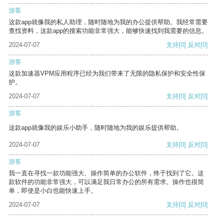
游客
这款app就像我的私人助理，随时随地为我的办公提供帮助。我经常需要
查找资料，这款app的搜索功能非常强大，能够快速找到我需要的信息。
2024-07-07
支持
[0]
反对
[0]
游客
这款加速器VPM应用程序已经为我们带来了无限的隐私保护和安全性保
护。
2024-07-07
支持
[0]
反对
[0]
游客
这款app就像我的娱乐小助手，随时随地为我的娱乐提供帮助。
2024-07-07
支持
[0]
反对
[0]
游客
我一直在寻找一款功能强大、操作简单的办公软件，终于找到了它。这
款软件的功能非常强大，可以满足我日常办公的所有需求。操作也很简
单，即使是小白也能快速上手。
2024-07-07
支持
[0]
反对
[0]