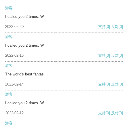
游客
I called you 2 times. W
2022-02-20
支持
[0]
反对
[0]
游客
I called you 2 times. W
2022-02-16
支持
[0]
反对
[0]
游客
The world's best fantas
2022-02-14
支持
[0]
反对
[0]
游客
I called you 2 times. W
2022-02-12
支持
[0]
反对
[0]
游客