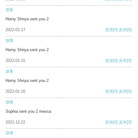
游客
Horny Shriya sent you 2
2022-01-17
支持
[0]
反对
[0]
游客
Horny Shriya sent you 2
2022-01-15
支持
[0]
反对
[0]
游客
Horny Shriya sent you 2
2022-01-10
支持
[0]
反对
[0]
游客
Sophia sent you 2 messa
2021-12-22
支持
[0]
反对
[0]
游客