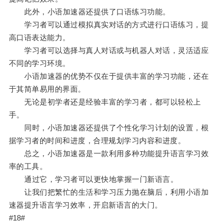
此外，小语加速器还提供了口语练习功能。
学习者可以通过模拟真实对话的方式进行口语练习，提
高口语表达能力。
学习者可以选择与真人对话或与机器人对话，灵活适应
不同的学习环境。
小语加速器的优势不仅在于提供丰富的学习功能，还在
于其简单易用的界面。
无论是初学者还是经验丰富的学习者，都可以轻松上
手。
同时，小语加速器还提供了个性化学习计划的设置，根
据学习者的时间和进度，合理规划学习内容和进度。
总之，小语加速器是一款利用多种功能提升语言学习效
率的工具。
通过它，学习者可以更快地掌握一门新语言。
让我们把繁忙的生活和学习压力抛在脑后，利用小语加
速器提升语言学习效率，开启新语言的大门。
#18#