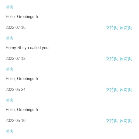
游客
Hello, Greetings fr
2022-07-16
支持
[0]
反对
[0]
游客
Horny Shriya called you
2022-07-12
支持
[0]
反对
[0]
游客
Hello, Greetings fr
2022-05-24
支持
[0]
反对
[0]
游客
Hello, Greetings fr
2022-05-10
支持
[0]
反对
[0]
游客