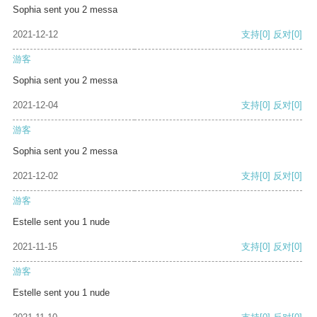
Sophia sent you 2 messa
2021-12-12
支持
[0]
反对
[0]
游客
Sophia sent you 2 messa
2021-12-04
支持
[0]
反对
[0]
游客
Sophia sent you 2 messa
2021-12-02
支持
[0]
反对
[0]
游客
Estelle sent you 1 nude
2021-11-15
支持
[0]
反对
[0]
游客
Estelle sent you 1 nude