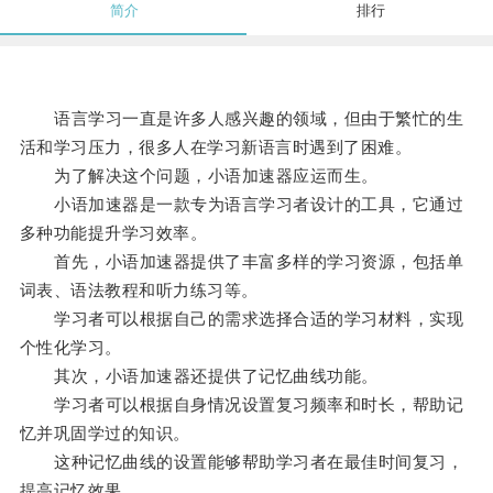
简介
排行
语言学习一直是许多人感兴趣的领域，但由于繁忙的生
活和学习压力，很多人在学习新语言时遇到了困难。
为了解决这个问题，小语加速器应运而生。
小语加速器是一款专为语言学习者设计的工具，它通过
多种功能提升学习效率。
首先，小语加速器提供了丰富多样的学习资源，包括单
词表、语法教程和听力练习等。
学习者可以根据自己的需求选择合适的学习材料，实现
个性化学习。
其次，小语加速器还提供了记忆曲线功能。
学习者可以根据自身情况设置复习频率和时长，帮助记
忆并巩固学过的知识。
这种记忆曲线的设置能够帮助学习者在最佳时间复习，
提高记忆效果。