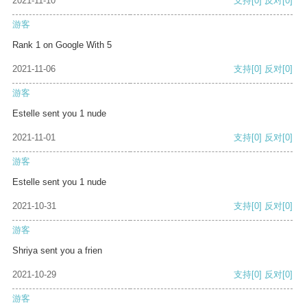
2021-11-10
支持
[0]
反对
[0]
游客
Rank 1 on Google With 5
2021-11-06
支持
[0]
反对
[0]
游客
Estelle sent you 1 nude
2021-11-01
支持
[0]
反对
[0]
游客
Estelle sent you 1 nude
2021-10-31
支持
[0]
反对
[0]
游客
Shriya sent you a frien
2021-10-29
支持
[0]
反对
[0]
游客