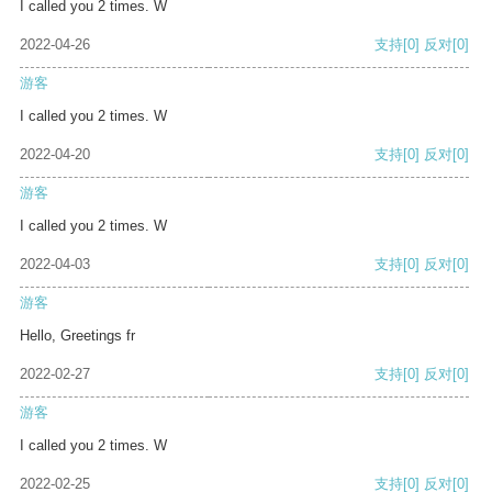
I called you 2 times. W
2022-04-26
支持
[0]
反对
[0]
游客
I called you 2 times. W
2022-04-20
支持
[0]
反对
[0]
游客
I called you 2 times. W
2022-04-03
支持
[0]
反对
[0]
游客
Hello, Greetings fr
2022-02-27
支持
[0]
反对
[0]
游客
I called you 2 times. W
2022-02-25
支持
[0]
反对
[0]