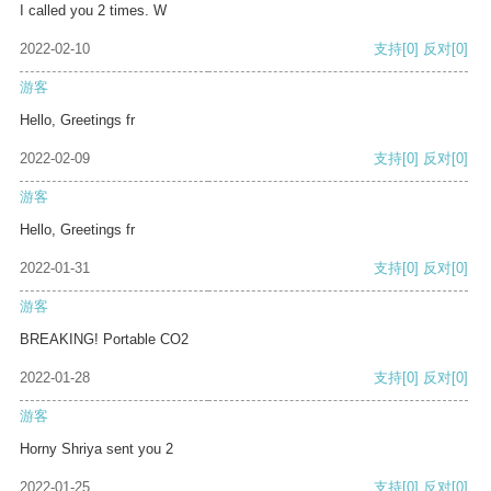
I called you 2 times. W
2022-02-10
支持
[0]
反对
[0]
游客
Hello, Greetings fr
2022-02-09
支持
[0]
反对
[0]
游客
Hello, Greetings fr
2022-01-31
支持
[0]
反对
[0]
游客
BREAKING! Portable CO2
2022-01-28
支持
[0]
反对
[0]
游客
Horny Shriya sent you 2
2022-01-25
支持
[0]
反对
[0]