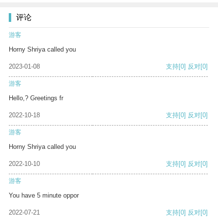
评论
游客
Horny Shriya called you
2023-01-08
支持
[0]
反对
[0]
游客
Hello,? Greetings fr
2022-10-18
支持
[0]
反对
[0]
游客
Horny Shriya called you
2022-10-10
支持
[0]
反对
[0]
游客
You have 5 minute oppor
2022-07-21
支持
[0]
反对
[0]