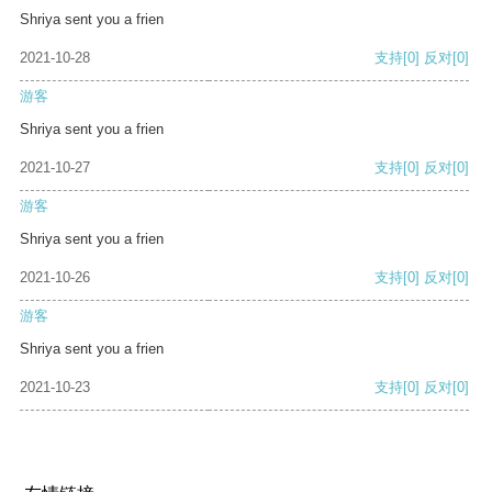
Shriya sent you a frien
2021-10-28
支持
[0]
反对
[0]
游客
Shriya sent you a frien
2021-10-27
支持
[0]
反对
[0]
游客
Shriya sent you a frien
2021-10-26
支持
[0]
反对
[0]
游客
Shriya sent you a frien
2021-10-23
支持
[0]
反对
[0]