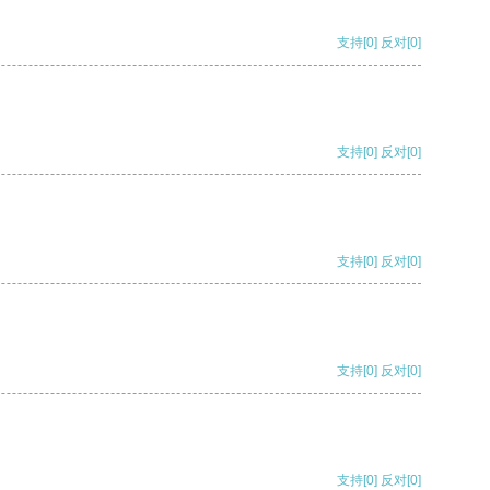
支持
[0]
反对
[0]
支持
[0]
反对
[0]
支持
[0]
反对
[0]
支持
[0]
反对
[0]
支持
[0]
反对
[0]