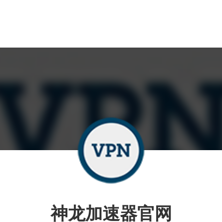
神龙加速器官网