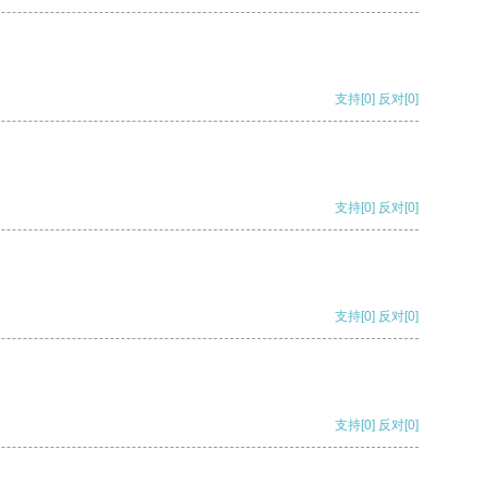
支持
[0]
反对
[0]
支持
[0]
反对
[0]
支持
[0]
反对
[0]
支持
[0]
反对
[0]