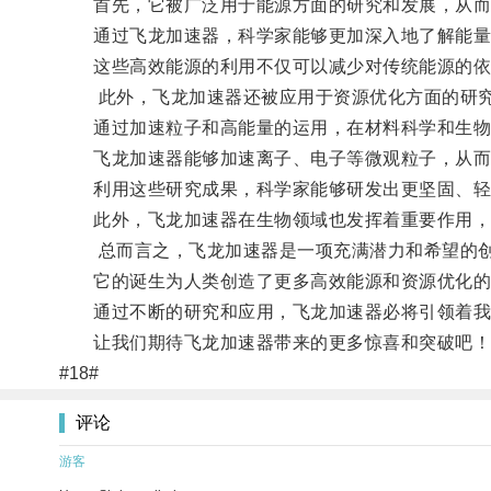
首先，它被广泛用于能源方面的研究和发展，从而
通过飞龙加速器，科学家能够更加深入地了解能量的
这些高效能源的利用不仅可以减少对传统能源的依赖
此外，飞龙加速器还被应用于资源优化方面的研
通过加速粒子和高能量的运用，在材料科学和生物
飞龙加速器能够加速离子、电子等微观粒子，从而
利用这些研究成果，科学家能够研发出更坚固、轻便
此外，飞龙加速器在生物领域也发挥着重要作用，
总而言之，飞龙加速器是一项充满潜力和希望的创
它的诞生为人类创造了更多高效能源和资源优化的
通过不断的研究和应用，飞龙加速器必将引领着我
让我们期待飞龙加速器带来的更多惊喜和突破吧！
#18#
评论
游客