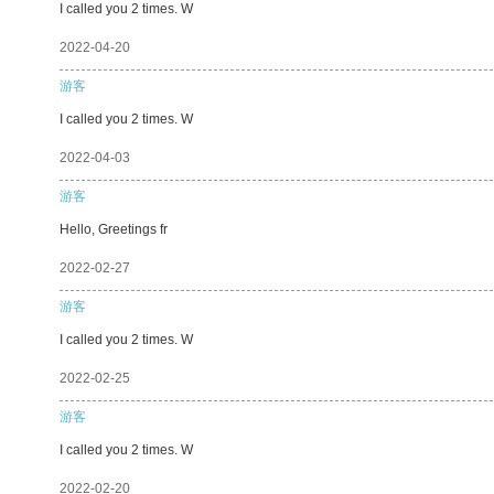
I called you 2 times. W
2022-04-20
游客
I called you 2 times. W
2022-04-03
游客
Hello, Greetings fr
2022-02-27
游客
I called you 2 times. W
2022-02-25
游客
I called you 2 times. W
2022-02-20