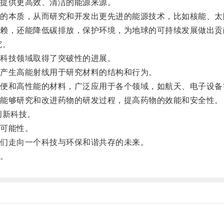
提供更高效、清洁的能源来源。
本质，从而研究和开发出更先进的能源技术，比如核能、太
，还能降低碳排放，保护环境，为地球的可持续发展做出贡
究。
科技领域取得了突破性的进展。
产生高能射线用于研究材料的结构和行为。
和高性能的材料，广泛应用于各个领域，如航天、电子设备
能够研究和改进药物的研发过程，提高药物的效能和安全性。
新科技。
可能性。
们走向一个科技与环保和谐共存的未来。
。