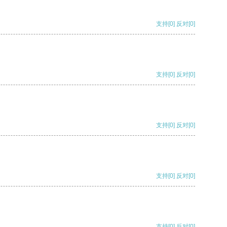
支持
[0]
反对
[0]
支持
[0]
反对
[0]
支持
[0]
反对
[0]
支持
[0]
反对
[0]
支持
[0]
反对
[0]