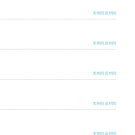
支持
[0]
反对
[0]
支持
[0]
反对
[0]
支持
[0]
反对
[0]
支持
[0]
反对
[0]
支持
[0]
反对
[0]