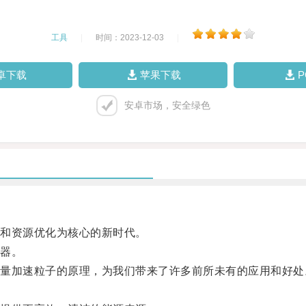
工具
|
时间：2023-12-03
|
卓下载
苹果下载
安卓市场，安全绿色
和资源优化为核心的新时代。
器。
加速粒子的原理，为我们带来了许多前所未有的应用和好处