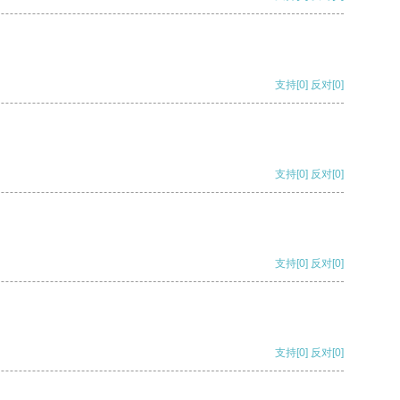
支持
[0]
反对
[0]
支持
[0]
反对
[0]
支持
[0]
反对
[0]
支持
[0]
反对
[0]