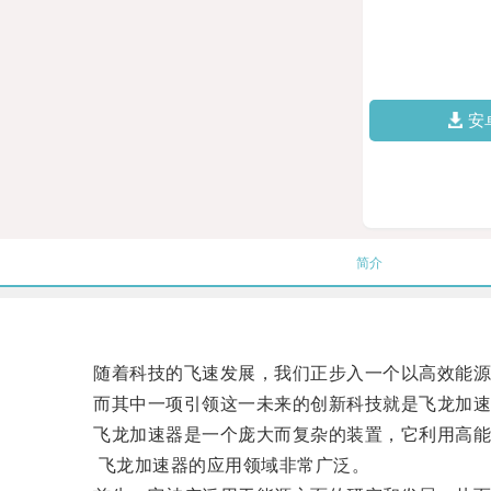
安
简介
随着科技的飞速发展，我们正步入一个以高效能源
而其中一项引领这一未来的创新科技就是飞龙加速
飞龙加速器是一个庞大而复杂的装置，它利用高能量
飞龙加速器的应用领域非常广泛。