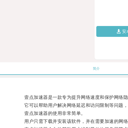
安
简介
壹点加速器是一款专为提升网络速度和保护网络隐
它可以帮助用户解决网络延迟和访问限制等问题，让
壹点加速器的使用非常简单。
用户只需下载并安装该软件，并在需要加速的网络