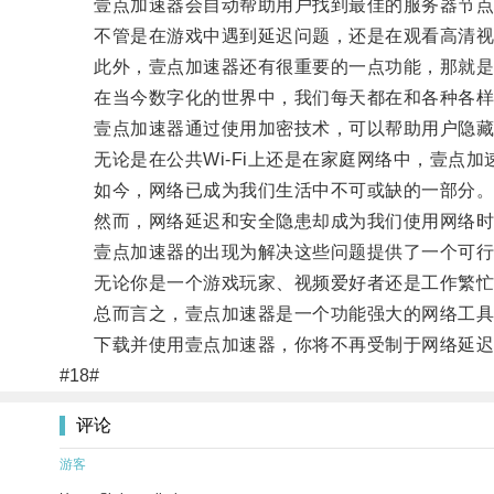
壹点加速器会自动帮助用户找到最佳的服务器节点
不管是在游戏中遇到延迟问题，还是在观看高清视频
此外，壹点加速器还有很重要的一点功能，那就是
在当今数字化的世界中，我们每天都在和各种各样
壹点加速器通过使用加密技术，可以帮助用户隐藏其
无论是在公共Wi-Fi上还是在家庭网络中，壹点加
如今，网络已成为我们生活中不可或缺的一部分
然而，网络延迟和安全隐患却成为我们使用网络时
壹点加速器的出现为解决这些问题提供了一个可行
无论你是一个游戏玩家、视频爱好者还是工作繁忙的
总而言之，壹点加速器是一个功能强大的网络工具
下载并使用壹点加速器，你将不再受制于网络延迟和
#18#
评论
游客