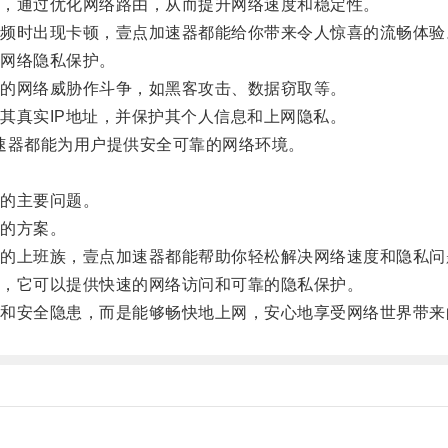
，通过优化网络路由，从而提升网络速度和稳定性。
时出现卡顿，壹点加速器都能给你带来令人惊喜的流畅体验
网络隐私保护。
的网络威胁作斗争，如黑客攻击、数据窃取等。
真实IP地址，并保护其个人信息和上网隐私。
速器都能为用户提供安全可靠的网络环境。
。
的主要问题。
的方案。
上班族，壹点加速器都能帮助你轻松解决网络速度和隐私问
，它可以提供快速的网络访问和可靠的隐私保护。
安全隐患，而是能够畅快地上网，安心地享受网络世界带来