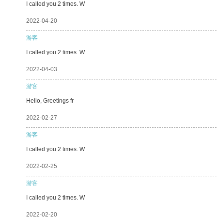
I called you 2 times. W
2022-04-20
游客
I called you 2 times. W
2022-04-03
游客
Hello, Greetings fr
2022-02-27
游客
I called you 2 times. W
2022-02-25
游客
I called you 2 times. W
2022-02-20