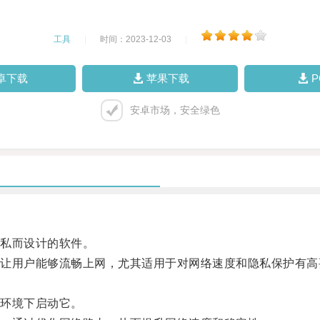
工具
|
时间：2023-12-03
|
卓下载
苹果下载
安卓市场，安全绿色
私而设计的软件。
用户能够流畅上网，尤其适用于对网络速度和隐私保护有高
环境下启动它。