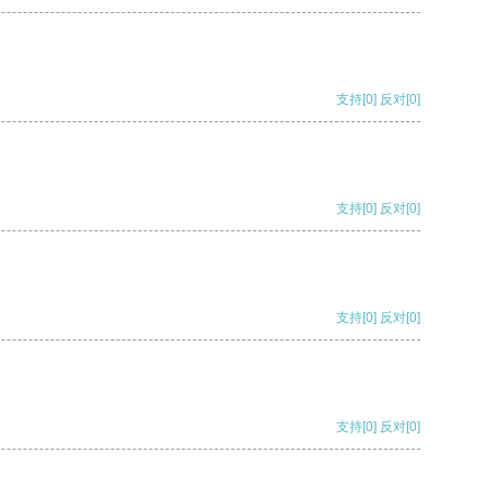
支持
[0]
反对
[0]
支持
[0]
反对
[0]
支持
[0]
反对
[0]
支持
[0]
反对
[0]