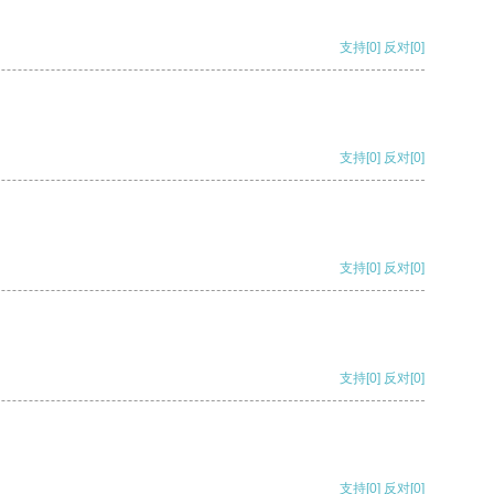
支持
[0]
反对
[0]
支持
[0]
反对
[0]
支持
[0]
反对
[0]
支持
[0]
反对
[0]
支持
[0]
反对
[0]