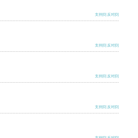
支持
[0]
反对
[0]
支持
[0]
反对
[0]
支持
[0]
反对
[0]
支持
[0]
反对
[0]
支持
[0]
反对
[0]