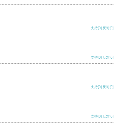
支持
[0]
反对
[0]
支持
[0]
反对
[0]
支持
[0]
反对
[0]
支持
[0]
反对
[0]