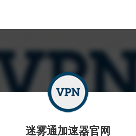
迷雾通加速器官网