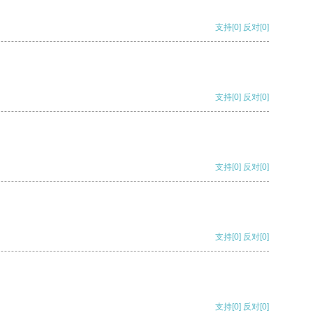
支持
[0]
反对
[0]
支持
[0]
反对
[0]
支持
[0]
反对
[0]
支持
[0]
反对
[0]
支持
[0]
反对
[0]