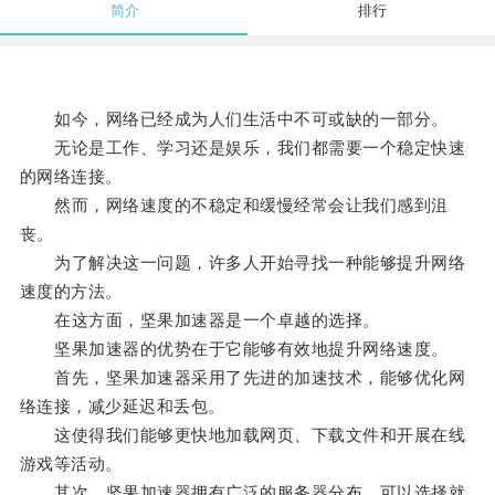
简介
排行
如今，网络已经成为人们生活中不可或缺的一部分。
无论是工作、学习还是娱乐，我们都需要一个稳定快速
的网络连接。
然而，网络速度的不稳定和缓慢经常会让我们感到沮
丧。
为了解决这一问题，许多人开始寻找一种能够提升网络
速度的方法。
在这方面，坚果加速器是一个卓越的选择。
坚果加速器的优势在于它能够有效地提升网络速度。
首先，坚果加速器采用了先进的加速技术，能够优化网
络连接，减少延迟和丢包。
这使得我们能够更快地加载网页、下载文件和开展在线
游戏等活动。
其次，坚果加速器拥有广泛的服务器分布，可以选择就