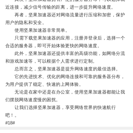
近连接，减少信号传输的距离，进一步提升网络速度。
再者，坚果加速器还对网络流量进行压缩和加密，保护
用户的隐私和安全。
使用坚果加速器非常简单。
只需下载坚果加速器的应用，注册并登录后，选择一个
合适的服务器，即可开始体验更快的网络速度。
此外，坚果加速器还提供丰富的高级功能，如网络分流
和游戏加速等，可以根据个人需求进行定制。
总而言之，坚果加速器是提升网络速度的最佳选择。
它的先进技术、优化的网络连接和可靠的服务器分布，
为用户提供了稳定、快速的上网体验。
无论是在家中还是在办公室，使用坚果加速器都能让我
们摆脱网络速度慢的困扰。
让我们选择坚果加速器，享受网络世界的快速航行
吧！。
#18#