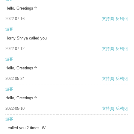
Hello, Greetings fr
2022-07-16
支持
[0]
反对
[0]
游客
Horny Shriya called you
2022-07-12
支持
[0]
反对
[0]
游客
Hello, Greetings fr
2022-05-24
支持
[0]
反对
[0]
游客
Hello, Greetings fr
2022-05-10
支持
[0]
反对
[0]
游客
I called you 2 times. W