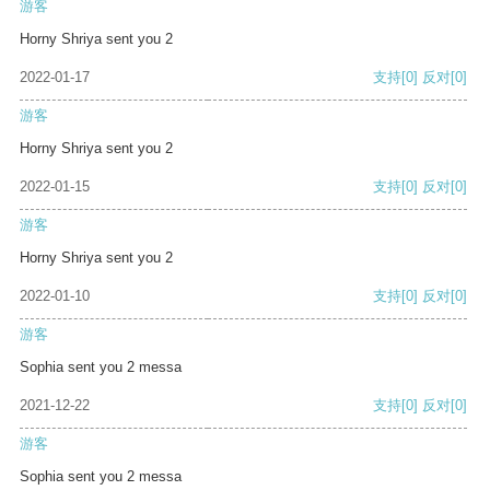
游客
Horny Shriya sent you 2
2022-01-17
支持
[0]
反对
[0]
游客
Horny Shriya sent you 2
2022-01-15
支持
[0]
反对
[0]
游客
Horny Shriya sent you 2
2022-01-10
支持
[0]
反对
[0]
游客
Sophia sent you 2 messa
2021-12-22
支持
[0]
反对
[0]
游客
Sophia sent you 2 messa