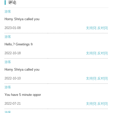
评论
游客
Horny Shriya called you
2023-01-08
支持
[0]
反对
[0]
游客
Hello,? Greetings fr
2022-10-18
支持
[0]
反对
[0]
游客
Horny Shriya called you
2022-10-10
支持
[0]
反对
[0]
游客
You have 5 minute oppor
2022-07-21
支持
[0]
反对
[0]
游客