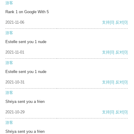
游客
Rank 1 on Google With 5
2021-11-06
支持
[0]
反对
[0]
游客
Estelle sent you 1 nude
2021-11-01
支持
[0]
反对
[0]
游客
Estelle sent you 1 nude
2021-10-31
支持
[0]
反对
[0]
游客
Shriya sent you a frien
2021-10-29
支持
[0]
反对
[0]
游客
Shriya sent you a frien