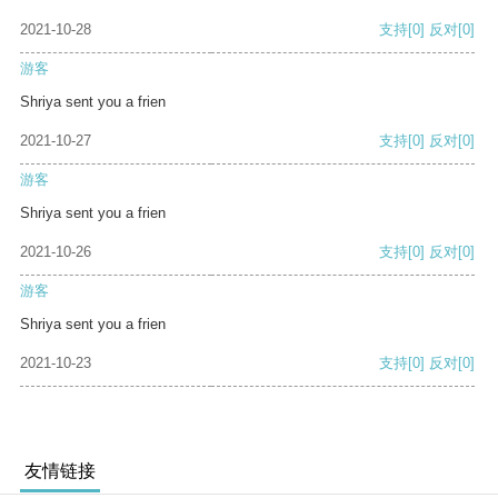
2021-10-28
支持
[0]
反对
[0]
游客
Shriya sent you a frien
2021-10-27
支持
[0]
反对
[0]
游客
Shriya sent you a frien
2021-10-26
支持
[0]
反对
[0]
游客
Shriya sent you a frien
2021-10-23
支持
[0]
反对
[0]
友情链接