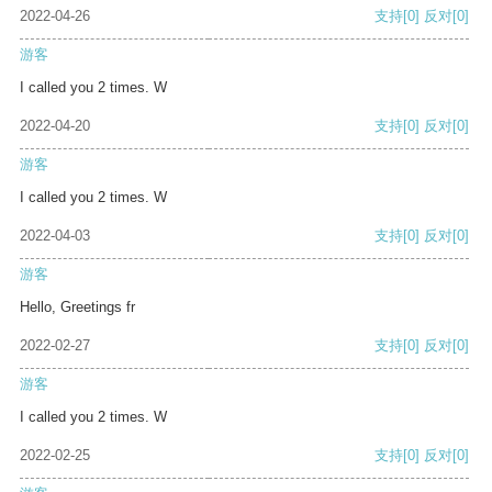
2022-04-26
支持
[0]
反对
[0]
游客
I called you 2 times. W
2022-04-20
支持
[0]
反对
[0]
游客
I called you 2 times. W
2022-04-03
支持
[0]
反对
[0]
游客
Hello, Greetings fr
2022-02-27
支持
[0]
反对
[0]
游客
I called you 2 times. W
2022-02-25
支持
[0]
反对
[0]