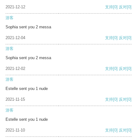
2021-12-12
支持
[0]
反对
[0]
游客
Sophia sent you 2 messa
2021-12-04
支持
[0]
反对
[0]
游客
Sophia sent you 2 messa
2021-12-02
支持
[0]
反对
[0]
游客
Estelle sent you 1 nude
2021-11-15
支持
[0]
反对
[0]
游客
Estelle sent you 1 nude
2021-11-10
支持
[0]
反对
[0]