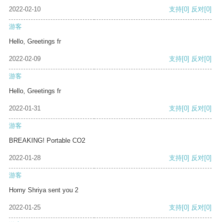
2022-02-10
支持
[0]
反对
[0]
游客
Hello, Greetings fr
2022-02-09
支持
[0]
反对
[0]
游客
Hello, Greetings fr
2022-01-31
支持
[0]
反对
[0]
游客
BREAKING! Portable CO2
2022-01-28
支持
[0]
反对
[0]
游客
Horny Shriya sent you 2
2022-01-25
支持
[0]
反对
[0]