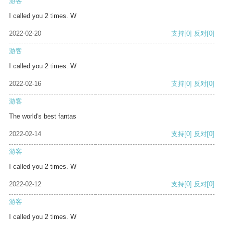
游客
I called you 2 times. W
2022-02-20
支持
[0]
反对
[0]
游客
I called you 2 times. W
2022-02-16
支持
[0]
反对
[0]
游客
The world's best fantas
2022-02-14
支持
[0]
反对
[0]
游客
I called you 2 times. W
2022-02-12
支持
[0]
反对
[0]
游客
I called you 2 times. W