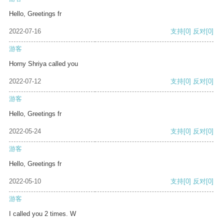
Hello, Greetings fr
2022-07-16
支持
[0]
反对
[0]
游客
Horny Shriya called you
2022-07-12
支持
[0]
反对
[0]
游客
Hello, Greetings fr
2022-05-24
支持
[0]
反对
[0]
游客
Hello, Greetings fr
2022-05-10
支持
[0]
反对
[0]
游客
I called you 2 times. W