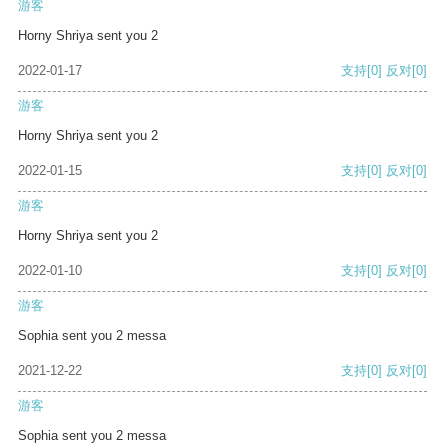
游客
Horny Shriya sent you 2
2022-01-17
支持
[0]
反对
[0]
游客
Horny Shriya sent you 2
2022-01-15
支持
[0]
反对
[0]
游客
Horny Shriya sent you 2
2022-01-10
支持
[0]
反对
[0]
游客
Sophia sent you 2 messa
2021-12-22
支持
[0]
反对
[0]
游客
Sophia sent you 2 messa