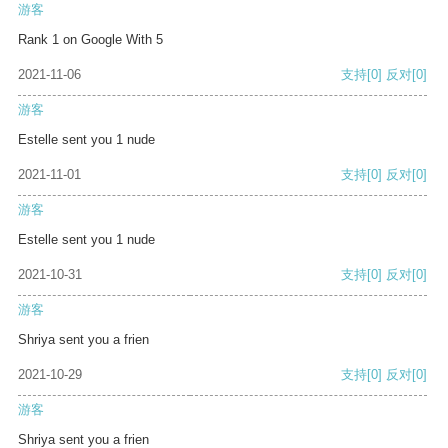
游客
Rank 1 on Google With 5
2021-11-06
支持
[0]
反对
[0]
游客
Estelle sent you 1 nude
2021-11-01
支持
[0]
反对
[0]
游客
Estelle sent you 1 nude
2021-10-31
支持
[0]
反对
[0]
游客
Shriya sent you a frien
2021-10-29
支持
[0]
反对
[0]
游客
Shriya sent you a frien