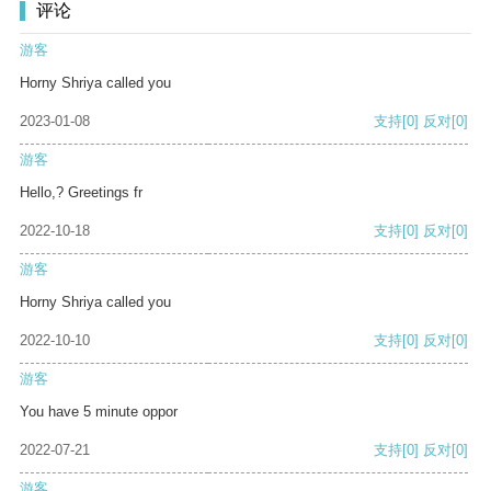
评论
游客
Horny Shriya called you
2023-01-08
支持
[0]
反对
[0]
游客
Hello,? Greetings fr
2022-10-18
支持
[0]
反对
[0]
游客
Horny Shriya called you
2022-10-10
支持
[0]
反对
[0]
游客
You have 5 minute oppor
2022-07-21
支持
[0]
反对
[0]
游客