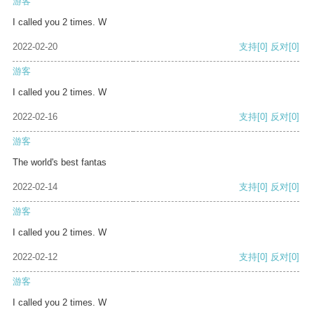
游客
I called you 2 times. W
2022-02-20
支持
[0]
反对
[0]
游客
I called you 2 times. W
2022-02-16
支持
[0]
反对
[0]
游客
The world's best fantas
2022-02-14
支持
[0]
反对
[0]
游客
I called you 2 times. W
2022-02-12
支持
[0]
反对
[0]
游客
I called you 2 times. W