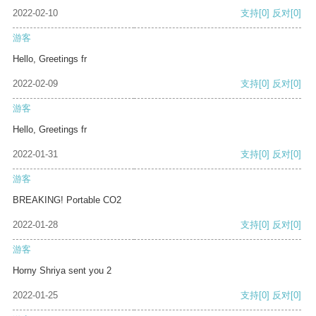
2022-02-10
支持
[0]
反对
[0]
游客
Hello, Greetings fr
2022-02-09
支持
[0]
反对
[0]
游客
Hello, Greetings fr
2022-01-31
支持
[0]
反对
[0]
游客
BREAKING! Portable CO2
2022-01-28
支持
[0]
反对
[0]
游客
Horny Shriya sent you 2
2022-01-25
支持
[0]
反对
[0]