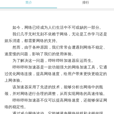
简介
排行
如今，网络已经成为人们生活中不可或缺的一部分。
我们几乎无时无刻不依赖于网络，无论是工作学习还是
娱乐消遣，都需要网络的支持。
然而，由于各种原因，我们常常会遭遇到网络不稳定、
速度慢的问题，影响了我们的使用体验。
为了解决这一问题，哔咔哔咔加速器应运而生。
哔咔哔咔加速器是一款功能强大的网络加速工具，它通
过优化网络连接，提高网络速度，给用户带来更快更稳定的
上网体验。
该加速器采用了先进的技术，能够分析出网络中的瓶
颈，并对网络进行合理的调整，从而实现网络的高速传输。
哔咔哔咔加速器不仅可以提高网络速度，还能够保证网
络的稳定性。
通过减少网络波动，它能够避免网络掉线和卡顿的现