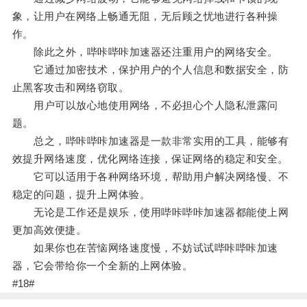
象，让用户在网络上畅通无阻，无后顾之忧地进行各种操
作。
除此之外，哔咔哔咔加速器还注重用户的网络安全。
它通过加密技术，保护用户的个人信息和数据安全，防
止黑客攻击和网络窃取。
用户可以放心地使用网络，不必担心个人隐私泄露问
题。
总之，哔咔哔咔加速器是一款非常实用的工具，能够有
效提升网络速度，优化网络连接，保证网络的稳定和安全。
它可以适用于各种网络环境，帮助用户解决网络慢、不
稳定的问题，提升上网体验。
无论是工作还是娱乐，使用哔咔哔咔加速器都能使上网
更加高效便捷。
如果你也在苦恼网络速度慢，不妨试试哔咔哔咔加速
器，它会带给你一个全新的上网体验。
#18#