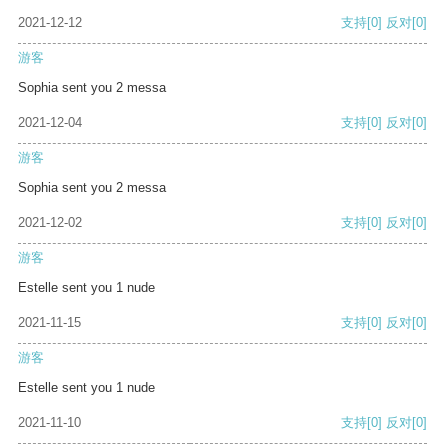
2021-12-12
支持
[0]
反对
[0]
游客
Sophia sent you 2 messa
2021-12-04
支持
[0]
反对
[0]
游客
Sophia sent you 2 messa
2021-12-02
支持
[0]
反对
[0]
游客
Estelle sent you 1 nude
2021-11-15
支持
[0]
反对
[0]
游客
Estelle sent you 1 nude
2021-11-10
支持
[0]
反对
[0]