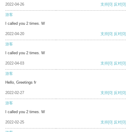
2022-04-26
支持
[0]
反对
[0]
游客
I called you 2 times. W
2022-04-20
支持
[0]
反对
[0]
游客
I called you 2 times. W
2022-04-03
支持
[0]
反对
[0]
游客
Hello, Greetings fr
2022-02-27
支持
[0]
反对
[0]
游客
I called you 2 times. W
2022-02-25
支持
[0]
反对
[0]