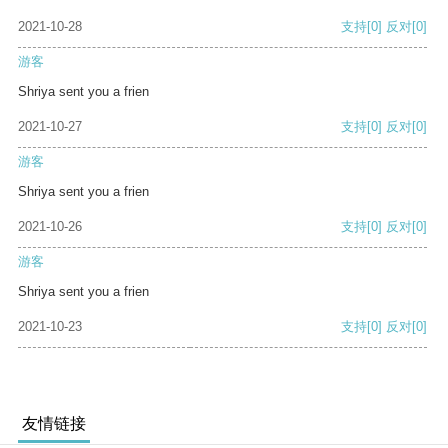
2021-10-28
支持
[0]
反对
[0]
游客
Shriya sent you a frien
2021-10-27
支持
[0]
反对
[0]
游客
Shriya sent you a frien
2021-10-26
支持
[0]
反对
[0]
游客
Shriya sent you a frien
2021-10-23
支持
[0]
反对
[0]
友情链接