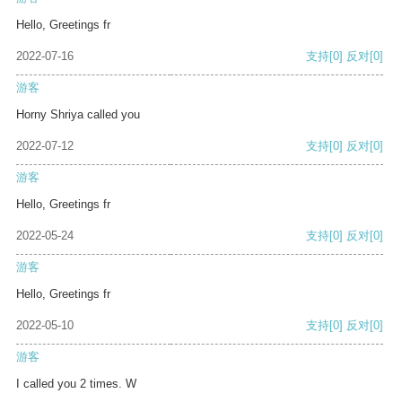
Hello, Greetings fr
2022-07-16
支持
[0]
反对
[0]
游客
Horny Shriya called you
2022-07-12
支持
[0]
反对
[0]
游客
Hello, Greetings fr
2022-05-24
支持
[0]
反对
[0]
游客
Hello, Greetings fr
2022-05-10
支持
[0]
反对
[0]
游客
I called you 2 times. W