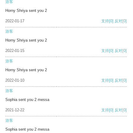
游客
Horny Shriya sent you 2
2022-01-17
支持
[0]
反对
[0]
游客
Horny Shriya sent you 2
2022-01-15
支持
[0]
反对
[0]
游客
Horny Shriya sent you 2
2022-01-10
支持
[0]
反对
[0]
游客
Sophia sent you 2 messa
2021-12-22
支持
[0]
反对
[0]
游客
Sophia sent you 2 messa