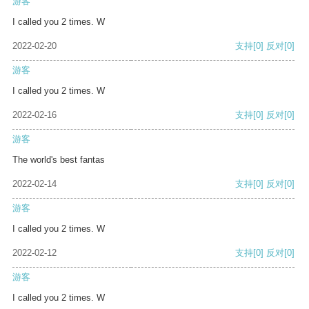
游客
I called you 2 times. W
2022-02-20
支持
[0]
反对
[0]
游客
I called you 2 times. W
2022-02-16
支持
[0]
反对
[0]
游客
The world's best fantas
2022-02-14
支持
[0]
反对
[0]
游客
I called you 2 times. W
2022-02-12
支持
[0]
反对
[0]
游客
I called you 2 times. W