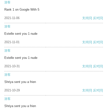
游客
Rank 1 on Google With 5
2021-11-06
支持
[0]
反对
[0]
游客
Estelle sent you 1 nude
2021-11-01
支持
[0]
反对
[0]
游客
Estelle sent you 1 nude
2021-10-31
支持
[0]
反对
[0]
游客
Shriya sent you a frien
2021-10-29
支持
[0]
反对
[0]
游客
Shriya sent you a frien