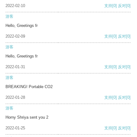
2022-02-10
支持
[0]
反对
[0]
游客
Hello, Greetings fr
2022-02-09
支持
[0]
反对
[0]
游客
Hello, Greetings fr
2022-01-31
支持
[0]
反对
[0]
游客
BREAKING! Portable CO2
2022-01-28
支持
[0]
反对
[0]
游客
Horny Shriya sent you 2
2022-01-25
支持
[0]
反对
[0]