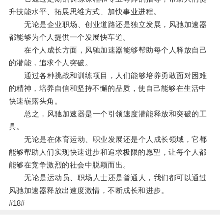
升技能水平、拓展思维方式、加快事业进程。
无论是企业职场、创业道路还是独立发展，风驰加速器
都能够为个人提供一个发展快车道。
在个人成长方面，风驰加速器能够帮助每个人释放自己
的潜能，追求个人突破。
通过各种挑战和训练项目，人们能够培养勇敢面对困难
的精神，培养自信和坚持不懈的品质，使自己能够在生活中
快速崭露头角。
总之，风驰加速器是一个引领速度潜能释放和突破的工
具。
无论是在体育运动、职业发展还是个人成长领域，它都
能够帮助人们实现快速进步和追求极限的愿望，让每个人都
能够在竞争激烈的社会中脱颖而出。
无论是运动员、职场人士还是普通人，我们都可以通过
风驰加速器释放出速度激情，不断成长和进步。
#18#