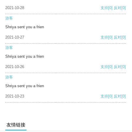
2021-10-28
支持
[0]
反对
[0]
游客
Shriya sent you a frien
2021-10-27
支持
[0]
反对
[0]
游客
Shriya sent you a frien
2021-10-26
支持
[0]
反对
[0]
游客
Shriya sent you a frien
2021-10-23
支持
[0]
反对
[0]
友情链接