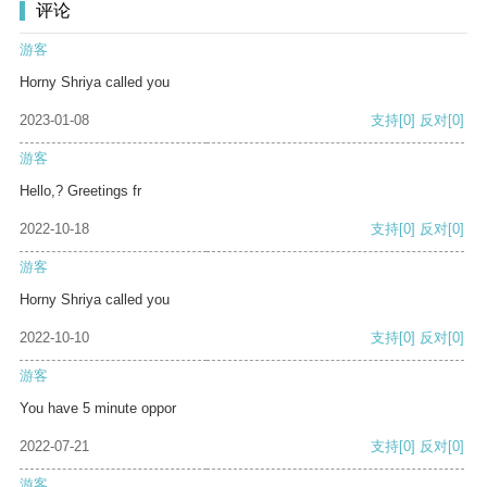
评论
游客
Horny Shriya called you
2023-01-08
支持
[0]
反对
[0]
游客
Hello,? Greetings fr
2022-10-18
支持
[0]
反对
[0]
游客
Horny Shriya called you
2022-10-10
支持
[0]
反对
[0]
游客
You have 5 minute oppor
2022-07-21
支持
[0]
反对
[0]
游客