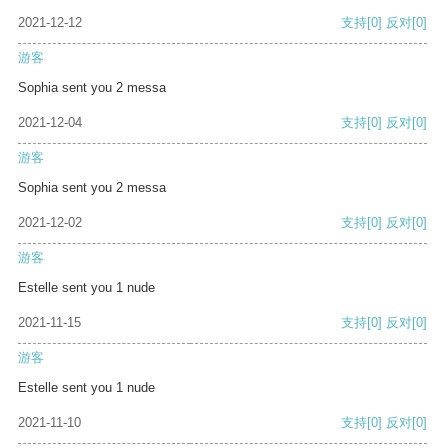
2021-12-12
支持
[0]
反对
[0]
游客
Sophia sent you 2 messa
2021-12-04
支持
[0]
反对
[0]
游客
Sophia sent you 2 messa
2021-12-02
支持
[0]
反对
[0]
游客
Estelle sent you 1 nude
2021-11-15
支持
[0]
反对
[0]
游客
Estelle sent you 1 nude
2021-11-10
支持
[0]
反对
[0]