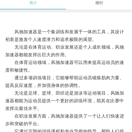
简介
排行
风驰加速器是一个集训练和发展于一体的工具，其设计
初衷是激发个人速度潜力和追求极限的渴望。
无论是在体育运动、职业发展还是个人成长领域，风驰
加速器都能发挥出巨大的作用。
在体育运动领域，风驰加速器可以用来提高运动员的速
度和敏捷性。
通过多项训练项目，它能够帮助运动员锻炼肌肉力量、
提高反应速度，并加强身体的协调性。
无论是足球、篮球、田径还是游泳等运动项目，风驰加
速器都能为运动员提供一个更好的训练环境，助其在比赛中
发挥出最佳水平。
在职业发展方面，风驰加速器提供了一个让人们快速进
步和突破的平台。
它通过定期的训练课程和专业导师的指导，帮助人们提