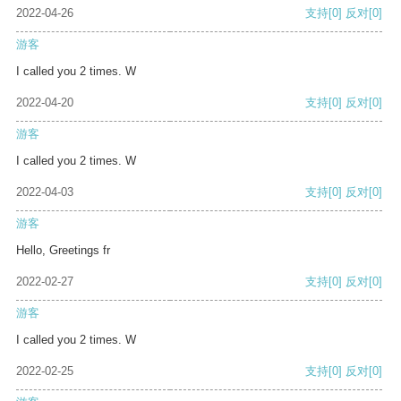
2022-04-26
支持
[0]
反对
[0]
游客
I called you 2 times. W
2022-04-20
支持
[0]
反对
[0]
游客
I called you 2 times. W
2022-04-03
支持
[0]
反对
[0]
游客
Hello, Greetings fr
2022-02-27
支持
[0]
反对
[0]
游客
I called you 2 times. W
2022-02-25
支持
[0]
反对
[0]