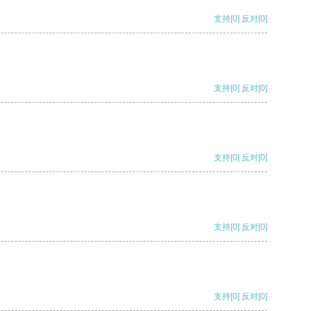
支持
[0]
反对
[0]
支持
[0]
反对
[0]
支持
[0]
反对
[0]
支持
[0]
反对
[0]
支持
[0]
反对
[0]