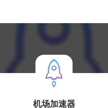
机场加速器