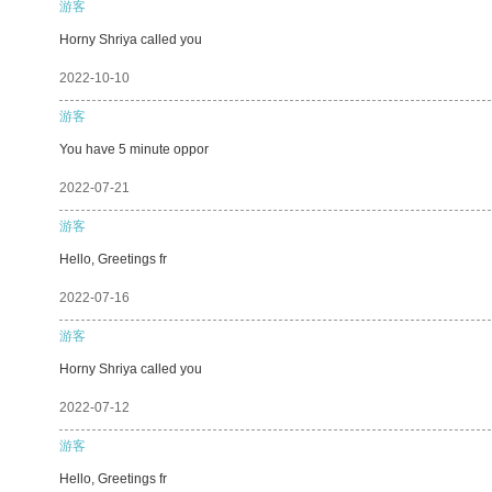
游客
Horny Shriya called you
2022-10-10
游客
You have 5 minute oppor
2022-07-21
游客
Hello, Greetings fr
2022-07-16
游客
Horny Shriya called you
2022-07-12
游客
Hello, Greetings fr