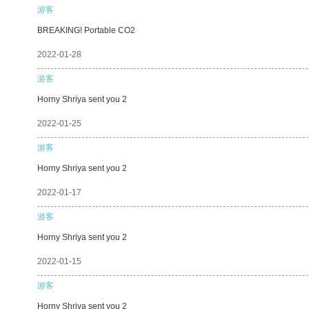
游客
BREAKING! Portable CO2
2022-01-28
游客
Horny Shriya sent you 2
2022-01-25
游客
Horny Shriya sent you 2
2022-01-17
游客
Horny Shriya sent you 2
2022-01-15
游客
Horny Shriya sent you 2