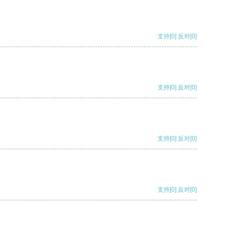
支持
[0]
反对
[0]
支持
[0]
反对
[0]
支持
[0]
反对
[0]
支持
[0]
反对
[0]