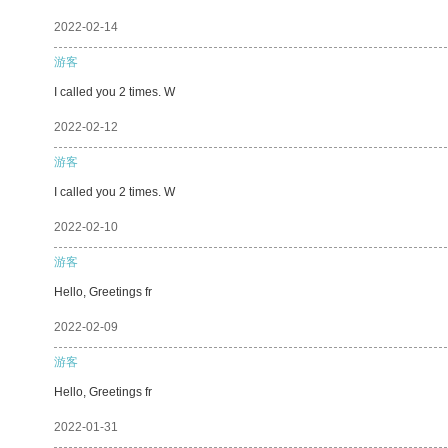
2022-02-14
游客
I called you 2 times. W
2022-02-12
游客
I called you 2 times. W
2022-02-10
游客
Hello, Greetings fr
2022-02-09
游客
Hello, Greetings fr
2022-01-31