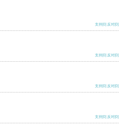
支持
[0]
反对
[0]
支持
[0]
反对
[0]
支持
[0]
反对
[0]
支持
[0]
反对
[0]