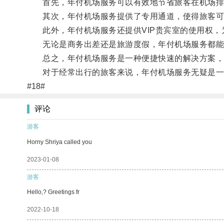
首先，年付机场服务可以有效地节省旅客在机场排
其次，年付机场服务提供了专用通道，使得旅客可以
此外，年付机场服务还提供VIP贵宾室的使用权，
无论是商务出差还是旅游度假，年付机场服务都能
总之，年付机场服务是一种便捷快速的解决方案，通
对于经常出行的旅客来说，年付机场服务无疑是一
#18#
评论
游客
Horny Shriya called you
2023-01-08
游客
Hello,? Greetings fr
2022-10-18