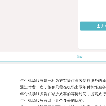
安
简介
年付机场服务是一种为旅客提供高效便捷服务的新
通过付费一次，旅客只需在机场出示年付机场服务
年付机场服务旨在减少旅客的等待时间，提高旅行
年付机场服务有以下几个显著的优势。