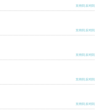
支持
[0]
反对
[0]
支持
[0]
反对
[0]
支持
[0]
反对
[0]
支持
[0]
反对
[0]
支持
[0]
反对
[0]