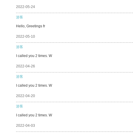
2022-05-24
游客
Hello, Greetings fr
2022-05-10
游客
I called you 2 times. W
2022-04-26
游客
I called you 2 times. W
2022-04-20
游客
I called you 2 times. W
2022-04-03