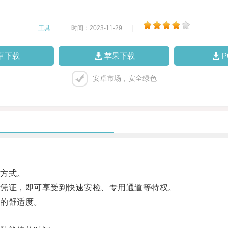
工具
|
时间：2023-11-29
|
卓下载
苹果下载
安卓市场，安全绿色
方式。
凭证，即可享受到快速安检、专用通道等特权。
的舒适度。