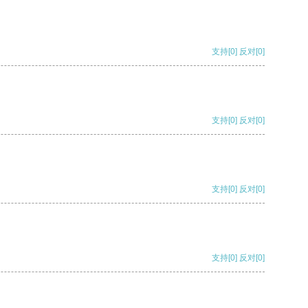
支持
[0]
反对
[0]
支持
[0]
反对
[0]
支持
[0]
反对
[0]
支持
[0]
反对
[0]