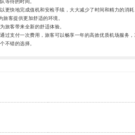
队等待的时间。
更快地完成值机和安检手续，大大减少了时间和精力的消耗
为旅客提供更加舒适的环境。
为旅客带来全新的舒适体验。
过支付一次费用，旅客可以畅享一年的高效优质机场服务，
个不错的选择。