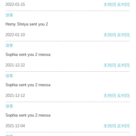
2022-01-15
支持
[0]
反对
[0]
游客
Horny Shriya sent you 2
2022-01-10
支持
[0]
反对
[0]
游客
Sophia sent you 2 messa
2021-12-22
支持
[0]
反对
[0]
游客
Sophia sent you 2 messa
2021-12-12
支持
[0]
反对
[0]
游客
Sophia sent you 2 messa
2021-12-04
支持
[0]
反对
[0]