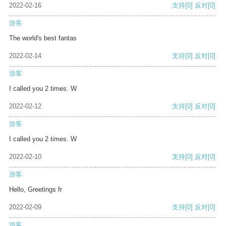
2022-02-16
支持
[0]
反对
[0]
游客
The world's best fantas
2022-02-14
支持
[0]
反对
[0]
游客
I called you 2 times. W
2022-02-12
支持
[0]
反对
[0]
游客
I called you 2 times. W
2022-02-10
支持
[0]
反对
[0]
游客
Hello, Greetings fr
2022-02-09
支持
[0]
反对
[0]
游客