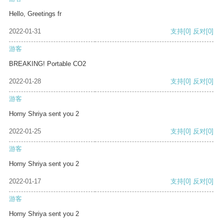
Hello, Greetings fr
2022-01-31
支持
[0]
反对
[0]
游客
BREAKING! Portable CO2
2022-01-28
支持
[0]
反对
[0]
游客
Horny Shriya sent you 2
2022-01-25
支持
[0]
反对
[0]
游客
Horny Shriya sent you 2
2022-01-17
支持
[0]
反对
[0]
游客
Horny Shriya sent you 2