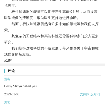
抗癌症。
极快加速器的能量可以用于产生高能X射线，从而提高
医学成像的清晰度，帮助医生更好地进行诊断。
然而，极快加速器仍然有许多未知的领域等待我们去探
索。
其复杂的工程结构和高能特性还需要科学家们投入更多
研究。
我们期待这项科技的不断发展，带来更多关于宇宙和微
观世界的新发现。
#18#
评论
游客
Horny Shriya called you
2023-01-08
支持
[0]
反对
[0]
游客