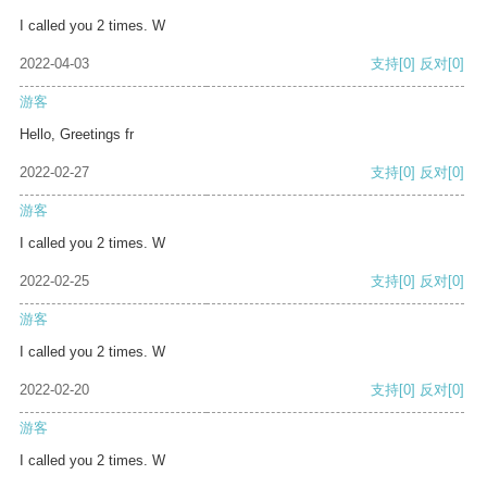
I called you 2 times. W
2022-04-03
支持
[0]
反对
[0]
游客
Hello, Greetings fr
2022-02-27
支持
[0]
反对
[0]
游客
I called you 2 times. W
2022-02-25
支持
[0]
反对
[0]
游客
I called you 2 times. W
2022-02-20
支持
[0]
反对
[0]
游客
I called you 2 times. W