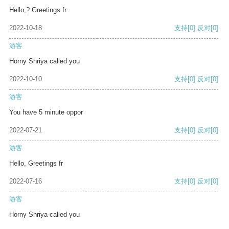
Hello,? Greetings fr
2022-10-18
支持
[0]
反对
[0]
游客
Horny Shriya called you
2022-10-10
支持
[0]
反对
[0]
游客
You have 5 minute oppor
2022-07-21
支持
[0]
反对
[0]
游客
Hello, Greetings fr
2022-07-16
支持
[0]
反对
[0]
游客
Horny Shriya called you