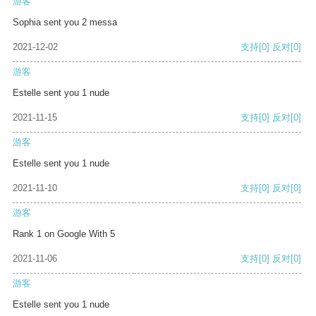
游客
Sophia sent you 2 messa
2021-12-02
支持
[0]
反对
[0]
游客
Estelle sent you 1 nude
2021-11-15
支持
[0]
反对
[0]
游客
Estelle sent you 1 nude
2021-11-10
支持
[0]
反对
[0]
游客
Rank 1 on Google With 5
2021-11-06
支持
[0]
反对
[0]
游客
Estelle sent you 1 nude