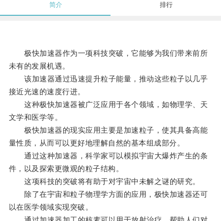
简介
排行
极快加速器作为一项科技突破，它能够为我们带来前所
未有的发展机遇。
该加速器通过迅速提升粒子能量，推动这些粒子以几乎
接近光速的速度行进。
这种极快加速器被广泛应用于各个领域，如物理学、天
文学和医学等。
极快加速器的现实应用主要是加速粒子，使其具备高能
量性质，从而可以更好地理解自然的基本组成部分。
通过这种加速器，科学家可以模拟宇宙大爆炸产生的条
件，以及探索更微观的粒子结构。
这项科技的突破将有助于对宇宙中未解之谜的研究。
除了在宇宙和粒子物理学方面的应用，极快加速器还可
以在医学领域实现突破。
通过加速器加工的核素可以用于放射治疗，帮助人们对