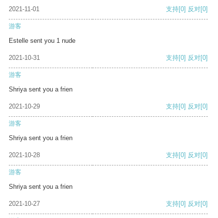
2021-11-01
支持
[0]
反对
[0]
游客
Estelle sent you 1 nude
2021-10-31
支持
[0]
反对
[0]
游客
Shriya sent you a frien
2021-10-29
支持
[0]
反对
[0]
游客
Shriya sent you a frien
2021-10-28
支持
[0]
反对
[0]
游客
Shriya sent you a frien
2021-10-27
支持
[0]
反对
[0]