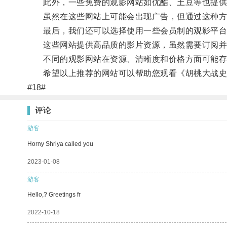
此外，一些免费的观影网站如优酷、土豆等也提供
虽然在这些网站上可能会出现广告，但通过这种方
最后，我们还可以选择使用一些会员制的观影平台，如Ne
这些网站提供高品质的影片资源，虽然需要订阅并支
不同的观影网站在资源、清晰度和价格方面可能存
希望以上推荐的网站可以帮助您观看《胡桃大战史
#18#
评论
游客
Horny Shriya called you
2023-01-08
游客
Hello,? Greetings fr
2022-10-18