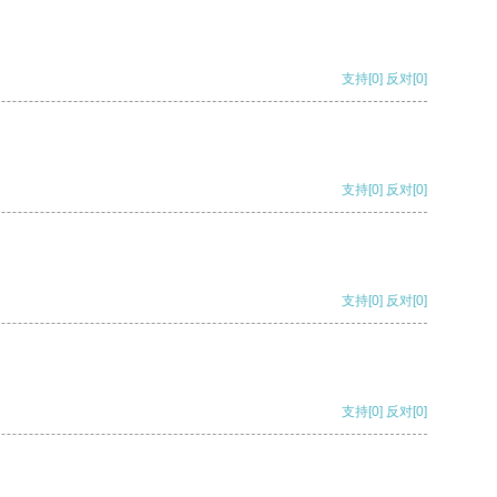
支持
[0]
反对
[0]
支持
[0]
反对
[0]
支持
[0]
反对
[0]
支持
[0]
反对
[0]