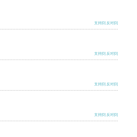
支持
[0]
反对
[0]
支持
[0]
反对
[0]
支持
[0]
反对
[0]
支持
[0]
反对
[0]