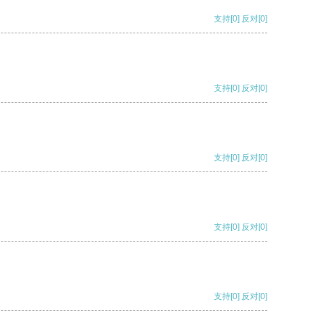
支持
[0]
反对
[0]
支持
[0]
反对
[0]
支持
[0]
反对
[0]
支持
[0]
反对
[0]
支持
[0]
反对
[0]