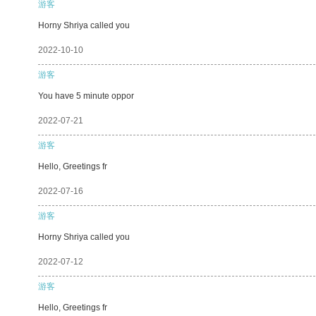
游客
Horny Shriya called you
2022-10-10
游客
You have 5 minute oppor
2022-07-21
游客
Hello, Greetings fr
2022-07-16
游客
Horny Shriya called you
2022-07-12
游客
Hello, Greetings fr