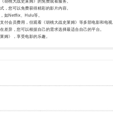
《胡桃大战史莱姆》的免费观看服务。
式，您可以免费获得精彩的影片内容。
tflix、Hulu等。
付会员费用，但观看《胡桃大战史莱姆》等多部电影和电视
在差异，您可以根据自己的需求选择最适合自己的平台。
莱姆》，享受电影的乐趣。