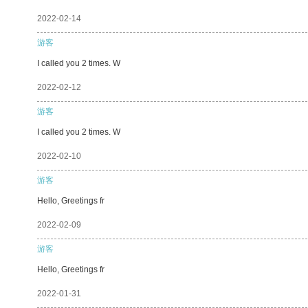
2022-02-14
游客
I called you 2 times. W
2022-02-12
游客
I called you 2 times. W
2022-02-10
游客
Hello, Greetings fr
2022-02-09
游客
Hello, Greetings fr
2022-01-31