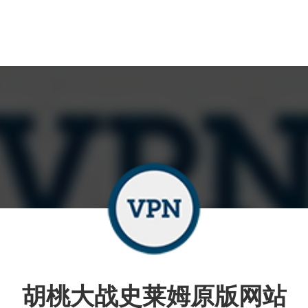
胡桃大战史莱姆原版网站