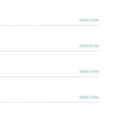
支持
[0]
反对
[0]
支持
[0]
反对
[0]
支持
[0]
反对
[0]
支持
[0]
反对
[0]