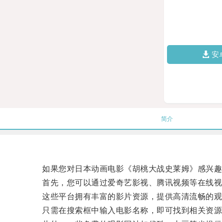
安
简介
如果您对日本动画电影《胡桃大战史莱姆》感兴趣而
首先，您可以通过爱奇艺影视、腾讯视频等在线视
这些平台拥有丰富的影片资源，提供高清流畅的观
只需在搜索框中输入电影名称，即可找到相关资源