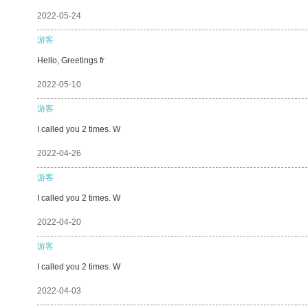
2022-05-24
游客
Hello, Greetings fr
2022-05-10
游客
I called you 2 times. W
2022-04-26
游客
I called you 2 times. W
2022-04-20
游客
I called you 2 times. W
2022-04-03