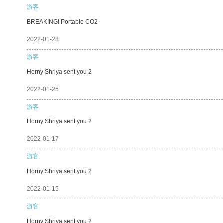
游客
BREAKING! Portable CO2
2022-01-28
游客
Horny Shriya sent you 2
2022-01-25
游客
Horny Shriya sent you 2
2022-01-17
游客
Horny Shriya sent you 2
2022-01-15
游客
Horny Shriya sent you 2