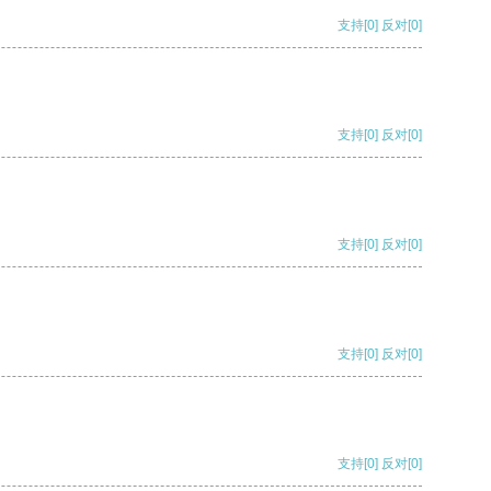
支持
[0]
反对
[0]
支持
[0]
反对
[0]
支持
[0]
反对
[0]
支持
[0]
反对
[0]
支持
[0]
反对
[0]