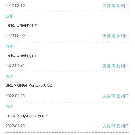
2022-02-10
支持
[0]
反对
[0]
游客
Hello, Greetings fr
2022-02-09
支持
[0]
反对
[0]
游客
Hello, Greetings fr
2022-01-31
支持
[0]
反对
[0]
游客
BREAKING! Portable CO2
2022-01-28
支持
[0]
反对
[0]
游客
Horny Shriya sent you 2
2022-01-25
支持
[0]
反对
[0]