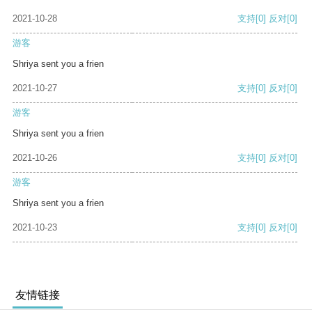
2021-10-28
支持
[0]
反对
[0]
游客
Shriya sent you a frien
2021-10-27
支持
[0]
反对
[0]
游客
Shriya sent you a frien
2021-10-26
支持
[0]
反对
[0]
游客
Shriya sent you a frien
2021-10-23
支持
[0]
反对
[0]
友情链接