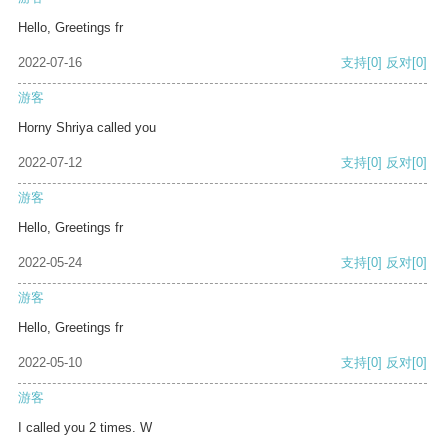
Hello, Greetings fr
2022-07-16
支持
[0]
反对
[0]
游客
Horny Shriya called you
2022-07-12
支持
[0]
反对
[0]
游客
Hello, Greetings fr
2022-05-24
支持
[0]
反对
[0]
游客
Hello, Greetings fr
2022-05-10
支持
[0]
反对
[0]
游客
I called you 2 times. W