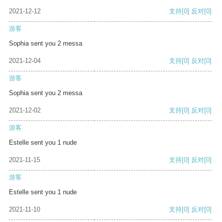
2021-12-12
支持
[0]
反对
[0]
游客
Sophia sent you 2 messa
2021-12-04
支持
[0]
反对
[0]
游客
Sophia sent you 2 messa
2021-12-02
支持
[0]
反对
[0]
游客
Estelle sent you 1 nude
2021-11-15
支持
[0]
反对
[0]
游客
Estelle sent you 1 nude
2021-11-10
支持
[0]
反对
[0]