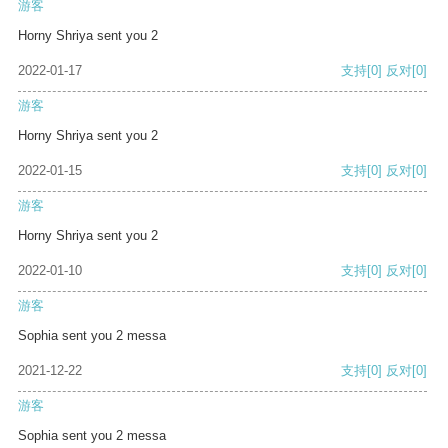
游客
Horny Shriya sent you 2
2022-01-17
支持
[0]
反对
[0]
游客
Horny Shriya sent you 2
2022-01-15
支持
[0]
反对
[0]
游客
Horny Shriya sent you 2
2022-01-10
支持
[0]
反对
[0]
游客
Sophia sent you 2 messa
2021-12-22
支持
[0]
反对
[0]
游客
Sophia sent you 2 messa