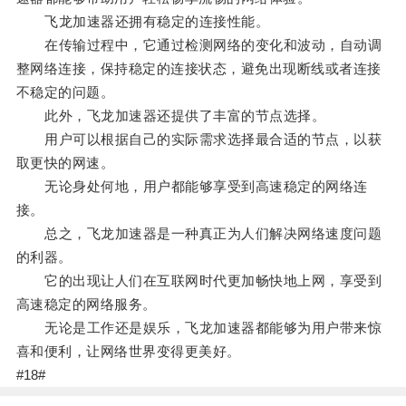
飞龙加速器还拥有稳定的连接性能。
在传输过程中，它通过检测网络的变化和波动，自动调
整网络连接，保持稳定的连接状态，避免出现断线或者连接
不稳定的问题。
此外，飞龙加速器还提供了丰富的节点选择。
用户可以根据自己的实际需求选择最合适的节点，以获
取更快的网速。
无论身处何地，用户都能够享受到高速稳定的网络连
接。
总之，飞龙加速器是一种真正为人们解决网络速度问题
的利器。
它的出现让人们在互联网时代更加畅快地上网，享受到
高速稳定的网络服务。
无论是工作还是娱乐，飞龙加速器都能够为用户带来惊
喜和便利，让网络世界变得更美好。
#18#