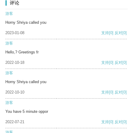
评论
游客
Horny Shriya called you
2023-01-08
支持
[0]
反对
[0]
游客
Hello,? Greetings fr
2022-10-18
支持
[0]
反对
[0]
游客
Horny Shriya called you
2022-10-10
支持
[0]
反对
[0]
游客
You have 5 minute oppor
2022-07-21
支持
[0]
反对
[0]
游客