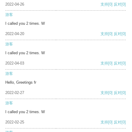
2022-04-26
支持
[0]
反对
[0]
游客
I called you 2 times. W
2022-04-20
支持
[0]
反对
[0]
游客
I called you 2 times. W
2022-04-03
支持
[0]
反对
[0]
游客
Hello, Greetings fr
2022-02-27
支持
[0]
反对
[0]
游客
I called you 2 times. W
2022-02-25
支持
[0]
反对
[0]