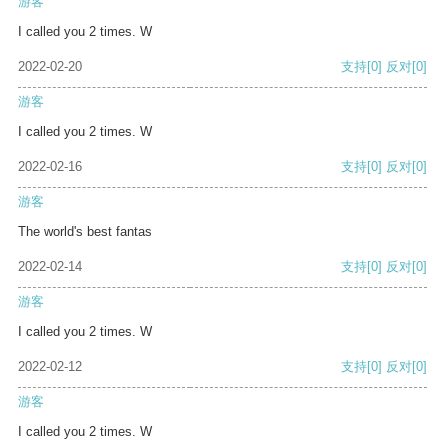
游客
I called you 2 times. W
2022-02-20
支持
[0]
反对
[0]
游客
I called you 2 times. W
2022-02-16
支持
[0]
反对
[0]
游客
The world's best fantas
2022-02-14
支持
[0]
反对
[0]
游客
I called you 2 times. W
2022-02-12
支持
[0]
反对
[0]
游客
I called you 2 times. W