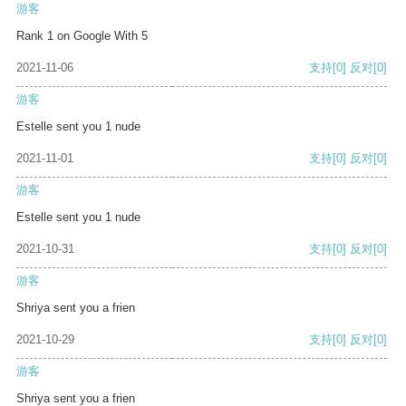
游客
Rank 1 on Google With 5
2021-11-06
支持
[0]
反对
[0]
游客
Estelle sent you 1 nude
2021-11-01
支持
[0]
反对
[0]
游客
Estelle sent you 1 nude
2021-10-31
支持
[0]
反对
[0]
游客
Shriya sent you a frien
2021-10-29
支持
[0]
反对
[0]
游客
Shriya sent you a frien