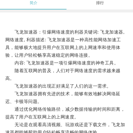
简介
排行
飞龙加速器：引爆网络速度的利器关键词: 飞龙加速器,
网络速度, 利器描述: 飞龙加速器是一种高性能网络加速工
具，能够极大地提升用户在互联网上的上网速率和使用体
验，让用户轻松畅享高速稳定的网络连接。
内容: 飞龙加速器是一项引爆网络速度的神奇工具。
随着互联网的普及，人们对于网络速度的需求越来越
高。
飞龙加速器的出现正好满足了人们的这一需求。
飞龙加速器拥有先进的技术，能够有效地解决网络延
迟、卡顿等问题。
通过优化网络传输路径，减少数据传输的时间和距离，
提高了用户在互联网上的上网速度。
无论是在观看高清视频、玩游戏还是下载文件，飞龙加
速器都能够帮助用户轻松畅享流畅的网络体验。