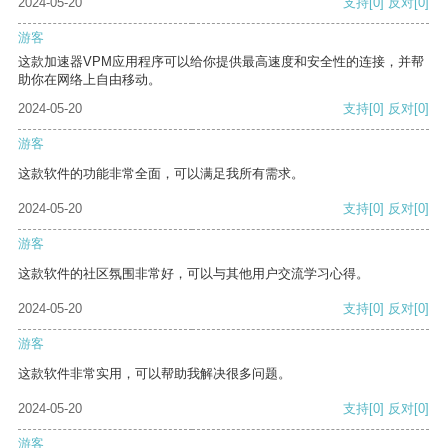
2024-05-20
支持
[0]
反对
[0]
游客
这款加速器VPM应用程序可以给你提供最高速度和安全性的连接，并帮
助你在网络上自由移动。
2024-05-20
支持
[0]
反对
[0]
游客
这款软件的功能非常全面，可以满足我所有需求。
2024-05-20
支持
[0]
反对
[0]
游客
这款软件的社区氛围非常好，可以与其他用户交流学习心得。
2024-05-20
支持
[0]
反对
[0]
游客
这款软件非常实用，可以帮助我解决很多问题。
2024-05-20
支持
[0]
反对
[0]
游客