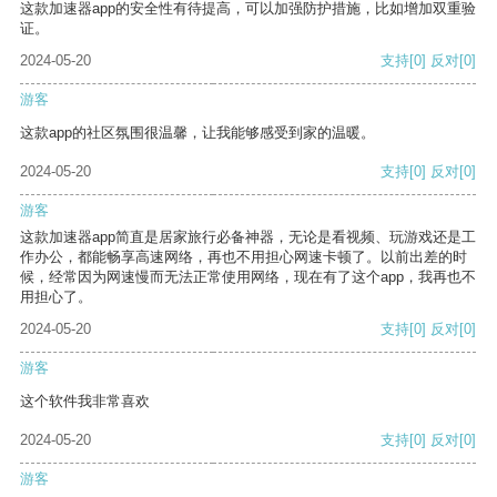
这款加速器app的安全性有待提高，可以加强防护措施，比如增加双重验
证。
2024-05-20
支持
[0]
反对
[0]
游客
这款app的社区氛围很温馨，让我能够感受到家的温暖。
2024-05-20
支持
[0]
反对
[0]
游客
这款加速器app简直是居家旅行必备神器，无论是看视频、玩游戏还是工
作办公，都能畅享高速网络，再也不用担心网速卡顿了。以前出差的时
候，经常因为网速慢而无法正常使用网络，现在有了这个app，我再也不
用担心了。
2024-05-20
支持
[0]
反对
[0]
游客
这个软件我非常喜欢
2024-05-20
支持
[0]
反对
[0]
游客