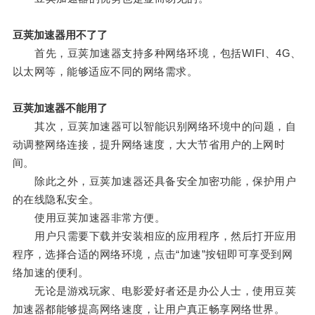
豆荚加速器用不了了
首先，豆荚加速器支持多种网络环境，包括WIFI、4G、
以太网等，能够适应不同的网络需求。
豆荚加速器不能用了
其次，豆荚加速器可以智能识别网络环境中的问题，自
动调整网络连接，提升网络速度，大大节省用户的上网时
间。
除此之外，豆荚加速器还具备安全加密功能，保护用户
的在线隐私安全。
使用豆荚加速器非常方便。
用户只需要下载并安装相应的应用程序，然后打开应用
程序，选择合适的网络环境，点击“加速”按钮即可享受到网
络加速的便利。
无论是游戏玩家、电影爱好者还是办公人士，使用豆荚
加速器都能够提高网络速度，让用户真正畅享网络世界。