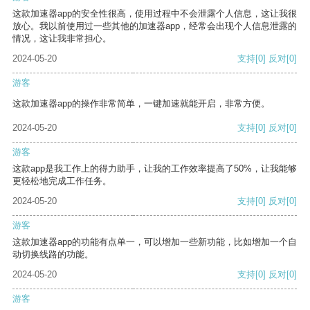
这款加速器app的安全性很高，使用过程中不会泄露个人信息，这让我很
放心。我以前使用过一些其他的加速器app，经常会出现个人信息泄露的
情况，这让我非常担心。
2024-05-20
支持
[0]
反对
[0]
游客
这款加速器app的操作非常简单，一键加速就能开启，非常方便。
2024-05-20
支持
[0]
反对
[0]
游客
这款app是我工作上的得力助手，让我的工作效率提高了50%，让我能够
更轻松地完成工作任务。
2024-05-20
支持
[0]
反对
[0]
游客
这款加速器app的功能有点单一，可以增加一些新功能，比如增加一个自
动切换线路的功能。
2024-05-20
支持
[0]
反对
[0]
游客