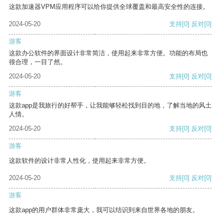
这款加速器VPM应用程序可以给你提供全球覆盖和最高安全性的连接。
2024-05-20
支持
[0]
反对
[0]
游客
这款办公软件的界面设计非常简洁，使用起来非常方便。功能的布局也
很合理，一目了然。
2024-05-20
支持
[0]
反对
[0]
游客
这款app是我旅行的好帮手，让我能够轻松找到目的地，了解当地的风土
人情。
2024-05-20
支持
[0]
反对
[0]
游客
这款软件的设计非常人性化，使用起来非常方便。
2024-05-20
支持
[0]
反对
[0]
游客
这款app的用户群体非常庞大，我可以结识到来自世界各地的朋友。