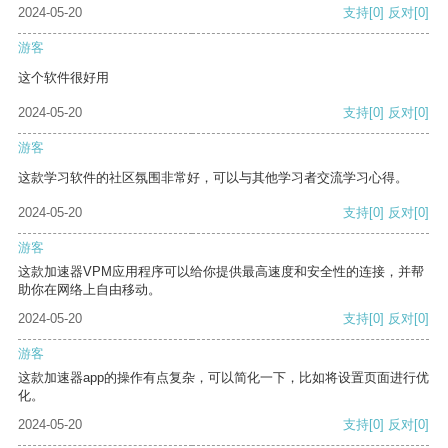
2024-05-20
支持
[0]
反对
[0]
游客
这个软件很好用
2024-05-20
支持
[0]
反对
[0]
游客
这款学习软件的社区氛围非常好，可以与其他学习者交流学习心得。
2024-05-20
支持
[0]
反对
[0]
游客
这款加速器VPM应用程序可以给你提供最高速度和安全性的连接，并帮
助你在网络上自由移动。
2024-05-20
支持
[0]
反对
[0]
游客
这款加速器app的操作有点复杂，可以简化一下，比如将设置页面进行优
化。
2024-05-20
支持
[0]
反对
[0]