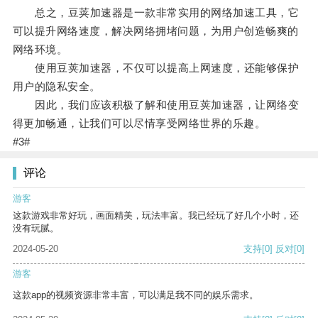
总之，豆荚加速器是一款非常实用的网络加速工具，它
可以提升网络速度，解决网络拥堵问题，为用户创造畅爽的
网络环境。
使用豆荚加速器，不仅可以提高上网速度，还能够保护
用户的隐私安全。
因此，我们应该积极了解和使用豆荚加速器，让网络变
得更加畅通，让我们可以尽情享受网络世界的乐趣。
#3#
评论
游客
这款游戏非常好玩，画面精美，玩法丰富。我已经玩了好几个小时，还
没有玩腻。
2024-05-20
支持
[0]
反对
[0]
游客
这款app的视频资源非常丰富，可以满足我不同的娱乐需求。