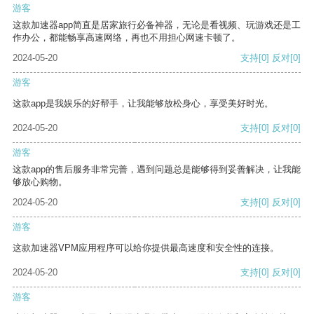
游客
这款加速器app简直是居家旅行必备神器，无论是看视频、玩游戏还是工
作办公，都能畅享高速网络，再也不用担心网速卡顿了。
2024-05-20
支持
[0]
反对
[0]
游客
这款app是我娱乐的好帮手，让我能够放松身心，享受美好时光。
2024-05-20
支持
[0]
反对
[0]
游客
这款app的售后服务非常完善，遇到问题总是能够得到妥善解决，让我能
够放心购物。
2024-05-20
支持
[0]
反对
[0]
游客
这款加速器VPM应用程序可以给你提供最高速度和安全性的连接。
2024-05-20
支持
[0]
反对
[0]
游客