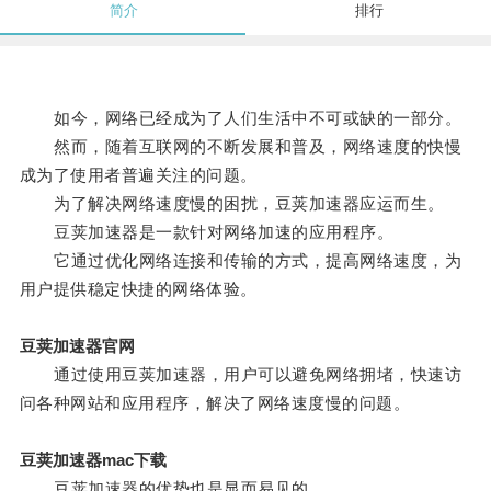
简介
排行
如今，网络已经成为了人们生活中不可或缺的一部分。
然而，随着互联网的不断发展和普及，网络速度的快慢
成为了使用者普遍关注的问题。
为了解决网络速度慢的困扰，豆荚加速器应运而生。
豆荚加速器是一款针对网络加速的应用程序。
它通过优化网络连接和传输的方式，提高网络速度，为
用户提供稳定快捷的网络体验。
豆荚加速器官网
通过使用豆荚加速器，用户可以避免网络拥堵，快速访
问各种网站和应用程序，解决了网络速度慢的问题。
豆荚加速器mac下载
豆荚加速器的优势也是显而易见的。