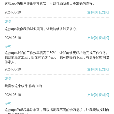
这款app的用户评论非常真实，可以帮助我做出更准确的选择。
2024-05-19
支持
[0]
反对
[0]
游客
这款app就像我的财务顾问，让我能够省钱又省心。
2024-05-19
支持
[0]
反对
[0]
游客
这款app让我的工作效率提高了50%，让我能够更轻松地完成工作任务。
我以前经常加班，现在有了这个app，我可以提前下班，有更多的时间陪
伴家人。
2024-05-19
支持
[0]
反对
[0]
游客
我喜欢这个软件 作者加油
2024-05-19
支持
[0]
反对
[0]
游客
这款app的课程非常丰富，可以满足我不同的学习需求，让我能够找到自