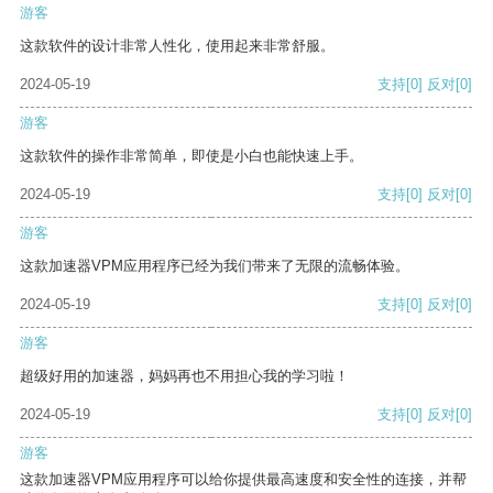
游客
这款软件的设计非常人性化，使用起来非常舒服。
2024-05-19
支持
[0]
反对
[0]
游客
这款软件的操作非常简单，即使是小白也能快速上手。
2024-05-19
支持
[0]
反对
[0]
游客
这款加速器VPM应用程序已经为我们带来了无限的流畅体验。
2024-05-19
支持
[0]
反对
[0]
游客
超级好用的加速器，妈妈再也不用担心我的学习啦！
2024-05-19
支持
[0]
反对
[0]
游客
这款加速器VPM应用程序可以给你提供最高速度和安全性的连接，并帮