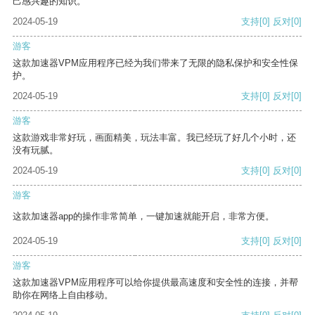
己感兴趣的知识。
2024-05-19
支持
[0]
反对
[0]
游客
这款加速器VPM应用程序已经为我们带来了无限的隐私保护和安全性保
护。
2024-05-19
支持
[0]
反对
[0]
游客
这款游戏非常好玩，画面精美，玩法丰富。我已经玩了好几个小时，还
没有玩腻。
2024-05-19
支持
[0]
反对
[0]
游客
这款加速器app的操作非常简单，一键加速就能开启，非常方便。
2024-05-19
支持
[0]
反对
[0]
游客
这款加速器VPM应用程序可以给你提供最高速度和安全性的连接，并帮
助你在网络上自由移动。