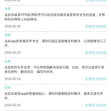
2024-05-19
支持
[0]
反对
[0]
游客
这款加速器VPM应用程序可以给你提供最高速度和安全性的连接，并帮
助你在网络上自由移动。
2024-05-19
支持
[0]
反对
[0]
游客
这款app的客服非常专业，遇到问题总是能够及时解决，让我能够安心工
作。
2024-05-19
支持
[0]
反对
[0]
游客
这款软件非常实用，可以帮助我解决很多问题。比如，我可以使用它来
查找资料、翻译语言、编写代码等。
2024-05-19
支持
[0]
反对
[0]
游客
这款加速器app的客服很贴心，遇到问题都能及时解决，服务态度非常
好。
2024-05-19
支持
[0]
反对
[0]