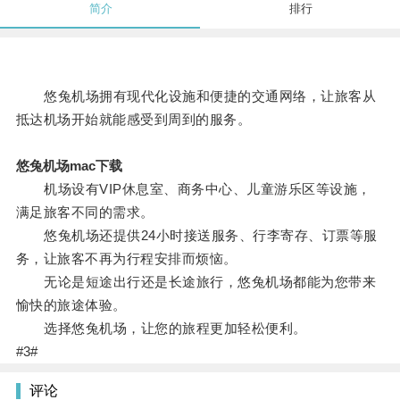
简介
排行
悠兔机场拥有现代化设施和便捷的交通网络，让旅客从
抵达机场开始就能感受到周到的服务。
悠兔机场mac下载
机场设有VIP休息室、商务中心、儿童游乐区等设施，
满足旅客不同的需求。
悠兔机场还提供24小时接送服务、行李寄存、订票等服
务，让旅客不再为行程安排而烦恼。
无论是短途出行还是长途旅行，悠兔机场都能为您带来
愉快的旅途体验。
选择悠兔机场，让您的旅程更加轻松便利。
#3#
评论