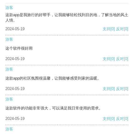
游客
这款app是我旅行的好帮手，让我能够轻松找到目的地，了解当地的风土
人情。
2024-05-19
支持
[0]
反对
[0]
游客
这个软件很好用
2024-05-19
支持
[0]
反对
[0]
游客
这款app的社区氛围很温馨，让我能够感受到家的温暖。
2024-05-19
支持
[0]
反对
[0]
游客
这款软件的功能非常强大，可以满足我日常使用的需求。
2024-05-19
支持
[0]
反对
[0]
游客