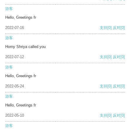
游客
Hello, Greetings fr
2022-07-16
支持
[0]
反对
[0]
游客
Horny Shriya called you
2022-07-12
支持
[0]
反对
[0]
游客
Hello, Greetings fr
2022-05-24
支持
[0]
反对
[0]
游客
Hello, Greetings fr
2022-05-10
支持
[0]
反对
[0]
游客