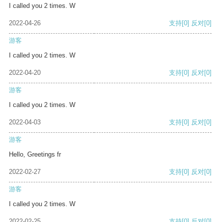
I called you 2 times. W
2022-04-26
支持
[0]
反对
[0]
游客
I called you 2 times. W
2022-04-20
支持
[0]
反对
[0]
游客
I called you 2 times. W
2022-04-03
支持
[0]
反对
[0]
游客
Hello, Greetings fr
2022-02-27
支持
[0]
反对
[0]
游客
I called you 2 times. W
2022-02-25
支持
[0]
反对
[0]