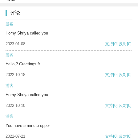
评论
游客
Horny Shriya called you
2023-01-08
支持
[0]
反对
[0]
游客
Hello,? Greetings fr
2022-10-18
支持
[0]
反对
[0]
游客
Horny Shriya called you
2022-10-10
支持
[0]
反对
[0]
游客
You have 5 minute oppor
2022-07-21
支持
[0]
反对
[0]