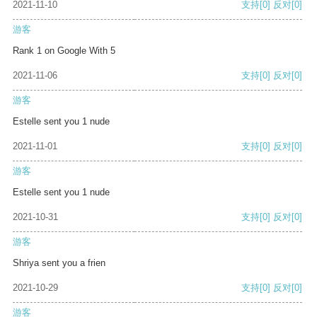
2021-11-10
支持
[0]
反对
[0]
游客
Rank 1 on Google With 5
2021-11-06
支持
[0]
反对
[0]
游客
Estelle sent you 1 nude
2021-11-01
支持
[0]
反对
[0]
游客
Estelle sent you 1 nude
2021-10-31
支持
[0]
反对
[0]
游客
Shriya sent you a frien
2021-10-29
支持
[0]
反对
[0]
游客