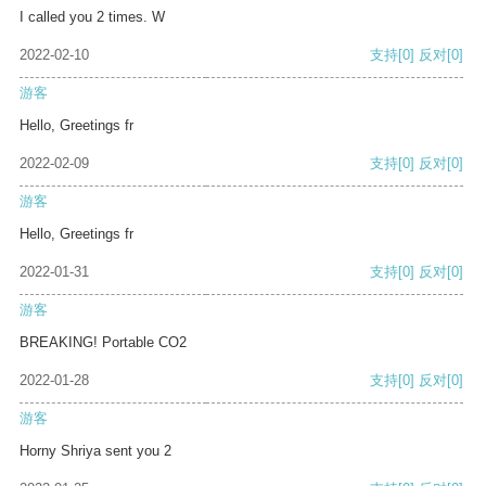
I called you 2 times. W
2022-02-10
支持
[0]
反对
[0]
游客
Hello, Greetings fr
2022-02-09
支持
[0]
反对
[0]
游客
Hello, Greetings fr
2022-01-31
支持
[0]
反对
[0]
游客
BREAKING! Portable CO2
2022-01-28
支持
[0]
反对
[0]
游客
Horny Shriya sent you 2