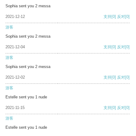
Sophia sent you 2 messa
2021-12-12
支持
[0]
反对
[0]
游客
Sophia sent you 2 messa
2021-12-04
支持
[0]
反对
[0]
游客
Sophia sent you 2 messa
2021-12-02
支持
[0]
反对
[0]
游客
Estelle sent you 1 nude
2021-11-15
支持
[0]
反对
[0]
游客
Estelle sent you 1 nude