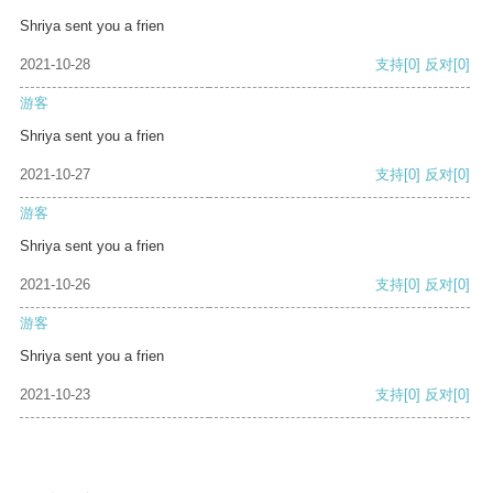
Shriya sent you a frien
2021-10-28
支持
[0]
反对
[0]
游客
Shriya sent you a frien
2021-10-27
支持
[0]
反对
[0]
游客
Shriya sent you a frien
2021-10-26
支持
[0]
反对
[0]
游客
Shriya sent you a frien
2021-10-23
支持
[0]
反对
[0]