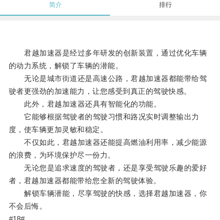
简介
排行
君越加速器是经过多年研发的创新装置，通过优化车辆
的动力系统，解锁了车辆的潜能。
无论是城市街道还是高速公路，君越加速器都能带给驾
驶者更强劲的加速能力，让您感受到真正的驾驶快感。
此外，君越加速器还具有智能化的功能。
它能够根据驾驶者的驾驶习惯和路况实时调整输出力
度，使车辆更加灵敏和稳定。
不仅如此，君越加速器还能提高燃油利用率，减少能源
的浪费，为环境保护尽一份力。
无论您是追求速度的驾驶者，还是享受驾驶乐趣的爱好
者，君越加速器都能带给您全新的驾驶体验。
解锁车辆潜能，尽享驾驶的快感，选择君越加速器，你
不会后悔。
#18#