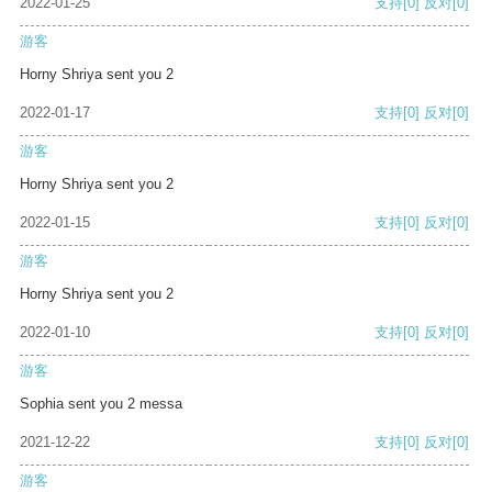
2022-01-25
支持
[0]
反对
[0]
游客
Horny Shriya sent you 2
2022-01-17
支持
[0]
反对
[0]
游客
Horny Shriya sent you 2
2022-01-15
支持
[0]
反对
[0]
游客
Horny Shriya sent you 2
2022-01-10
支持
[0]
反对
[0]
游客
Sophia sent you 2 messa
2021-12-22
支持
[0]
反对
[0]
游客