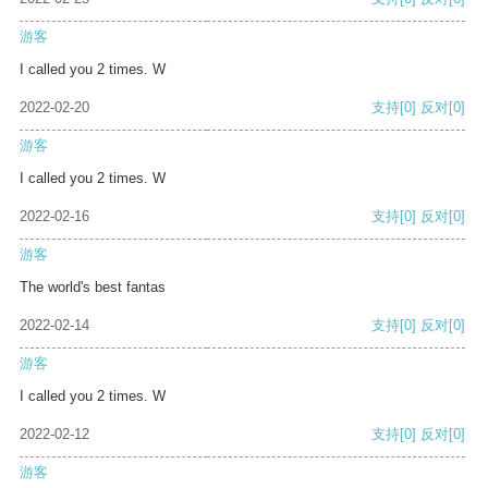
游客
I called you 2 times. W
2022-02-20
支持
[0]
反对
[0]
游客
I called you 2 times. W
2022-02-16
支持
[0]
反对
[0]
游客
The world's best fantas
2022-02-14
支持
[0]
反对
[0]
游客
I called you 2 times. W
2022-02-12
支持
[0]
反对
[0]
游客