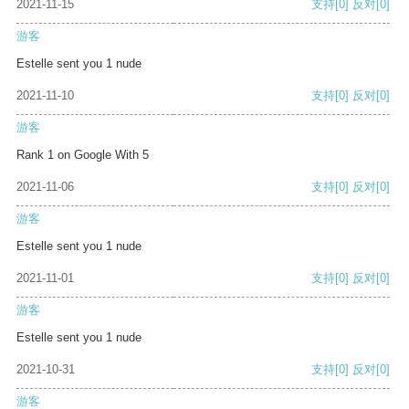
2021-11-15
支持
[0]
反对
[0]
游客
Estelle sent you 1 nude
2021-11-10
支持
[0]
反对
[0]
游客
Rank 1 on Google With 5
2021-11-06
支持
[0]
反对
[0]
游客
Estelle sent you 1 nude
2021-11-01
支持
[0]
反对
[0]
游客
Estelle sent you 1 nude
2021-10-31
支持
[0]
反对
[0]
游客