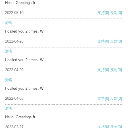
Hello, Greetings fr
2022-05-10
支持
[0]
反对
[0]
游客
I called you 2 times. W
2022-04-26
支持
[0]
反对
[0]
游客
I called you 2 times. W
2022-04-20
支持
[0]
反对
[0]
游客
I called you 2 times. W
2022-04-03
支持
[0]
反对
[0]
游客
Hello, Greetings fr
2022-02-27
支持
[0]
反对
[0]