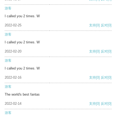
游客
I called you 2 times. W
2022-02-25
支持
[0]
反对
[0]
游客
I called you 2 times. W
2022-02-20
支持
[0]
反对
[0]
游客
I called you 2 times. W
2022-02-16
支持
[0]
反对
[0]
游客
The world's best fantas
2022-02-14
支持
[0]
反对
[0]
游客