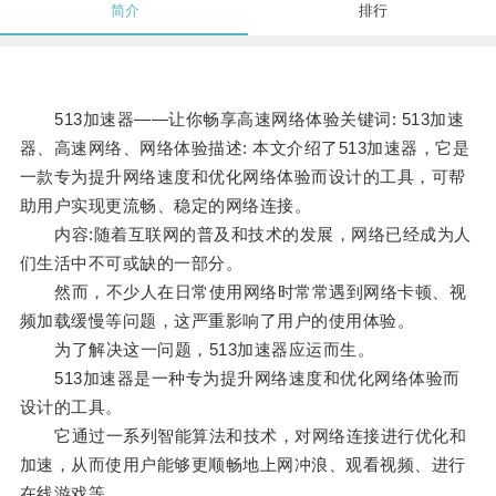
简介
排行
513加速器——让你畅享高速网络体验关键词: 513加速
器、高速网络、网络体验描述: 本文介绍了513加速器，它是
一款专为提升网络速度和优化网络体验而设计的工具，可帮
助用户实现更流畅、稳定的网络连接。
内容:随着互联网的普及和技术的发展，网络已经成为人
们生活中不可或缺的一部分。
然而，不少人在日常使用网络时常常遇到网络卡顿、视
频加载缓慢等问题，这严重影响了用户的使用体验。
为了解决这一问题，513加速器应运而生。
513加速器是一种专为提升网络速度和优化网络体验而
设计的工具。
它通过一系列智能算法和技术，对网络连接进行优化和
加速，从而使用户能够更顺畅地上网冲浪、观看视频、进行
在线游戏等。