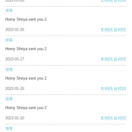
2022-01-28
支持
[0]
反对
[0]
游客
Horny Shriya sent you 2
2022-01-25
支持
[0]
反对
[0]
游客
Horny Shriya sent you 2
2022-01-17
支持
[0]
反对
[0]
游客
Horny Shriya sent you 2
2022-01-15
支持
[0]
反对
[0]
游客
Horny Shriya sent you 2
2022-01-10
支持
[0]
反对
[0]
游客