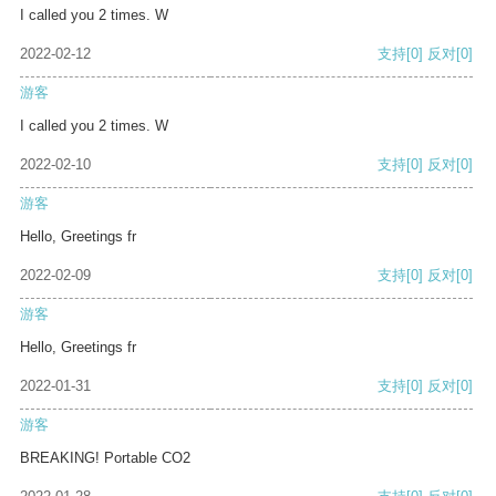
I called you 2 times. W
2022-02-12
支持
[0]
反对
[0]
游客
I called you 2 times. W
2022-02-10
支持
[0]
反对
[0]
游客
Hello, Greetings fr
2022-02-09
支持
[0]
反对
[0]
游客
Hello, Greetings fr
2022-01-31
支持
[0]
反对
[0]
游客
BREAKING! Portable CO2