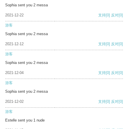
Sophia sent you 2 messa
2021-12-22
支持
[0]
反对
[0]
游客
Sophia sent you 2 messa
2021-12-12
支持
[0]
反对
[0]
游客
Sophia sent you 2 messa
2021-12-04
支持
[0]
反对
[0]
游客
Sophia sent you 2 messa
2021-12-02
支持
[0]
反对
[0]
游客
Estelle sent you 1 nude