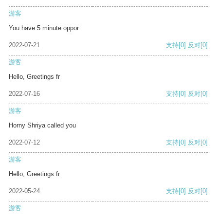
游客
You have 5 minute oppor
2022-07-21
支持
[0]
反对
[0]
游客
Hello, Greetings fr
2022-07-16
支持
[0]
反对
[0]
游客
Horny Shriya called you
2022-07-12
支持
[0]
反对
[0]
游客
Hello, Greetings fr
2022-05-24
支持
[0]
反对
[0]
游客