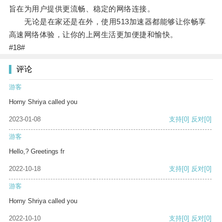
旨在为用户提供更流畅、稳定的网络连接。
无论是在家还是在外，使用513加速器都能够让你畅享
高速网络体验，让你的上网生活更加便捷和愉快。
#18#
评论
游客
Horny Shriya called you
2023-01-08
支持
[0]
反对
[0]
游客
Hello,? Greetings fr
2022-10-18
支持
[0]
反对
[0]
游客
Horny Shriya called you
2022-10-10
支持
[0]
反对
[0]