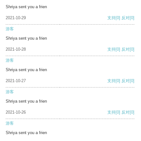
Shriya sent you a frien
2021-10-29
支持
[0]
反对
[0]
游客
Shriya sent you a frien
2021-10-28
支持
[0]
反对
[0]
游客
Shriya sent you a frien
2021-10-27
支持
[0]
反对
[0]
游客
Shriya sent you a frien
2021-10-26
支持
[0]
反对
[0]
游客
Shriya sent you a frien