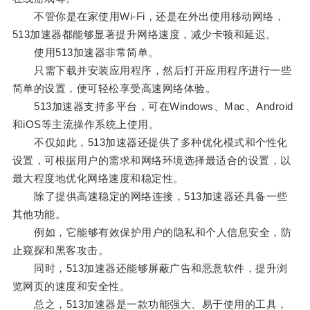
不管你是在家使用Wi-Fi，还是在外出使用移动网络，
513加速器都能够显著提升网络速度，减少卡顿和延迟。
使用513加速器非常简单。
只需下载并安装应用程序，然后打开应用程序进行一些
简单的设置，便可轻松享受高速网络体验。
513加速器支持多平台，可在Windows、Mac、Android
和iOS等主流操作系统上使用。
不仅如此，513加速器还提供了多种优化模式和个性化
设置，可根据用户的需求和网络环境选择最适合的设置，以
最大程度地优化网络速度和稳定性。
除了提供高速稳定的网络连接，513加速器还具备一些
其他功能。
例如，它能够有效保护用户的隐私和个人信息安全，防
止窥探和黑客攻击。
同时，513加速器还能够屏蔽广告和恶意软件，提升浏
览网页的速度和安全性。
总之，513加速器是一款功能强大、易于使用的工具，