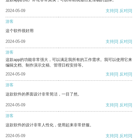
2024-05-09
支持
[0]
反对
[0]
游客
这个软件很好用
2024-05-09
支持
[0]
反对
[0]
游客
这款app的功能非常强大，可以满足我所有的工作需求。我可以使用它来
编辑文档、制作演示文稿、管理日程安排等。
2024-05-09
支持
[0]
反对
[0]
游客
这款软件的界面设计非常简洁，一目了然。
2024-05-09
支持
[0]
反对
[0]
游客
这款软件的设计非常人性化，使用起来非常舒服。
2024-05-09
支持
[0]
反对
[0]