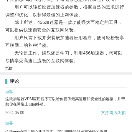
用户可以轻松设置加速器的参数，根据自己的需求进行
调整和优化，以获得最佳的上网体验。
综上所述，456加速器是一款功能强大而稳定的工具，
可以提供快速而安全的互联网体验。
用户只需下载并安装该加速器应用程序，便可轻松畅享
互联网上的各种活动。
无论是工作、娱乐还是学习，利用456加速器，您可以
尽情享受高速且流畅的互联网体验。
#3#
评论
游客
这款加速器VPM应用程序可以给你提供最高速度和安全性的连接，并帮
助你在网络上自由移动。
2024-05-09
支持
[0]
反对
[0]
游客
这款app的用户评论非常真实，可以帮助我做出更准确的选择。