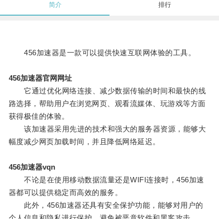
简介
排行
456加速器是一款可以提供快速互联网体验的工具。
456加速器官网网址
它通过优化网络连接、减少数据传输的时间和最快的线
路选择，帮助用户在浏览网页、观看流媒体、玩游戏等方面
获得极佳的体验。
该加速器采用先进的技术和强大的服务器资源，能够大
幅度减少网页加载时间，并且降低网络延迟。
456加速器vqn
不论是在使用移动数据流量还是WIFI连接时，456加速
器都可以提供稳定而高效的服务。
此外，456加速器还具有安全保护功能，能够对用户的
个人信息和隐私进行保护，避免被恶意软件和黑客攻击。