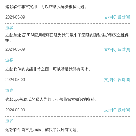
这款软件非常实用，可以帮助我解决很多问题。
2024-05-09
支持
[0]
反对
[0]
游客
这款加速器VPM应用程序已经为我们带来了无限的隐私保护和安全性保
护。
2024-05-09
支持
[0]
反对
[0]
游客
这款软件的功能非常全面，可以满足我所有需求。
2024-05-09
支持
[0]
反对
[0]
游客
这款app就像我的私人导师，带领我探索知识的奥秘。
2024-05-09
支持
[0]
反对
[0]
游客
这款软件简直是神器，解决了我所有问题。