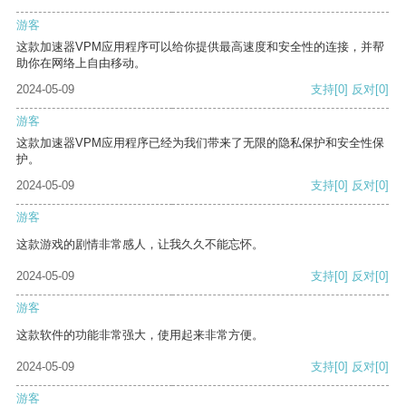
游客
这款加速器VPM应用程序可以给你提供最高速度和安全性的连接，并帮
助你在网络上自由移动。
2024-05-09
支持
[0]
反对
[0]
游客
这款加速器VPM应用程序已经为我们带来了无限的隐私保护和安全性保
护。
2024-05-09
支持
[0]
反对
[0]
游客
这款游戏的剧情非常感人，让我久久不能忘怀。
2024-05-09
支持
[0]
反对
[0]
游客
这款软件的功能非常强大，使用起来非常方便。
2024-05-09
支持
[0]
反对
[0]
游客