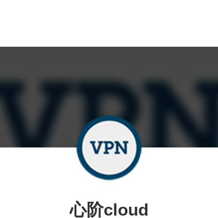
心阶cloud