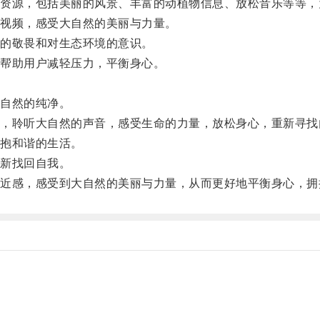
源，包括美丽的风景、丰富的动植物信息、放松音乐等等，
视频，感受大自然的美丽与力量。
的敬畏和对生态环境的意识。
帮助用户减轻压力，平衡身心。
自然的纯净。
聆听大自然的声音，感受生命的力量，放松身心，重新寻找
抱和谐的生活。
新找回自我。
感，感受到大自然的美丽与力量，从而更好地平衡身心，拥