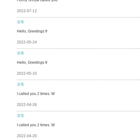
2022-07-12
游客
Hello, Greetings fr
2022-05-24
游客
Hello, Greetings fr
2022-05-10
游客
I called you 2 times. W
2022-04-26
游客
I called you 2 times. W
2022-04-20