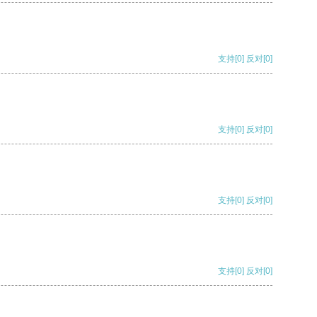
支持
[0]
反对
[0]
支持
[0]
反对
[0]
支持
[0]
反对
[0]
支持
[0]
反对
[0]