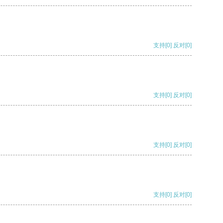
支持
[0]
反对
[0]
支持
[0]
反对
[0]
支持
[0]
反对
[0]
支持
[0]
反对
[0]