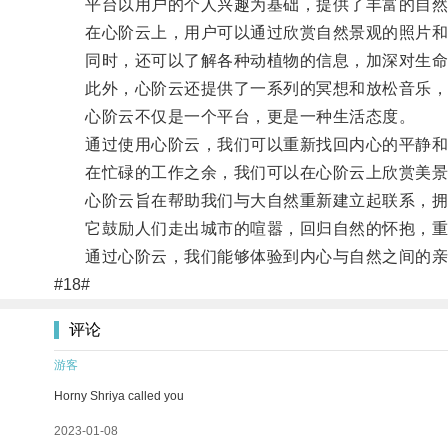
平台以用户的个人兴趣为基础，提供了丰富的自然资
在心阶云上，用户可以通过欣赏自然景观的照片和
同时，还可以了解各种动植物的信息，加深对生命
此外，心阶云还提供了一系列的冥想和放松音乐，
心阶云不仅是一个平台，更是一种生活态度。
通过使用心阶云，我们可以重新找回内心的平静和
在忙碌的工作之余，我们可以在心阶云上欣赏美景，
心阶云旨在帮助我们与大自然重新建立起联系，拥
它鼓励人们走出城市的喧嚣，回归自然的怀抱，重
通过心阶云，我们能够体验到内心与自然之间的亲近
#18#
评论
游客
Horny Shriya called you
2023-01-08