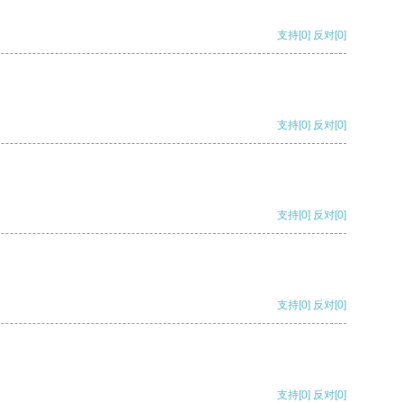
支持
[0]
反对
[0]
支持
[0]
反对
[0]
支持
[0]
反对
[0]
支持
[0]
反对
[0]
支持
[0]
反对
[0]