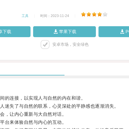
工具
|
时间：2023-11-24
|
卓下载
苹果下载
安卓市场，安全绿色
间的连接，以实现人与自然的内在和谐。
人迷失了与自然的联系，心灵深处的平静感也逐渐消失。
会，让内心重新与大自然对话。
平台来体验自然与内心的互动。