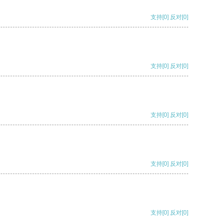
支持
[0]
反对
[0]
支持
[0]
反对
[0]
支持
[0]
反对
[0]
支持
[0]
反对
[0]
支持
[0]
反对
[0]