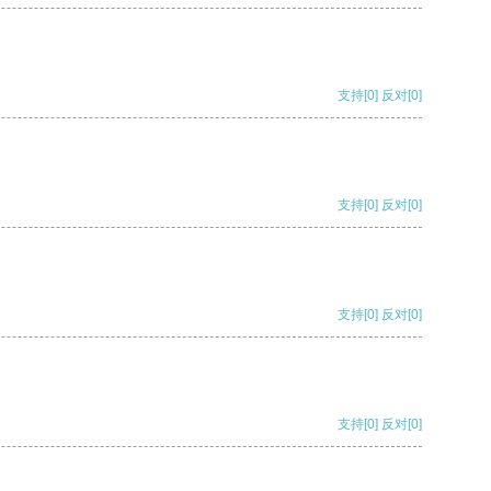
支持
[0]
反对
[0]
支持
[0]
反对
[0]
支持
[0]
反对
[0]
支持
[0]
反对
[0]