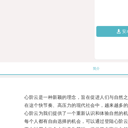
安
简介
心阶云是一种新颖的理念，旨在促进人们与自然之
在这个快节奏、高压力的现代社会中，越来越多的
心阶云为我们提供了一个重新认识和体验自然的机
每个人都有自由选择的机会，可以通过登陆心阶云