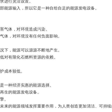
求进行灵活设置。
部能源输入，所以它是一种自给自足的能源发电设备。
害气体，对环境造成污染。
气体，对环境没有任何负面影响。
况下，能源可以源源不断地产生。
低对有限化石燃料资源的依赖。
护成本较低。
。
是一种经济实惠的能源选择。
再生的能源发电设备。
擎。
来的能源领域发挥重要作用，为人类创造更加清洁、可持续