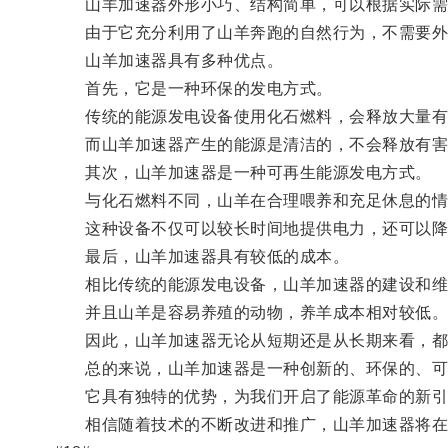
山羊加速器外形小巧、结构简单，可以根据实际需
由于它充分利用了山羊奔跑的自然行为，不需要外
山羊加速器具有多种优点。
首先，它是一种环保的发电方式。
传统的能源发电设备使用化石燃料，会释放大量有
而山羊加速器产生的能源是清洁的，不会释放有害
其次，山羊加速器是一种可再生能源发电方式。
与化石燃料不同，山羊在合理喂养和充足休息的情
这种设备不仅可以较长时间地提供电力，还可以降
最后，山羊加速器具有较低的成本。
相比传统的能源发电设备，山羊加速器的建设和维
并且山羊是容易养殖的动物，养羊成本相对较低
因此，山羊加速器无论从短期还是从长期来看，都
总的来说，山羊加速器是一种创新的、环保的、可
它具有独特的优势，为我们开启了能源革命的新引
相信随着技术的不断改进和推广，山羊加速器将在未