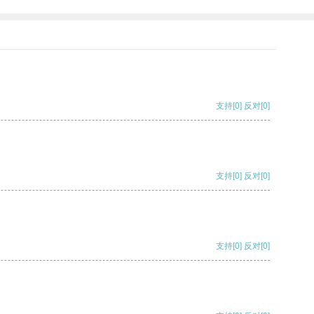
支持
[0]
反对
[0]
支持
[0]
反对
[0]
支持
[0]
反对
[0]