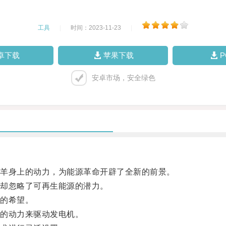
工具
|
时间：2023-11-23
|
卓下载
苹果下载
安卓市场，安全绿色
羊身上的动力，为能源革命开辟了全新的前景。
却忽略了可再生能源的潜力。
的希望。
的动力来驱动发电机。