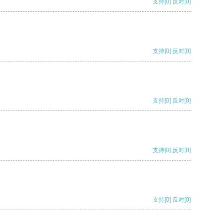
支持
[0]
反对
[0]
支持
[0]
反对
[0]
支持
[0]
反对
[0]
支持
[0]
反对
[0]
支持
[0]
反对
[0]