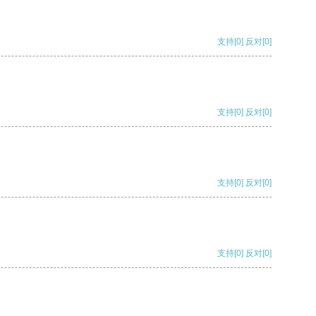
支持
[0]
反对
[0]
支持
[0]
反对
[0]
支持
[0]
反对
[0]
支持
[0]
反对
[0]