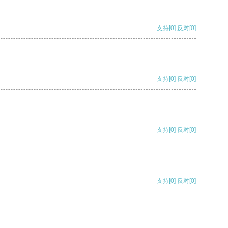
支持
[0]
反对
[0]
支持
[0]
反对
[0]
支持
[0]
反对
[0]
支持
[0]
反对
[0]