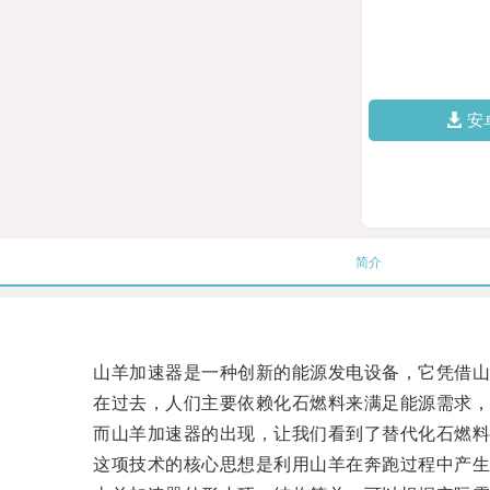
安
简介
山羊加速器是一种创新的能源发电设备，它凭借山
在过去，人们主要依赖化石燃料来满足能源需求，
而山羊加速器的出现，让我们看到了替代化石燃料
这项技术的核心思想是利用山羊在奔跑过程中产生