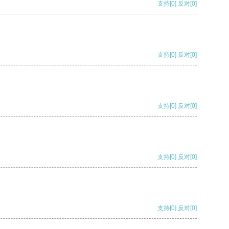
支持
[0]
反对
[0]
支持
[0]
反对
[0]
支持
[0]
反对
[0]
支持
[0]
反对
[0]
支持
[0]
反对
[0]