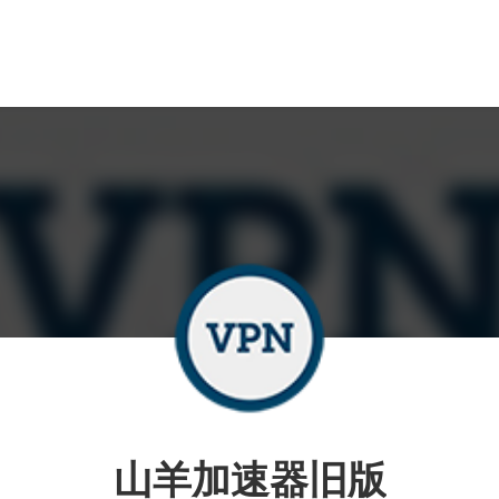
山羊加速器旧版