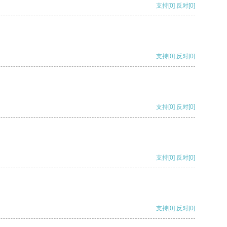
支持
[0]
反对
[0]
支持
[0]
反对
[0]
支持
[0]
反对
[0]
支持
[0]
反对
[0]
支持
[0]
反对
[0]