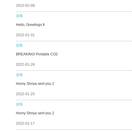
2022-02-09
游客
Hello, Greetings fr
2022-01-31
游客
BREAKING! Portable CO2
2022-01-28
游客
Horny Shriya sent you 2
2022-01-25
游客
Horny Shriya sent you 2
2022-01-17