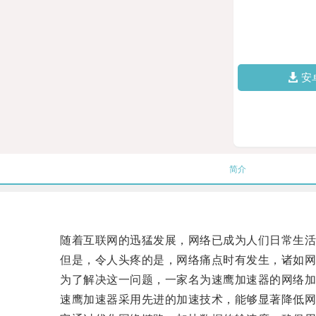
安
简介
随着互联网的迅猛发展，网络已成为人们日常生活
但是，令人头疼的是，网络痛点时有发生，诸如网
为了解决这一问题，一家名为速鹰加速器的网络加
速鹰加速器采用先进的加速技术，能够显著降低网