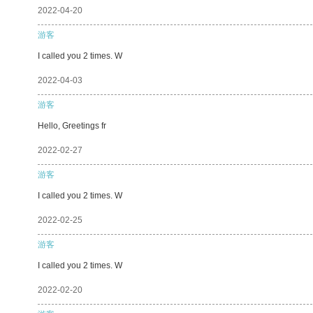
2022-04-20
游客
I called you 2 times. W
2022-04-03
游客
Hello, Greetings fr
2022-02-27
游客
I called you 2 times. W
2022-02-25
游客
I called you 2 times. W
2022-02-20