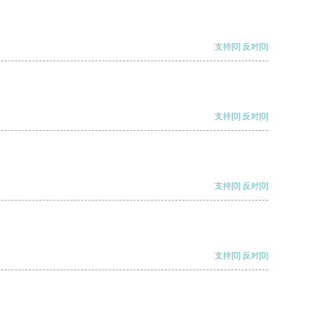
支持
[0]
反对
[0]
支持
[0]
反对
[0]
支持
[0]
反对
[0]
支持
[0]
反对
[0]