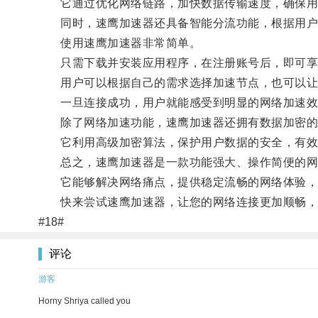
它通过优化网络链路，加快数据传输速度，确保用
同时，速鹰加速器还具备智能分流功能，根据用户地
使用速鹰加速器非常简单。
只需下载并安装应用程序，在注册账号后，即可享
用户可以根据自己的需求选择加速节点，也可以让
一旦连接成功，用户就能感受到明显的网络加速效果
除了网络加速功能，速鹰加速器还拥有数据加密的
它利用高级加密算法，保护用户数据的安全，有效阻
总之，速鹰加速器是一款功能强大、操作简便的网
它能够解决网络痛点，提供稳定流畅的网络体验，
快来尝试速鹰加速器，让您的网络连接更加顺畅，
#18#
评论
游客
Horny Shriya called you