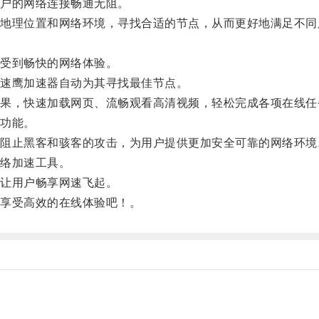
户的网络连接畅通无阻。
理位置和网络环境，寻找合适的节点，从而更好地满足不同
受到畅快的网络体验。
速鹰加速器自动为其寻找最佳节点。
，快速加载网页、流畅观看高清视频，轻松完成各项在线任
功能。
止黑客和骇客的攻击，为用户提供更加安全可靠的网络环境
络加速工具。
让用户畅享网速飞起。
享受高效的在线体验吧！。