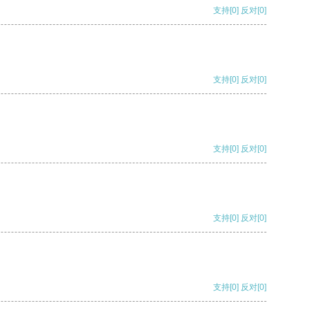
支持
[0]
反对
[0]
支持
[0]
反对
[0]
支持
[0]
反对
[0]
支持
[0]
反对
[0]
支持
[0]
反对
[0]