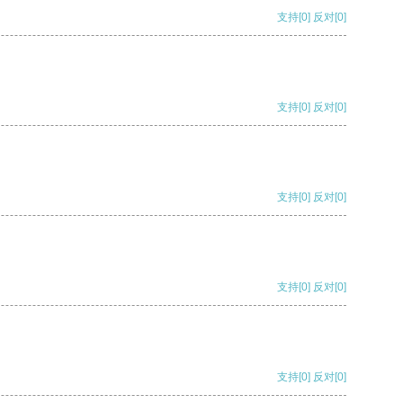
支持
[0]
反对
[0]
支持
[0]
反对
[0]
支持
[0]
反对
[0]
支持
[0]
反对
[0]
支持
[0]
反对
[0]