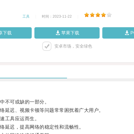
工具
|
时间：2023-11-22
|
卓下载
苹果下载
安卓市场，安全绿色
中不可或缺的一部分。
络延迟、视频卡顿等问题常常困扰着广大用户。
速工具应运而生。
络延迟，提高网络的稳定性和流畅性。