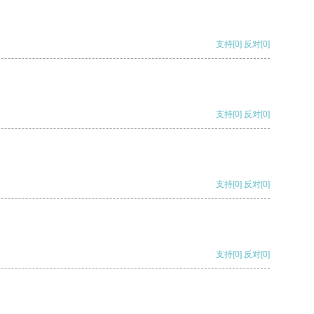
支持
[0]
反对
[0]
支持
[0]
反对
[0]
支持
[0]
反对
[0]
支持
[0]
反对
[0]