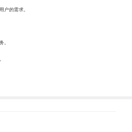
用户的需求。
务。
。